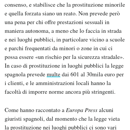
consenso, e stabilisce che la prostituzione minorile
e quella forzata siano un reato. Non prevede però
una pena per chi offre prestazioni sessuali in
maniera autonoma, a meno che lo faccia in strada
e nei luoghi pubblici, in particolare vicino a scuole
e parchi frequentati da minori o zone in cui ci
possa essere «un rischio per la sicurezza stradale».
In caso di prostituzione in luoghi pubblici la legge
spagnola prevede
multe
dai 601 al 30mila euro per
i clienti, e le amministrazioni locali hanno la
facoltà di imporre norme ancora più stringenti.
Come hanno raccontato a
Europa Press
alcuni
giuristi spagnoli, dal momento che la legge vieta
la prostituzione nei luoghi pubblici ci sono vari