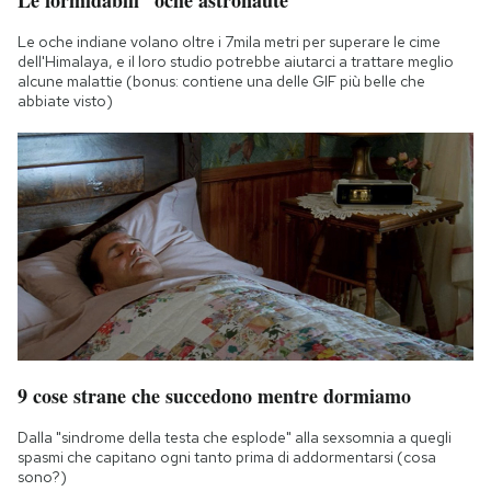
Le oche indiane volano oltre i 7mila metri per superare le cime
dell'Himalaya, e il loro studio potrebbe aiutarci a trattare meglio
alcune malattie (bonus: contiene una delle GIF più belle che
abbiate visto)
9 cose strane che succedono mentre dormiamo
Dalla "sindrome della testa che esplode" alla sexsomnia a quegli
spasmi che capitano ogni tanto prima di addormentarsi (cosa
sono?)