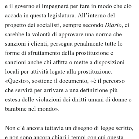
e il governo si impegnerà per fare in modo che ciò
accada in questa legislatura. All’interno del
progetto dei socialisti, sempre secondo
Diario
, ci
sarebbe la volontà di approvare una norma che
sanzioni i clienti, persegua penalmente tutte le
forme di sfruttamento della prostituzione e
sanzioni anche chi affitta o mette a disposizioni
locali per attività legate alla prostituzione.
«Questo», sostiene il documento, «è il percorso
che servirà per arrivare a una definizione più
estesa delle violazioni dei diritti umani di donne e
bambine nel mondo».
Non c’è ancora tuttavia un disegno di legge scritto,
e non sono ancora chiari i tempi con cui questa