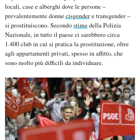
locali, case e alberghi dove le persone –
prevalentemente donne
cisgender
e transgender –
si prostituiscono. Secondo
stime
della Polizia
Nazionale, in tutto il paese ci sarebbero circa
1.400 club in cui si pratica la prostituzione, oltre
agli appartamenti privati, spesso in affitto, che
sono molto più difficili da individuare.