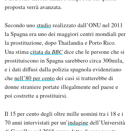
proposta verrà avanzata.
Secondo uno
studio
realizzato dall’ONU nel 2011
la Spagna era uno dei maggiori centri mondiali per
la prostituzione, dopo Thailandia e Porto Rico.
Una stima
citata da
BBC
dice che le persone che si
prostituiscono in Spagna sarebbero circa 300mila,
e i dati diffusi dalla polizia spagnola evidenziano
che
nell’80 per cento
dei casi si tratterebbe di
donne straniere portate illegalmente nel paese e
poi costrette a prostituirsi.
Il 15 per cento degli oltre mille uomini tra i 18 e i
70 anni intervistati per un’
indagine
dell’Università