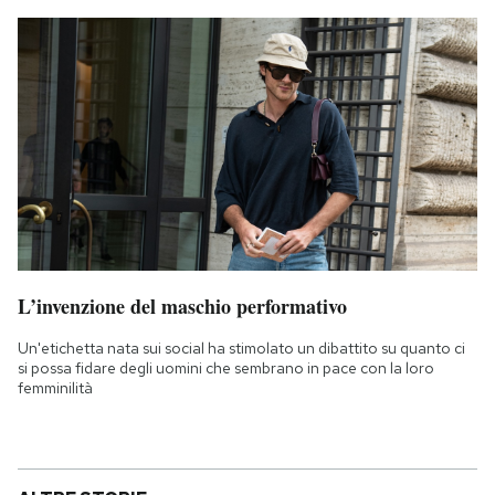
L’invenzione del maschio performativo
Un'etichetta nata sui social ha stimolato un dibattito su quanto ci
si possa fidare degli uomini che sembrano in pace con la loro
femminilità