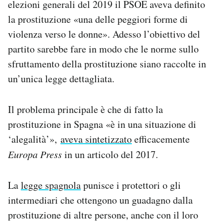
elezioni generali del 2019 il PSOE aveva definito
la prostituzione «una delle peggiori forme di
violenza verso le donne». Adesso l’obiettivo del
partito sarebbe fare in modo che le norme sullo
sfruttamento della prostituzione siano raccolte in
un’unica legge dettagliata.
Il problema principale è che di fatto la
prostituzione in Spagna «è in una situazione di
‘alegalità’»,
aveva sintetizzato
efficacemente
Europa Press
in un articolo del 2017.
La
legge spagnola
punisce i protettori o gli
intermediari che ottengono un guadagno dalla
prostituzione di altre persone, anche con il loro