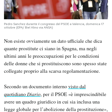
Pedro Sanchez durante il congresso del PSOE a Valencia, domenica 17
ottobre (EPA/ Biel Alino via ANSA)
Non esiste ovviamente un dato ufficiale che dica
quante prostitute ci siano in Spagna, ma negli
ultimi anni le preoccupazioni per le condizioni
delle donne che si prostituiscono sono spesso state
collegate proprio alla scarsa regolamentazione.
Secondo un documento interno
visto dal
quotidiano
Diario
, per il PSOE «è imprescindibile
avere un quadro giuridico in cui sia inclusa una
legge globale per l’abolizione della prostituzione»,