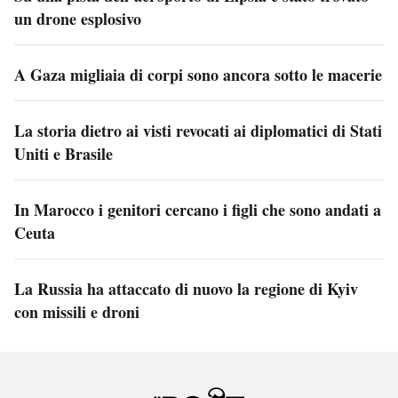
un drone esplosivo
A Gaza migliaia di corpi sono ancora sotto le macerie
La storia dietro ai visti revocati ai diplomatici di Stati
Uniti e Brasile
In Marocco i genitori cercano i figli che sono andati a
Ceuta
La Russia ha attaccato di nuovo la regione di Kyiv
con missili e droni