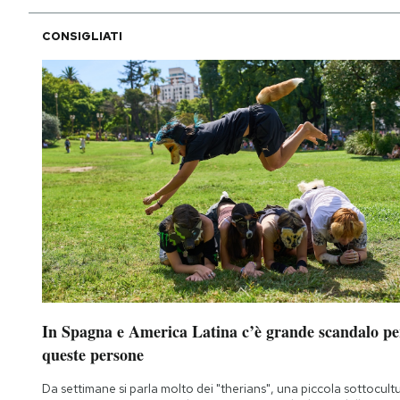
CONSIGLIATI
In Spagna e America Latina c’è grande scandalo pe
queste persone
Da settimane si parla molto dei "therians", una piccola sottocult