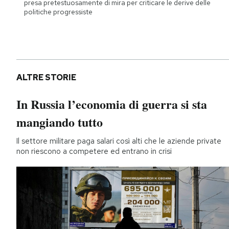
presa pretestuosamente di mira per criticare le derive delle
politiche progressiste
ALTRE STORIE
In Russia l’economia di guerra si sta
mangiando tutto
Il settore militare paga salari così alti che le aziende private
non riescono a competere ed entrano in crisi