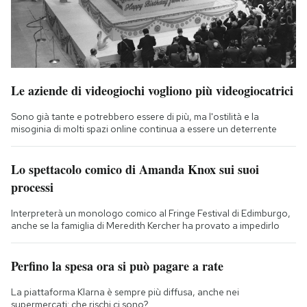
Le aziende di videogiochi vogliono più videogiocatrici
Sono già tante e potrebbero essere di più, ma l'ostilità e la
misoginia di molti spazi online continua a essere un deterrente
Lo spettacolo comico di Amanda Knox sui suoi
processi
Interpreterà un monologo comico al Fringe Festival di Edimburgo,
anche se la famiglia di Meredith Kercher ha provato a impedirlo
Perfino la spesa ora si può pagare a rate
La piattaforma Klarna è sempre più diffusa, anche nei
supermercati: che rischi ci sono?