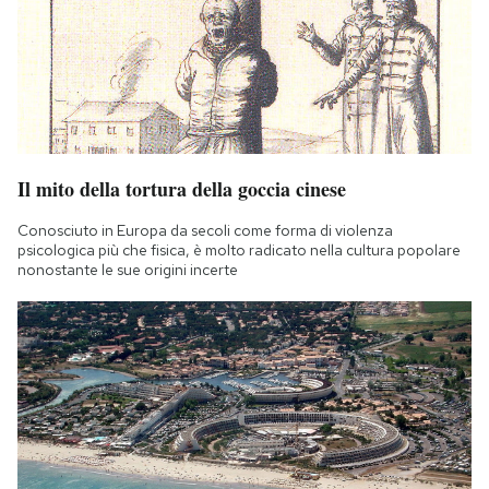
Il mito della tortura della goccia cinese
Conosciuto in Europa da secoli come forma di violenza
psicologica più che fisica, è molto radicato nella cultura popolare
nonostante le sue origini incerte