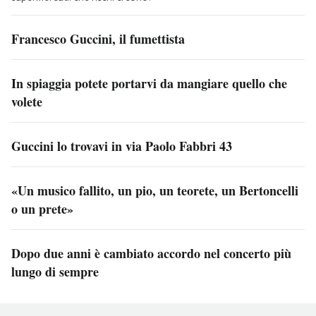
Francesco Guccini, il fumettista
In spiaggia potete portarvi da mangiare quello che
volete
Guccini lo trovavi in via Paolo Fabbri 43
«Un musico fallito, un pio, un teorete, un Bertoncelli
o un prete»
Dopo due anni è cambiato accordo nel concerto più
lungo di sempre