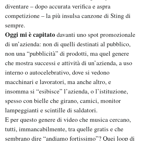
diventare – dopo accurata verifica e aspra
competizione – la più insulsa canzone di Sting di
sempre.
Oggi mi è capitato
davanti uno spot promozionale
di un’azienda: non di quelli destinati al pubblico,
non una “pubblicità” di prodotti, ma quel genere
che mostra successi e attività di un’azienda, a uso
interno o autocelebrativo, dove si vedono
macchinari e lavoratori, ma anche altro, e
insomma si “esibisce” l’azienda, o l’istituzione,
spesso con bielle che girano, camici, monitor
lampeggianti e scintille di saldatori.
E per questo genere di video che musica cercano,
tutti, immancabilmente, tra quelle gratis e che
sembrano dire “andiamo fortissimo”? Quei
loop
di