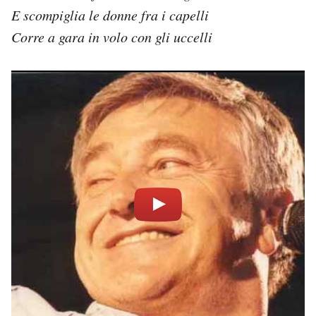
E scompiglia le donne fra i capelli
Corre a gara in volo con gli uccelli