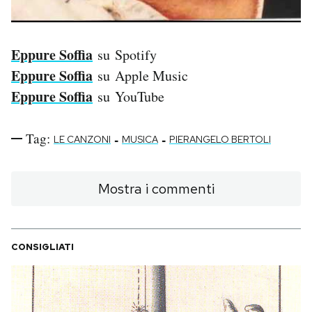
Eppure Soffia
su Spotify
Eppure Soffia
su Apple Music
Eppure Soffia
su YouTube
Tag:
-
-
LE CANZONI
MUSICA
PIERANGELO BERTOLI
Mostra i commenti
CONSIGLIATI