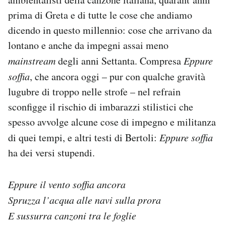
prima di Greta e di tutte le cose che andiamo
dicendo in questo millennio: cose che arrivano da
lontano e anche da impegni assai meno
mainstream
degli anni Settanta. Compresa
Eppure
soffia
, che ancora oggi – pur con qualche gravità
lugubre di troppo nelle strofe – nel refrain
sconfigge il rischio di imbarazzi stilistici che
spesso avvolge alcune cose di impegno e militanza
di quei tempi, e altri testi di Bertoli:
Eppure soffia
ha dei versi stupendi.
Eppure il vento soffia ancora
Spruzza l’acqua alle navi sulla prora
E sussurra canzoni tra le foglie