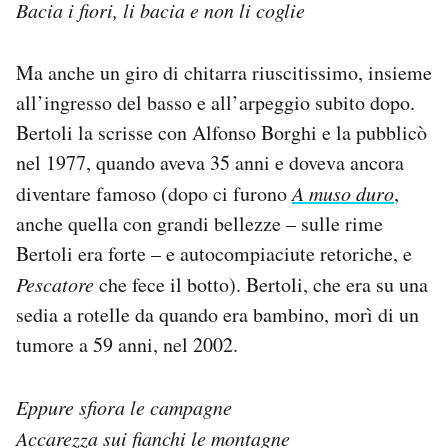
Bacia i fiori, li bacia e non li coglie
Ma anche un giro di chitarra riuscitissimo, insieme
all’ingresso del basso e all’arpeggio subito dopo.
Bertoli la scrisse con Alfonso Borghi e la pubblicò
nel 1977, quando aveva 35 anni e doveva ancora
diventare famoso (dopo ci furono
A muso duro
,
anche quella con grandi bellezze – sulle rime
Bertoli era forte – e autocompiaciute retoriche, e
Pescatore
che fece il botto). Bertoli, che era su una
sedia a rotelle da quando era bambino, morì di un
tumore a 59 anni, nel 2002.
Eppure sfiora le campagne
Accarezza sui fianchi le montagne