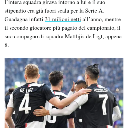
l’intera squadra girava intorno a lui e il suo
stipendio era già fuori scala per la Serie A.
Guadagna infatti
31 milioni netti
all’anno, mentre
il secondo giocatore più pagato del campionato, il
suo compagno di squadra Matthjis de Ligt, appena
8.