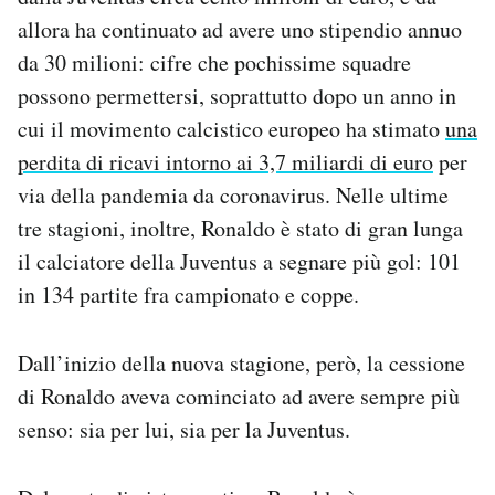
allora ha continuato ad avere uno stipendio annuo
da 30 milioni: cifre che pochissime squadre
possono permettersi, soprattutto dopo un anno in
cui il movimento calcistico europeo ha stimato
una
perdita di ricavi intorno ai 3,7 miliardi di euro
per
via della pandemia da coronavirus. Nelle ultime
tre stagioni, inoltre, Ronaldo è stato di gran lunga
il calciatore della Juventus a segnare più gol: 101
in 134 partite fra campionato e coppe.
Dall’inizio della nuova stagione, però, la cessione
di Ronaldo aveva cominciato ad avere sempre più
senso: sia per lui, sia per la Juventus.