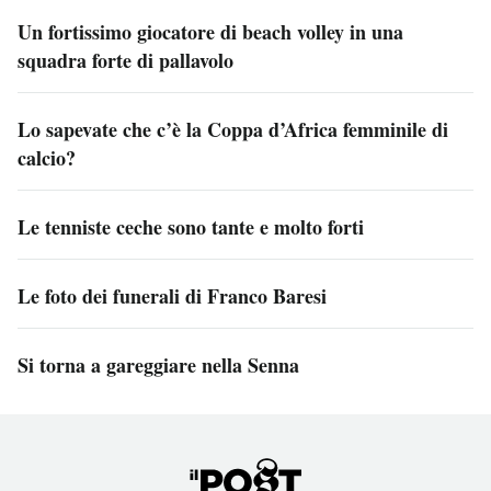
Un fortissimo giocatore di beach volley in una
squadra forte di pallavolo
Lo sapevate che c’è la Coppa d’Africa femminile di
calcio?
Le tenniste ceche sono tante e molto forti
Le foto dei funerali di Franco Baresi
Si torna a gareggiare nella Senna