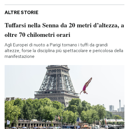
ALTRE STORIE
Tuffarsi nella Senna da 20 metri d’altezza, a
oltre 70 chilometri orari
Agli Europei di nuoto a Parigi tornano i tuffi da grandi
altezze, forse la disciplina più spettacolare e pericolosa della
manifestazione