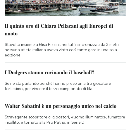
Il quinto oro di Chiara Pellacani agli Europei di
nuoto
Stavolta insieme a Elisa Pizzini, nei tuffi sincronizzati da 3 metri:
nessuna atleta italiana aveva vinto così tante gare in una sola
edizione
I Dodgers stanno rovinando il baseball?
Se ne sta parlando perché hanno preso un altro giocatore
fortissimo, per vincere il terzo campionato di fila
Walter Sabatini è un personaggio unico nel calcio
Stravagante scopritore di giocatori, «uomo illuminato», fumatore
incallito: è tornato alla Pro Patria, in Serie D