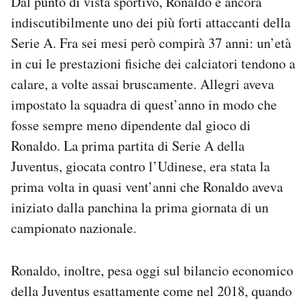
Dal punto di vista sportivo, Ronaldo è ancora
indiscutibilmente uno dei più forti attaccanti della
Serie A. Fra sei mesi però compirà 37 anni: un’età
in cui le prestazioni fisiche dei calciatori tendono a
calare, a volte assai bruscamente. Allegri aveva
impostato la squadra di quest’anno in modo che
fosse sempre meno dipendente dal gioco di
Ronaldo. La prima partita di Serie A della
Juventus, giocata contro l’Udinese, era stata la
prima volta in quasi vent’anni che Ronaldo aveva
iniziato dalla panchina la prima giornata di un
campionato nazionale.
Ronaldo, inoltre, pesa oggi sul bilancio economico
della Juventus esattamente come nel 2018, quando