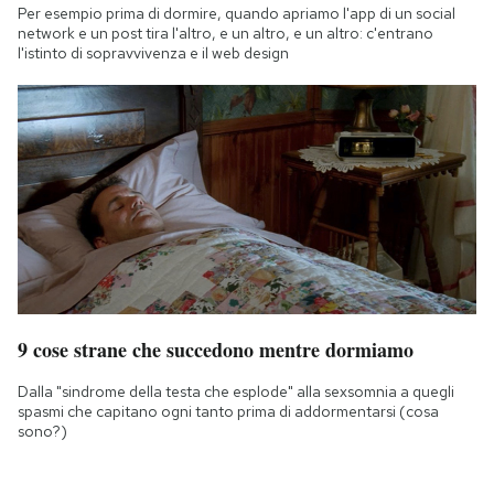
Per esempio prima di dormire, quando apriamo l'app di un social
network e un post tira l'altro, e un altro, e un altro: c'entrano
l'istinto di sopravvivenza e il web design
9 cose strane che succedono mentre dormiamo
Dalla "sindrome della testa che esplode" alla sexsomnia a quegli
spasmi che capitano ogni tanto prima di addormentarsi (cosa
sono?)