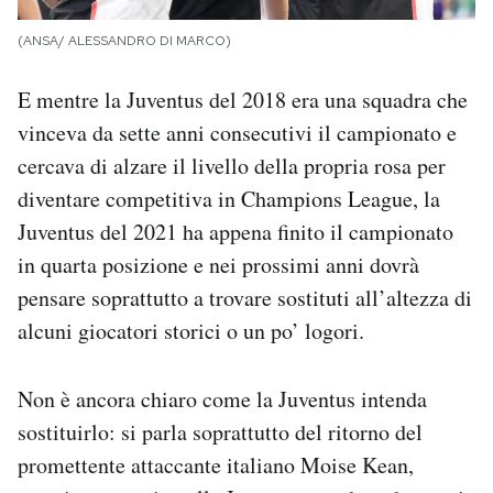
(ANSA/ ALESSANDRO DI MARCO)
E mentre la Juventus del 2018 era una squadra che
vinceva da sette anni consecutivi il campionato e
cercava di alzare il livello della propria rosa per
diventare competitiva in Champions League, la
Juventus del 2021 ha appena finito il campionato
in quarta posizione e nei prossimi anni dovrà
pensare soprattutto a trovare sostituti all’altezza di
alcuni giocatori storici o un po’ logori.
Non è ancora chiaro come la Juventus intenda
sostituirlo: si parla soprattutto del ritorno del
promettente attaccante italiano Moise Kean,