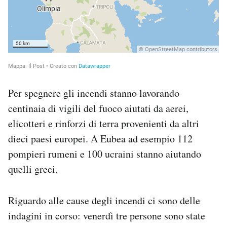
Per spegnere gli incendi stanno lavorando
centinaia di vigili del fuoco aiutati da aerei,
elicotteri e rinforzi di terra provenienti da altri
dieci paesi europei. A Eubea ad esempio 112
pompieri rumeni e 100 ucraini stanno aiutando
quelli greci.
Riguardo alle cause degli incendi ci sono delle
indagini in corso: venerdì tre persone sono state