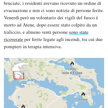
bruciate; i residenti avevano ricevuto un ordine di
evacuazione e non ci sono notizie di persone ferite.
Venerdì però un volontario dei vigili del fuoco è
morto ad Atene, dopo essere stato colpito da un
traliccio, e almeno venti persone
sono state
ricoverate
per ferite legate agli incendi, tra cui due
pompieri in terapia intensiva.