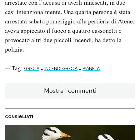
arrestate con l’accusa di averli innescati, in due
casi intenzionalmente. Una quarta persona è stata
arrestata sabato pomeriggio alla periferia di Atene:
aveva appiccato il fuoco a quattro cassonetti e
provocato altri due piccoli incendi, ha detto la
polizia.
Tag:
-
-
GRECIA
INCENDI GRECIA
PIANETA
Mostra i commenti
CONSIGLIATI