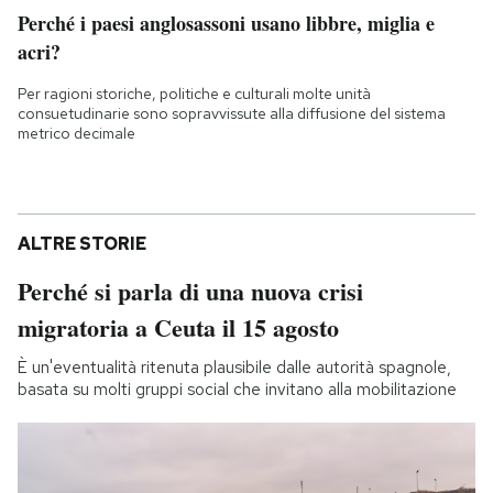
Perché i paesi anglosassoni usano libbre, miglia e
acri?
Per ragioni storiche, politiche e culturali molte unità
consuetudinarie sono sopravvissute alla diffusione del sistema
metrico decimale
ALTRE STORIE
Perché si parla di una nuova crisi
migratoria a Ceuta il 15 agosto
È un'eventualità ritenuta plausibile dalle autorità spagnole,
basata su molti gruppi social che invitano alla mobilitazione