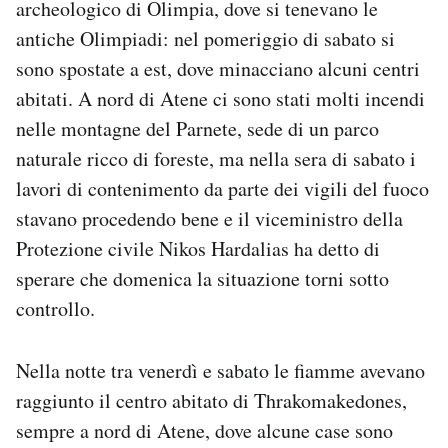
archeologico di Olimpia, dove si tenevano le
antiche Olimpiadi: nel pomeriggio di sabato si
sono spostate a est, dove minacciano alcuni centri
abitati. A nord di Atene ci sono stati molti incendi
nelle montagne del Parnete, sede di un parco
naturale ricco di foreste, ma nella sera di sabato i
lavori di contenimento da parte dei vigili del fuoco
stavano procedendo bene e il viceministro della
Protezione civile Nikos Hardalias ha detto di
sperare che domenica la situazione torni sotto
controllo.
Nella notte tra venerdì e sabato le fiamme avevano
raggiunto il centro abitato di Thrakomakedones,
sempre a nord di Atene, dove alcune case sono