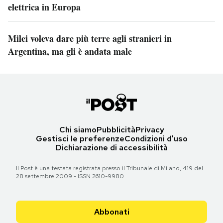
elettrica in Europa
Milei voleva dare più terre agli stranieri in
Argentina, ma gli è andata male
Chi siamo
Pubblicità
Privacy
Gestisci le preferenze
Condizioni d'uso
Dichiarazione di accessibilità
Il Post è una testata registrata presso il Tribunale di Milano, 419 del
28 settembre 2009 - ISSN 2610-9980
Abbonati