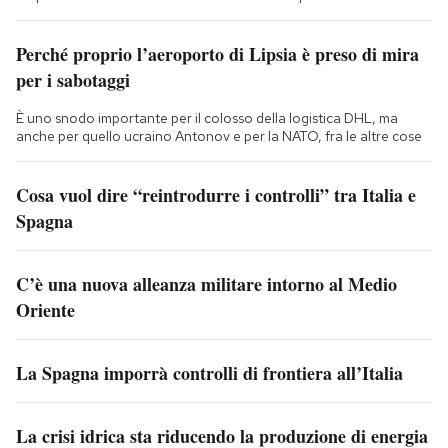
Perché proprio l’aeroporto di Lipsia è preso di mira
per i sabotaggi
È uno snodo importante per il colosso della logistica DHL, ma
anche per quello ucraino Antonov e per la NATO, fra le altre cose
Cosa vuol dire “reintrodurre i controlli” tra Italia e
Spagna
C’è una nuova alleanza militare intorno al Medio
Oriente
La Spagna imporrà controlli di frontiera all’Italia
La crisi idrica sta riducendo la produzione di energia