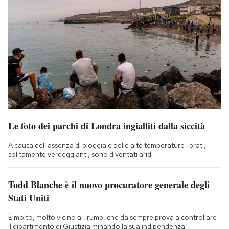
Le foto dei parchi di Londra ingialliti dalla siccità
A causa dell'assenza di pioggia e delle alte temperature i prati,
solitamente verdeggianti, sono diventati aridi
Todd Blanche è il nuovo procuratore generale degli
Stati Uniti
È molto, molto vicino a Trump, che da sempre prova a controllare
il dipartimento di Giustizia minando la sua indipendenza