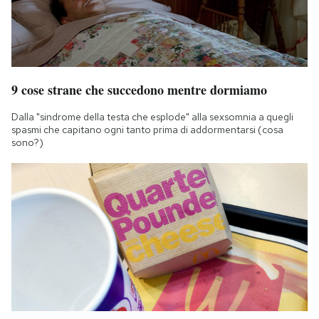
9 cose strane che succedono mentre dormiamo
Dalla "sindrome della testa che esplode" alla sexsomnia a quegli
spasmi che capitano ogni tanto prima di addormentarsi (cosa
sono?)