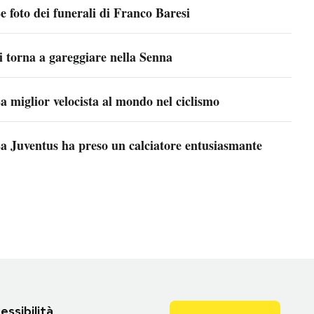
e foto dei funerali di Franco Baresi
i torna a gareggiare nella Senna
a miglior velocista al mondo nel ciclismo
a Juventus ha preso un calciatore entusiasmante
essibilità