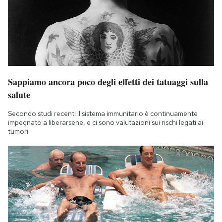
Sappiamo ancora poco degli effetti dei tatuaggi sulla
salute
Secondo studi recenti il sistema immunitario è continuamente
impegnato a liberarsene, e ci sono valutazioni sui rischi legati ai
tumori