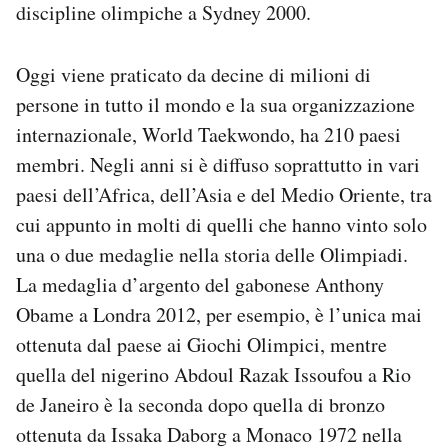
discipline olimpiche a Sydney 2000.
Oggi viene praticato da decine di milioni di
persone in tutto il mondo e la sua organizzazione
internazionale, World Taekwondo, ha 210 paesi
membri. Negli anni si è diffuso soprattutto in vari
paesi dell’Africa, dell’Asia e del Medio Oriente, tra
cui appunto in molti di quelli che hanno vinto solo
una o due medaglie nella storia delle Olimpiadi.
La medaglia d’argento del gabonese Anthony
Obame a Londra 2012, per esempio, è l’unica mai
ottenuta dal paese ai Giochi Olimpici, mentre
quella del nigerino Abdoul Razak Issoufou a Rio
de Janeiro è la seconda dopo quella di bronzo
ottenuta da Issaka Daborg a Monaco 1972 nella