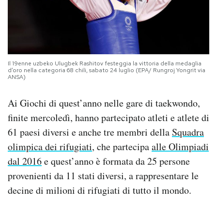
Il 19enne uzbeko Ulugbek Rashitov festeggia la vittoria della medaglia
d’oro nella categoria 68 chili, sabato 24 luglio (EPA/ Rungroj Yongrit via
ANSA)
Ai Giochi di quest’anno nelle gare di taekwondo,
finite mercoledì, hanno partecipato atleti e atlete di
61 paesi diversi e anche tre membri della
Squadra
olimpica dei rifugiati
, che partecipa
alle Olimpiadi
dal 2016
e quest’anno è formata da 25 persone
provenienti da 11 stati diversi, a rappresentare le
decine di milioni di rifugiati di tutto il mondo.