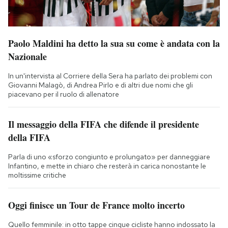
Paolo Maldini ha detto la sua su come è andata con la
Nazionale
In un'intervista al Corriere della Sera ha parlato dei problemi con
Giovanni Malagò, di Andrea Pirlo e di altri due nomi che gli
piacevano per il ruolo di allenatore
Il messaggio della FIFA che difende il presidente
della FIFA
Parla di uno «sforzo congiunto e prolungato» per danneggiare
Infantino, e mette in chiaro che resterà in carica nonostante le
moltissime critiche
Oggi finisce un Tour de France molto incerto
Quello femminile: in otto tappe cinque cicliste hanno indossato la