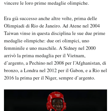
vincere le loro prime medaglie olimpiche.
Era già successo anche altre volte, prima delle
Olimpiadi di Rio de Janeiro. Ad Atene nel 2004
Taiwan vinse in questa disciplina le sue due prime
medaglie olimpiche: due ori olimpici, uno
femminile e uno maschile. A Sidney nel 2000
arrivò la prima medaglia per il Vietnam,
d’argento, a Pechino nel 2008 per l’Afghanistan, di
bronzo, a Londra nel 2012 per il Gabon, e a Rio nel
2016 la prima per il Niger, sempre d’argento.