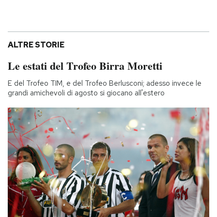
ALTRE STORIE
Le estati del Trofeo Birra Moretti
E del Trofeo TIM, e del Trofeo Berlusconi; adesso invece le
grandi amichevoli di agosto si giocano all'estero