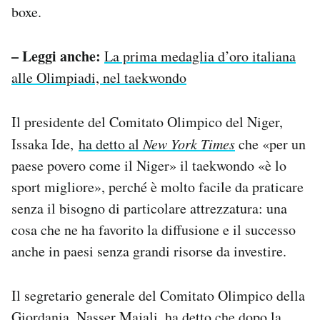
boxe.
– Leggi anche:
La prima medaglia d’oro italiana
alle Olimpiadi, nel taekwondo
Il presidente del Comitato Olimpico del Niger,
Issaka Ide,
ha detto al
New York Times
che «per un
paese povero come il Niger» il taekwondo «è lo
sport migliore», perché è molto facile da praticare
senza il bisogno di particolare attrezzatura: una
cosa che ne ha favorito la diffusione e il successo
anche in paesi senza grandi risorse da investire.
Il segretario generale del Comitato Olimpico della
Giordania, Nasser Majali, ha detto che dopo la