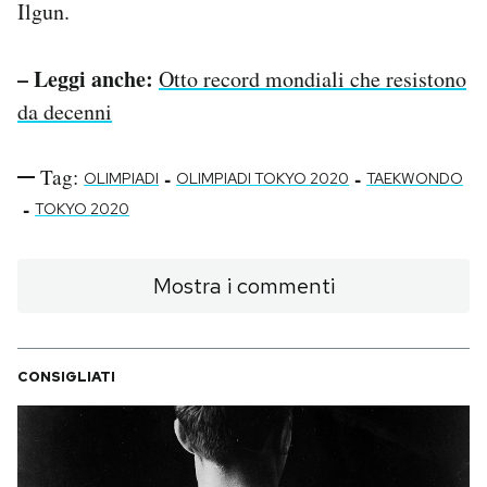
Ilgun.
– Leggi anche:
Otto record mondiali che resistono
da decenni
Tag:
-
-
OLIMPIADI
OLIMPIADI TOKYO 2020
TAEKWONDO
-
TOKYO 2020
Mostra i commenti
CONSIGLIATI