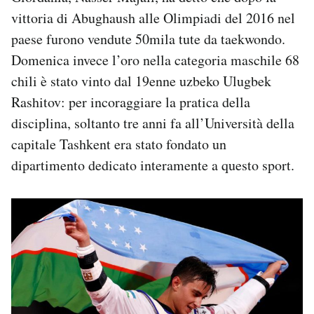
vittoria di Abughaush alle Olimpiadi del 2016 nel
paese furono vendute 50mila tute da taekwondo.
Domenica invece l’oro nella categoria maschile 68
chili è stato vinto dal 19enne uzbeko Ulugbek
Rashitov: per incoraggiare la pratica della
disciplina, soltanto tre anni fa all’Università della
capitale Tashkent era stato fondato un
dipartimento dedicato interamente a questo sport.