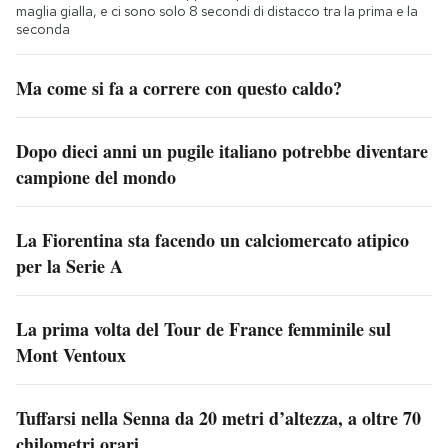
maglia gialla, e ci sono solo 8 secondi di distacco tra la prima e la
seconda
Ma come si fa a correre con questo caldo?
Dopo dieci anni un pugile italiano potrebbe diventare
campione del mondo
La Fiorentina sta facendo un calciomercato atipico
per la Serie A
La prima volta del Tour de France femminile sul
Mont Ventoux
Tuffarsi nella Senna da 20 metri d’altezza, a oltre 70
chilometri orari