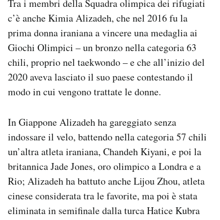
Tra i membri della Squadra olimpica dei rifugiati
c’è anche Kimia Alizadeh, che nel 2016 fu la
prima donna iraniana a vincere una medaglia ai
Giochi Olimpici – un bronzo nella categoria 63
chili, proprio nel taekwondo – e che all’inizio del
2020 aveva lasciato il suo paese contestando il
modo in cui vengono trattate le donne.
In Giappone Alizadeh ha gareggiato senza
indossare il velo, battendo nella categoria 57 chili
un’altra atleta iraniana, Chandeh Kiyani, e poi la
britannica Jade Jones, oro olimpico a Londra e a
Rio; Alizadeh ha battuto anche Lijou Zhou, atleta
cinese considerata tra le favorite, ma poi è stata
eliminata in semifinale dalla turca Hatice Kubra