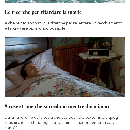
Le ricerche per ritardare la morte
A che punto sono studi e ricerche per rallentare l'invecchiamento
e farci vivere più a lungo possibile
9 cose strane che succedono mentre dormiamo
Dalla "sindrome della testa che esplode" alla sexsomnia a quegli
spasmi che capitano ogni tanto prima di addormentarsi (cosa
sono?)