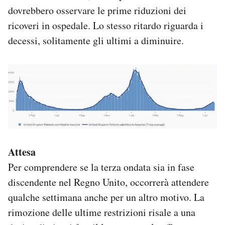
dovrebbero osservare le prime riduzioni dei
ricoveri in ospedale. Lo stesso ritardo riguarda i
decessi, solitamente gli ultimi a diminuire.
Attesa
Per comprendere se la terza ondata sia in fase
discendente nel Regno Unito, occorrerà attendere
qualche settimana anche per un altro motivo. La
rimozione delle ultime restrizioni risale a una