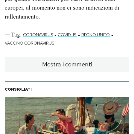
europei, al momento non ci sono indicazioni di
rallentamento.
Tag:
-
-
-
CORONAVIRUS
COVID-19
REGNO UNITO
VACCINO CORONAVIRUS
Mostra i commenti
CONSIGLIATI