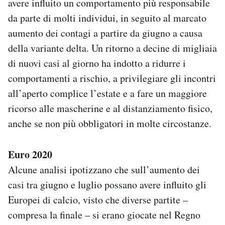
avere influito un comportamento più responsabile
da parte di molti individui, in seguito al marcato
aumento dei contagi a partire da giugno a causa
della variante delta. Un ritorno a decine di migliaia
di nuovi casi al giorno ha indotto a ridurre i
comportamenti a rischio, a privilegiare gli incontri
all’aperto complice l’estate e a fare un maggiore
ricorso alle mascherine e al distanziamento fisico,
anche se non più obbligatori in molte circostanze.
Euro 2020
Alcune analisi ipotizzano che sull’aumento dei
casi tra giugno e luglio possano avere influito gli
Europei di calcio, visto che diverse partite –
compresa la finale – si erano giocate nel Regno