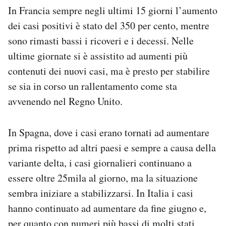
In Francia sempre negli ultimi 15 giorni l’aumento
dei casi positivi è stato del 350 per cento, mentre
sono rimasti bassi i ricoveri e i decessi. Nelle
ultime giornate si è assistito ad aumenti più
contenuti dei nuovi casi, ma è presto per stabilire
se sia in corso un rallentamento come sta
avvenendo nel Regno Unito.
In Spagna, dove i casi erano tornati ad aumentare
prima rispetto ad altri paesi e sempre a causa della
variante delta, i casi giornalieri continuano a
essere oltre 25mila al giorno, ma la situazione
sembra iniziare a stabilizzarsi. In Italia i casi
hanno continuato ad aumentare da fine giugno e,
per quanto con numeri più bassi di molti stati