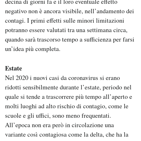
decina di giorni fa e il loro eventuale effetto
negativo non è ancora visibile, nell’andamento dei
contagi. I primi effetti sulle minori limitazioni
potranno essere valutati tra una settimana circa,
quando sarà trascorso tempo a sufficienza per farsi
un’idea più completa.
Estate
Nel 2020 i nuovi casi da coronavirus si erano
ridotti sensibilmente durante l’estate, periodo nel
quale si tende a trascorrere più tempo all’aperto e
molti luoghi ad alto rischio di contagio, come le
scuole e gli uffici, sono meno frequentati.
All’epoca non era però in circolazione una
variante così contagiosa come la delta, che ha la