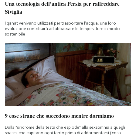
Una tecnologia dell’antica Persia per raffreddare
Siviglia
I qanat venivano utilizzati per trasportare l'acqua, una loro
evoluzione contribuirà ad abbassare le temperature in modo
sostenibile
9 cose strane che succedono mentre dormiamo
Dalla "sindrome della testa che esplode" alla sexsomnia a quegli
spasmi che capitano ogni tanto prima di addormentarsi (cosa