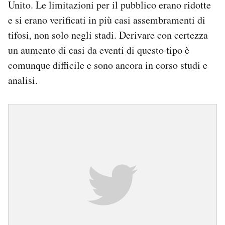
Unito. Le limitazioni per il pubblico erano ridotte
e si erano verificati in più casi assembramenti di
tifosi, non solo negli stadi. Derivare con certezza
un aumento di casi da eventi di questo tipo è
comunque difficile e sono ancora in corso studi e
analisi.