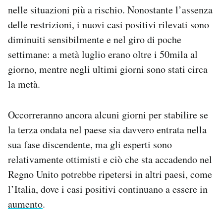
nelle situazioni più a rischio. Nonostante l’assenza
delle restrizioni, i nuovi casi positivi rilevati sono
diminuiti sensibilmente e nel giro di poche
settimane: a metà luglio erano oltre i 50mila al
giorno, mentre negli ultimi giorni sono stati circa
la metà.
Occorreranno ancora alcuni giorni per stabilire se
la terza ondata nel paese sia davvero entrata nella
sua fase discendente, ma gli esperti sono
relativamente ottimisti e ciò che sta accadendo nel
Regno Unito potrebbe ripetersi in altri paesi, come
l’Italia, dove i casi positivi continuano a essere in
aumento
.