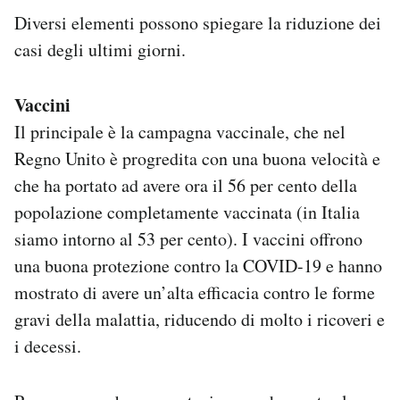
Diversi elementi possono spiegare la riduzione dei
casi degli ultimi giorni.
Vaccini
Il principale è la campagna vaccinale, che nel
Regno Unito è progredita con una buona velocità e
che ha portato ad avere ora il 56 per cento della
popolazione completamente vaccinata (in Italia
siamo intorno al 53 per cento). I vaccini offrono
una buona protezione contro la COVID-19 e hanno
mostrato di avere un’alta efficacia contro le forme
gravi della malattia, riducendo di molto i ricoveri e
i decessi.