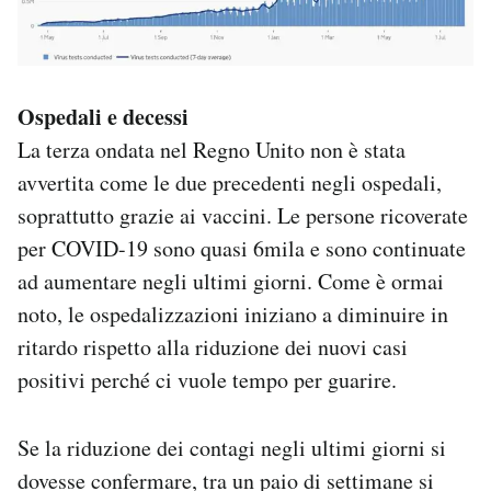
Ospedali e decessi
La terza ondata nel Regno Unito non è stata
avvertita come le due precedenti negli ospedali,
soprattutto grazie ai vaccini. Le persone ricoverate
per COVID-19 sono quasi 6mila e sono continuate
ad aumentare negli ultimi giorni. Come è ormai
noto, le ospedalizzazioni iniziano a diminuire in
ritardo rispetto alla riduzione dei nuovi casi
positivi perché ci vuole tempo per guarire.
Se la riduzione dei contagi negli ultimi giorni si
dovesse confermare, tra un paio di settimane si