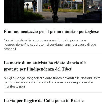
È un momentaccio per il primo ministro portoghese
Non è riuscito a far approvare una riforma importante e
l'opposizione l'ha superato nei sondaggi, anche a causa di due
scandali
La morte di un attivista ha ridato slancio alle
proteste per l’indipendenza del Tibet
A luglio Lobga Rangzen si è dato fuoco davanti alle Nazioni Unite
per protestare contro il controllo cinese: sono seguite molte
manifestazioni
La via per fuggire da Cuba porta in Brasile