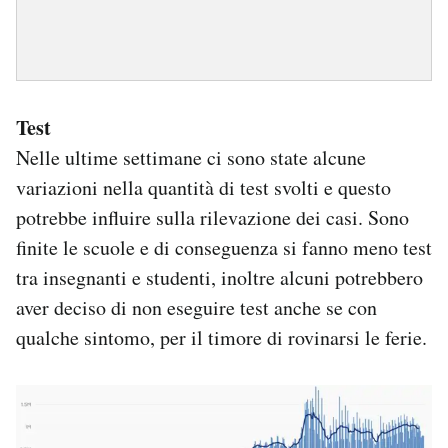
Test
Nelle ultime settimane ci sono state alcune
variazioni nella quantità di test svolti e questo
potrebbe influire sulla rilevazione dei casi. Sono
finite le scuole e di conseguenza si fanno meno test
tra insegnanti e studenti, inoltre alcuni potrebbero
aver deciso di non eseguire test anche se con
qualche sintomo, per il timore di rovinarsi le ferie.