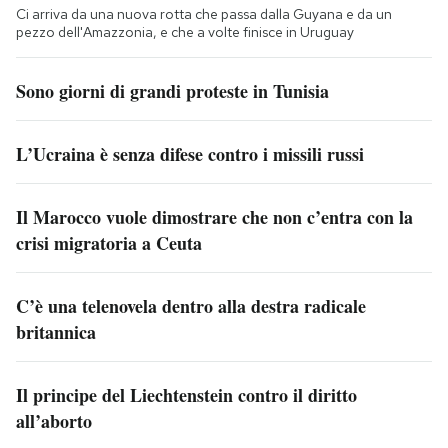
Ci arriva da una nuova rotta che passa dalla Guyana e da un
pezzo dell'Amazzonia, e che a volte finisce in Uruguay
Sono giorni di grandi proteste in Tunisia
L’Ucraina è senza difese contro i missili russi
Il Marocco vuole dimostrare che non c’entra con la
crisi migratoria a Ceuta
C’è una telenovela dentro alla destra radicale
britannica
Il principe del Liechtenstein contro il diritto
all’aborto