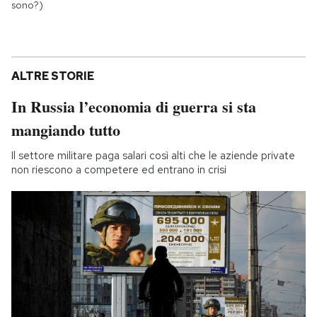
sono?)
ALTRE STORIE
In Russia l’economia di guerra si sta
mangiando tutto
Il settore militare paga salari così alti che le aziende private
non riescono a competere ed entrano in crisi