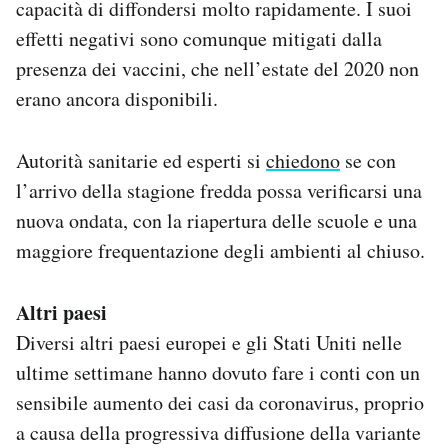
capacità di diffondersi molto rapidamente. I suoi
effetti negativi sono comunque mitigati dalla
presenza dei vaccini, che nell’estate del 2020 non
erano ancora disponibili.
Autorità sanitarie ed esperti si
chiedono
se con
l’arrivo della stagione fredda possa verificarsi una
nuova ondata, con la riapertura delle scuole e una
maggiore frequentazione degli ambienti al chiuso.
Altri paesi
Diversi altri paesi europei e gli Stati Uniti nelle
ultime settimane hanno dovuto fare i conti con un
sensibile aumento dei casi da coronavirus, proprio
a causa della progressiva diffusione della variante