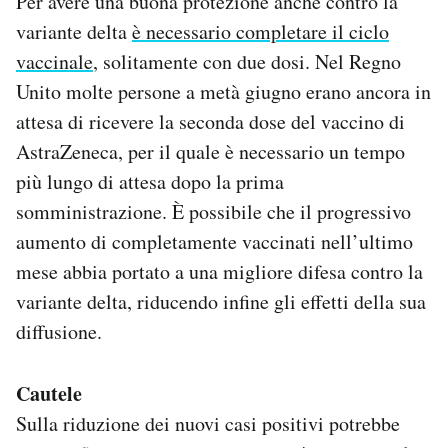
Per avere una buona protezione anche contro la
variante delta
è necessario completare il ciclo
vaccinale
, solitamente con due dosi. Nel Regno
Unito molte persone a metà giugno erano ancora in
attesa di ricevere la seconda dose del vaccino di
AstraZeneca, per il quale è necessario un tempo
più lungo di attesa dopo la prima
somministrazione. È possibile che il progressivo
aumento di completamente vaccinati nell’ultimo
mese abbia portato a una migliore difesa contro la
variante delta, riducendo infine gli effetti della sua
diffusione.
Cautele
Sulla riduzione dei nuovi casi positivi potrebbe