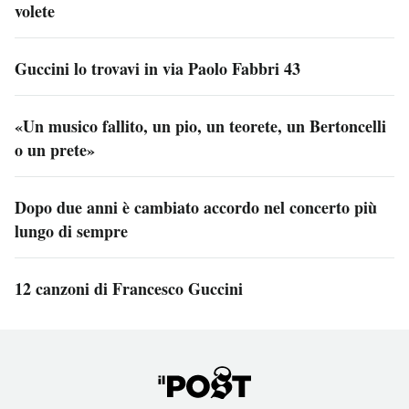
volete
Guccini lo trovavi in via Paolo Fabbri 43
«Un musico fallito, un pio, un teorete, un Bertoncelli
o un prete»
Dopo due anni è cambiato accordo nel concerto più
lungo di sempre
12 canzoni di Francesco Guccini