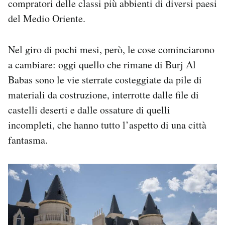
compratori delle classi più abbienti di diversi paesi
del Medio Oriente.
Nel giro di pochi mesi, però, le cose cominciarono
a cambiare: oggi quello che rimane di Burj Al
Babas sono le vie sterrate costeggiate da pile di
materiali da costruzione, interrotte dalle file di
castelli deserti e dalle ossature di quelli
incompleti, che hanno tutto l’aspetto di una città
fantasma.