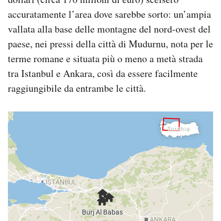
accuratamente l’area dove sarebbe sorto: un’ampia
vallata alla base delle montagne del nord-ovest del
paese, nei pressi della città di Mudurnu, nota per le
terme romane e situata più o meno a metà strada
tra Istanbul e Ankara, così da essere facilmente
raggiungibile da entrambe le città.