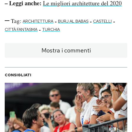
– Leggi anche:
Le migliori architetture del 2020
Tag:
-
-
-
ARCHITETTURA
BURJ AL BABAS
CASTELLI
-
CITTÀ FANTASMA
TURCHIA
Mostra i commenti
CONSIGLIATI