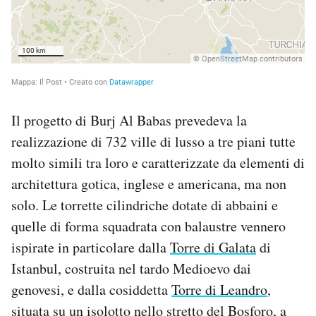
Il progetto di Burj Al Babas prevedeva la
realizzazione di 732 ville di lusso a tre piani tutte
molto simili tra loro e caratterizzate da elementi di
architettura gotica, inglese e americana, ma non
solo. Le torrette cilindriche dotate di abbaini e
quelle di forma squadrata con balaustre vennero
ispirate in particolare dalla
Torre di Galata
di
Istanbul, costruita nel tardo Medioevo dai
genovesi, e dalla cosiddetta
Torre di Leandro
,
situata su un isolotto nello stretto del Bosforo, a