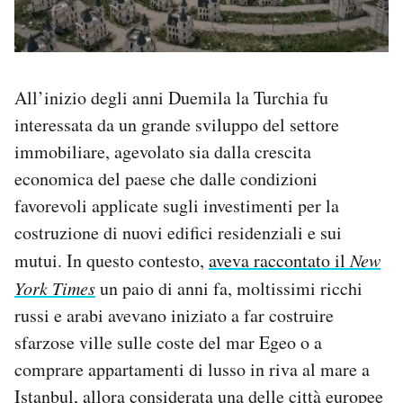
All’inizio degli anni Duemila la Turchia fu
interessata da un grande sviluppo del settore
immobiliare, agevolato sia dalla crescita
economica del paese che dalle condizioni
favorevoli applicate sugli investimenti per la
costruzione di nuovi edifici residenziali e sui
mutui. In questo contesto,
aveva raccontato il
New
York Times
un paio di anni fa, moltissimi ricchi
russi e arabi avevano iniziato a far costruire
sfarzose ville sulle coste del mar Egeo o a
comprare appartamenti di lusso in riva al mare a
Istanbul, allora considerata una delle città europee