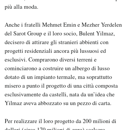
più alla moda.
Anche i fratelli Mehmet Emin e Mezher Yerdelen
del Sarot Group e il loro socio, Bulent Yilmaz,
decisero di attirare gli stranieri abbienti con
progetti residenziali ancora più lussuosi ed
esclusivi. Comprarono diversi terreni e
cominciarono a costruire un albergo di lusso
dotato di un impianto termale, ma soprattutto
misero a punto il progetto di una città composta
esclusivamente da castelli, nata da un’idea che
Yilmaz aveva abbozzato su un pezzo di carta.
Per realizzare il loro progetto da 200 milioni di
dollari (circa 170 milioni di euro) scelsero