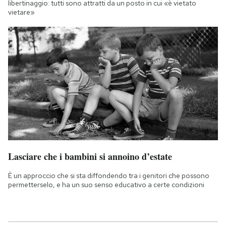
libertinaggio: tutti sono attratti da un posto in cui «è vietato
vietare»
Lasciare che i bambini si annoino d’estate
È un approccio che si sta diffondendo tra i genitori che possono
permetterselo, e ha un suo senso educativo a certe condizioni