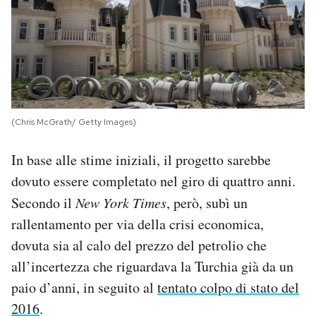
(Chris McGrath/ Getty Images)
In base alle stime iniziali, il progetto sarebbe
dovuto essere completato nel giro di quattro anni.
Secondo il
New York Times
, però, subì un
rallentamento per via della crisi economica,
dovuta sia al calo del prezzo del petrolio che
all’incertezza che riguardava la Turchia già da un
paio d’anni, in seguito al
tentato colpo di stato del
2016
.