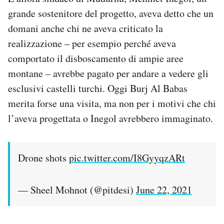
grande sostenitore del progetto, aveva detto che un
domani anche chi ne aveva criticato la
realizzazione – per esempio perché aveva
comportato il disboscamento di ampie aree
montane – avrebbe pagato per andare a vedere gli
esclusivi castelli turchi. Oggi Burj Al Babas
merita forse una visita, ma non per i motivi che chi
l’aveva progettata o Inegol avrebbero immaginato.
Drone shots
pic.twitter.com/I8GyyqzARt
— Sheel Mohnot (@pitdesi)
June 22, 2021