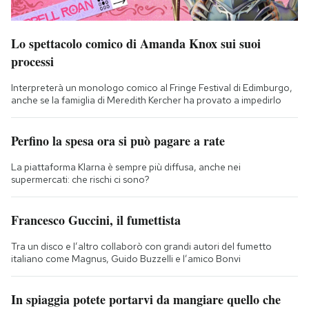
Lo spettacolo comico di Amanda Knox sui suoi
processi
Interpreterà un monologo comico al Fringe Festival di Edimburgo,
anche se la famiglia di Meredith Kercher ha provato a impedirlo
Perfino la spesa ora si può pagare a rate
La piattaforma Klarna è sempre più diffusa, anche nei
supermercati: che rischi ci sono?
Francesco Guccini, il fumettista
Tra un disco e l’altro collaborò con grandi autori del fumetto
italiano come Magnus, Guido Buzzelli e l’amico Bonvi
In spiaggia potete portarvi da mangiare quello che