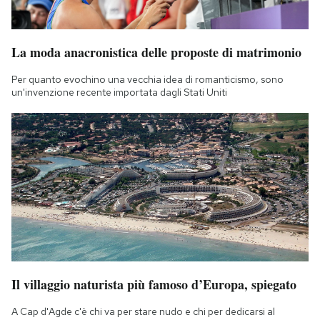
La moda anacronistica delle proposte di matrimonio
Per quanto evochino una vecchia idea di romanticismo, sono
un'invenzione recente importata dagli Stati Uniti
Il villaggio naturista più famoso d’Europa, spiegato
A Cap d'Agde c'è chi va per stare nudo e chi per dedicarsi al