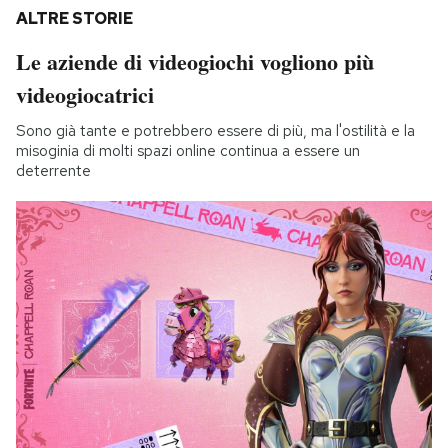
ALTRE STORIE
Le aziende di videogiochi vogliono più
videogiocatrici
Sono già tante e potrebbero essere di più, ma l'ostilità e la
misoginia di molti spazi online continua a essere un
deterrente