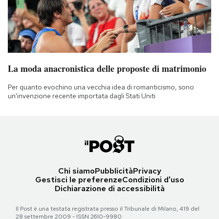
La moda anacronistica delle proposte di matrimonio
Per quanto evochino una vecchia idea di romanticismo, sono
un'invenzione recente importata dagli Stati Uniti
Chi siamo
Pubblicità
Privacy
Gestisci le preferenze
Condizioni d'uso
Dichiarazione di accessibilità
Il Post è una testata registrata presso il Tribunale di Milano, 419 del
28 settembre 2009 - ISSN 2610-9980