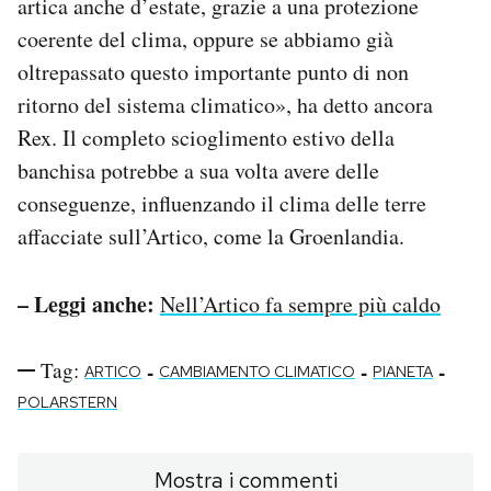
artica anche d’estate, grazie a una protezione
coerente del clima, oppure se abbiamo già
oltrepassato questo importante punto di non
ritorno del sistema climatico», ha detto ancora
Rex. Il completo scioglimento estivo della
banchisa potrebbe a sua volta avere delle
conseguenze, influenzando il clima delle terre
affacciate sull’Artico, come la Groenlandia.
– Leggi anche:
Nell’Artico fa sempre più caldo
Tag:
-
-
-
ARTICO
CAMBIAMENTO CLIMATICO
PIANETA
POLARSTERN
Mostra i commenti