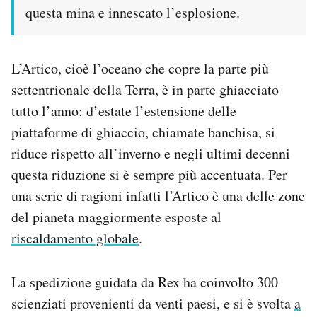
questa mina e innescato l’esplosione.
L’Artico, cioè l’oceano che copre la parte più
settentrionale della Terra, è in parte ghiacciato
tutto l’anno: d’estate l’estensione delle
piattaforme di ghiaccio, chiamate banchisa, si
riduce rispetto all’inverno e negli ultimi decenni
questa riduzione si è sempre più accentuata. Per
una serie di ragioni infatti l’Artico è una delle zone
del pianeta maggiormente esposte al
riscaldamento globale
.
La spedizione guidata da Rex ha coinvolto 300
scienziati provenienti da venti paesi, e si è svolta
a