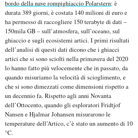
bordo della nave rompighiaccio Polarstern
: è
durata 389 giorni, è costata 140 milioni di euro e
ha permesso di raccogliere 150 terabyte di dati –
150mila GB – sull’atmosfera, sull’oceano, sul
ghiaccio e sugli ecosistemi artici. I primi risultati
dell’analisi di questi dati dicono che i ghiacci
artici che si sono sciolti nella primavera del 2020
lo hanno fatto più velocemente che in passato, da
quando misuriamo la velocità di scioglimento, e
che si sono dimezzati come dimensioni rispetto a
un decennio fa. Rispetto agli anni Novanta
dell’Ottocento, quando gli esploratori Fridtjof
Nansen e Hjalmar Johansen misurarono le
temperature dell’Artico, c’è stato un aumento di 10
°C.