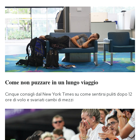
Come non puzzare in un lungo viaggio
Cinque consigli dal New York Times su come sentirsi puliti dopo 12
ore di volo e svariati cambi di mezzi