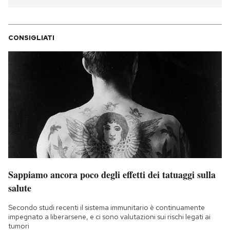
CONSIGLIATI
Sappiamo ancora poco degli effetti dei tatuaggi sulla
salute
Secondo studi recenti il sistema immunitario è continuamente
impegnato a liberarsene, e ci sono valutazioni sui rischi legati ai
tumori