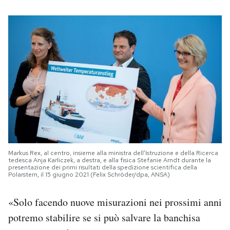
Markus Rex, al centro, insieme alla ministra dell’Istruzione e della Ricerca
tedesca Anja Karliczek, a destra, e alla fisica Stefanie Arndt durante la
presentazione dei primi risultati della spedizione scientifica della
Polarstern, il 15 giugno 2021 (Felix Schröder/dpa, ANSA)
«Solo facendo nuove misurazioni nei prossimi anni
potremo stabilire se si può salvare la banchisa