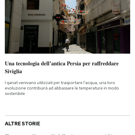
Una tecnologia dell’antica Persia per raffreddare
Siviglia
I qanat venivano utilizzati per trasportare l'acqua, una loro
evoluzione contribuirà ad abbassare le temperature in modo
sostenibile
ALTRE STORIE