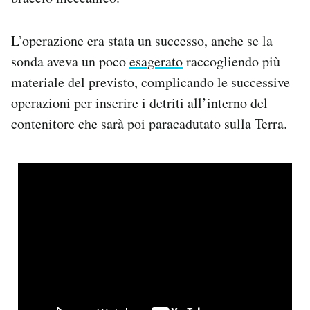
L’operazione era stata un successo, anche se la
sonda aveva un poco
esagerato
raccogliendo più
materiale del previsto, complicando le successive
operazioni per inserire i detriti all’interno del
contenitore che sarà poi paracadutato sulla Terra.