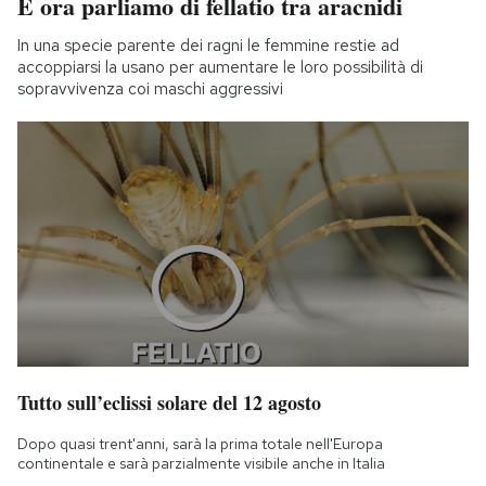
E ora parliamo di fellatio tra aracnidi
In una specie parente dei ragni le femmine restie ad
accoppiarsi la usano per aumentare le loro possibilità di
sopravvivenza coi maschi aggressivi
Tutto sull’eclissi solare del 12 agosto
Dopo quasi trent'anni, sarà la prima totale nell'Europa
continentale e sarà parzialmente visibile anche in Italia