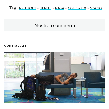
Tag:
-
-
-
-
ASTEROIDI
BENNU
NASA
OSIRIS-REX
SPAZIO
Mostra i commenti
CONSIGLIATI