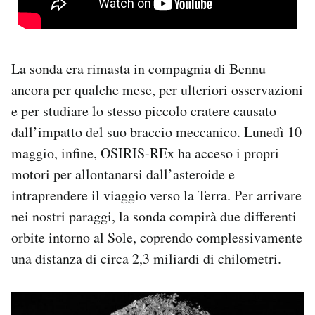
La sonda era rimasta in compagnia di Bennu
ancora per qualche mese, per ulteriori osservazioni
e per studiare lo stesso piccolo cratere causato
dall’impatto del suo braccio meccanico. Lunedì 10
maggio, infine, OSIRIS-REx ha acceso i propri
motori per allontanarsi dall’asteroide e
intraprendere il viaggio verso la Terra. Per arrivare
nei nostri paraggi, la sonda compirà due differenti
orbite intorno al Sole, coprendo complessivamente
una distanza di circa 2,3 miliardi di chilometri.