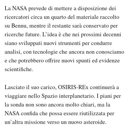
La NASA prevede di mettere a disposizione dei
ricercatori circa un quarto del materiale raccolto
su Bennu, mentre il restante sarà conservato per
ricerche future. L’idea è che nei prossimi decenni
siano sviluppati nuovi strumenti per condurre
analisi, con tecnologie che ancora non conosciamo
e che potrebbero offrire nuovi spunti ed evidenze
scientifiche.
Lasciato il suo carico, OSIRIS-REx continuerà a
viaggiare nello Spazio interplanetario. I piani per
la sonda non sono ancora molto chiari, ma la
NASA confida che possa essere riutilizzata per
un’altra missione verso un nuovo asteroide.