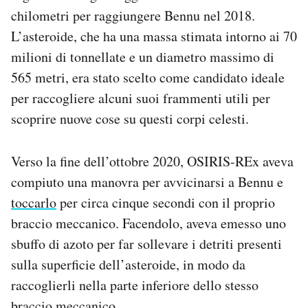
chilometri per raggiungere Bennu nel 2018.
L’asteroide, che ha una massa stimata intorno ai 70
milioni di tonnellate e un diametro massimo di
565 metri, era stato scelto come candidato ideale
per raccogliere alcuni suoi frammenti utili per
scoprire nuove cose su questi corpi celesti.
Verso la fine dell’ottobre 2020, OSIRIS-REx aveva
compiuto una manovra per avvicinarsi a Bennu e
toccarlo
per circa cinque secondi con il proprio
braccio meccanico. Facendolo, aveva emesso uno
sbuffo di azoto per far sollevare i detriti presenti
sulla superficie dell’asteroide, in modo da
raccoglierli nella parte inferiore dello stesso
braccio meccanico.