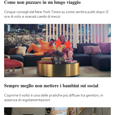
Come non puzzare in un lungo viaggio
Cinque consigli dal New York Times su come sentirsi puliti dopo 12
ore di volo e svariati cambi di mezzi
Sempre meglio non mettere i bambini sui social
Coprirne il volto è una delle pratiche più diffuse tra genitori, in
assenza di regolamentazioni