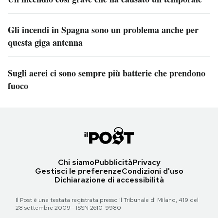
Gli incendi in Spagna sono un problema anche per
questa giga antenna
Sugli aerei ci sono sempre più batterie che prendono
fuoco
Chi siamo
Pubblicità
Privacy
Gestisci le preferenze
Condizioni d'uso
Dichiarazione di accessibilità
Il Post è una testata registrata presso il Tribunale di Milano, 419 del
28 settembre 2009 - ISSN 2610-9980