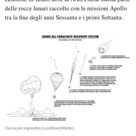
delle rocce lunari raccolte con le missioni Apollo
tra la fine degli anni Sessanta e i primi Settanta.
Clicca per ingrandire (Lockheed Martin)