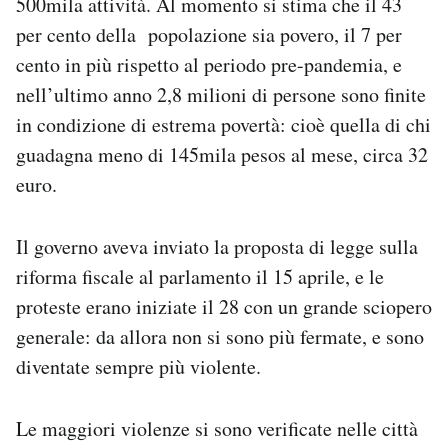
500mila attività. Al momento si stima che il 43
per cento della popolazione sia povero, il 7 per
cento in più rispetto al periodo pre-pandemia, e
nell’ultimo anno 2,8 milioni di persone sono finite
in condizione di estrema povertà: cioè quella di chi
guadagna meno di 145mila pesos al mese, circa 32
euro.
Il governo aveva inviato la proposta di legge sulla
riforma fiscale al parlamento il 15 aprile, e le
proteste erano iniziate il 28 con un grande sciopero
generale: da allora non si sono più fermate, e sono
diventate sempre più violente.
Le maggiori violenze si sono verificate nelle città