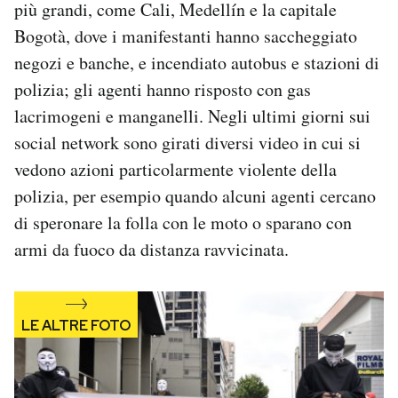
più grandi, come Cali, Medellín e la capitale
Bogotà, dove i manifestanti hanno saccheggiato
negozi e banche, e incendiato autobus e stazioni di
polizia; gli agenti hanno risposto con gas
lacrimogeni e manganelli. Negli ultimi giorni sui
social network sono girati diversi video in cui si
vedono azioni particolarmente violente della
polizia, per esempio quando alcuni agenti cercano
di speronare la folla con le moto o sparano con
armi da fuoco da distanza ravvicinata.