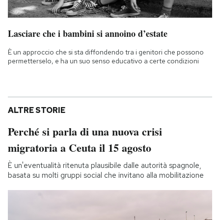
Lasciare che i bambini si annoino d’estate
È un approccio che si sta diffondendo tra i genitori che possono
permetterselo, e ha un suo senso educativo a certe condizioni
ALTRE STORIE
Perché si parla di una nuova crisi
migratoria a Ceuta il 15 agosto
È un'eventualità ritenuta plausibile dalle autorità spagnole,
basata su molti gruppi social che invitano alla mobilitazione