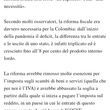
necessità».
Secondo molti osservatori, la riforma fiscale era
davvero necessaria per la Colombia: dall’inizio
della pandemia il deficit, la differenza tra le entrate
e le uscite di uno stato, è infatti triplicato ed è
cresciuto fino all’8 per cento del prodotto interno
lordo.
La riforma avrebbe rimosso molte esenzioni per
l’imposta sugli scambi di beni e servizi (quella che
per noi è l’IVA) e avrebbe abbassato la soglia a
partire dalla quale si inizia a pagare l’imposta sul
reddito, in un paese in cui le entrate di questo