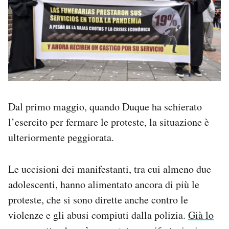
Dal primo maggio, quando Duque ha schierato
l’esercito per fermare le proteste, la situazione è
ulteriormente peggiorata.
Le uccisioni dei manifestanti, tra cui almeno due
adolescenti, hanno alimentato ancora di più le
proteste, che si sono dirette anche contro le
violenze e gli abusi compiuti dalla polizia.
Già lo