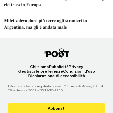
elettrica in Europa
Milei voleva dare più terre agli stranieri in
Argentina, ma gli è andata male
Chi siamo
Pubblicità
Privacy
Gestisci le preferenze
Condizioni d'uso
Dichiarazione di accessibilità
Il Post è una testata registrata presso il Tribunale di Milano, 419 del
28 settembre 2009 - ISSN 2610-9980
Abbonati