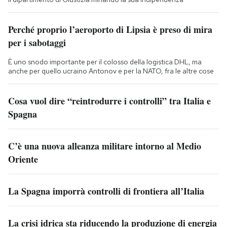
Perché proprio l’aeroporto di Lipsia è preso di mira
per i sabotaggi
È uno snodo importante per il colosso della logistica DHL, ma
anche per quello ucraino Antonov e per la NATO, fra le altre cose
Cosa vuol dire “reintrodurre i controlli” tra Italia e
Spagna
C’è una nuova alleanza militare intorno al Medio
Oriente
La Spagna imporrà controlli di frontiera all’Italia
La crisi idrica sta riducendo la produzione di energia