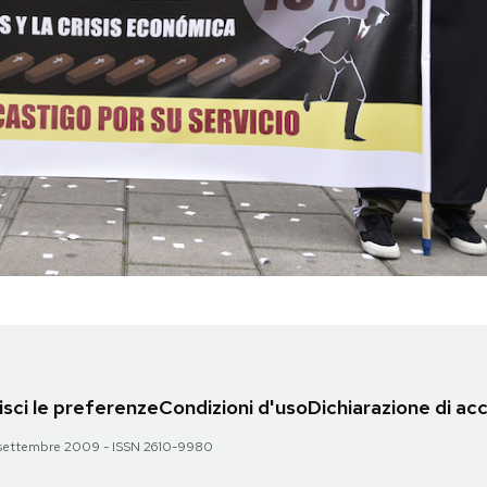
sci le preferenze
Condizioni d'uso
Dichiarazione di acc
 28 settembre 2009 - ISSN 2610-9980