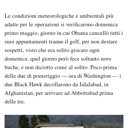
Le condizioni meteorologiche e ambientali più
adatte per le operazioni si verificarono domenica
primo maggio, giorno in cui Obama cancellò tutti i
suoi appuntamenti tranne il golf, per non destare
sospetti, visto che era solito giocare ogni
domenica: quel giorno però fece soltanto nove
buche, e non diciotto come al solito. Poco prima
delle due di pomeriggio — ora di Washington — i
due Black Hawk decollarono da Jalalabad, in
Afghanistan, per arrivare ad Abbottabad prima
delle tre.