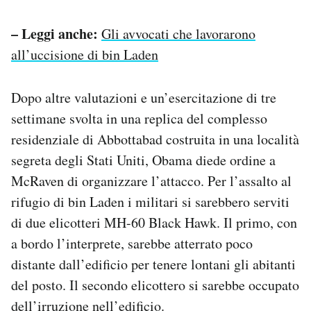
– Leggi anche:
Gli avvocati che lavorarono
all’uccisione di bin Laden
Dopo altre valutazioni e un’esercitazione di tre
settimane svolta in una replica del complesso
residenziale di Abbottabad costruita in una località
segreta degli Stati Uniti, Obama diede ordine a
McRaven di organizzare l’attacco. Per l’assalto al
rifugio di bin Laden i militari si sarebbero serviti
di due elicotteri MH-60 Black Hawk. Il primo, con
a bordo l’interprete, sarebbe atterrato poco
distante dall’edificio per tenere lontani gli abitanti
del posto. Il secondo elicottero si sarebbe occupato
dell’irruzione nell’edificio.