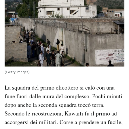
(Getty Images)
La squadra del primo elicottero si calò con una
fune fuori dalle mura del complesso. Pochi minuti
dopo anche la seconda squadra toccò terra.
Secondo le ricostruzioni, Kuwaiti fu il primo ad
accorgersi dei militari. Corse a prendere un fucile,