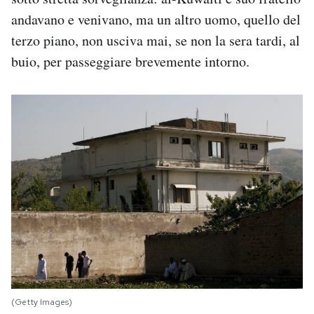
andavano e venivano, ma un altro uomo, quello del
terzo piano, non usciva mai, se non la sera tardi, al
buio, per passeggiare brevemente intorno.
(Getty Images)