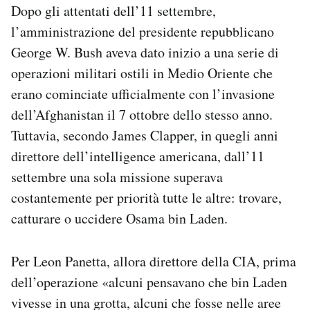
Dopo gli attentati dell’11 settembre,
l’amministrazione del presidente repubblicano
George W. Bush aveva dato inizio a una serie di
operazioni militari ostili in Medio Oriente che
erano cominciate ufficialmente con l’invasione
dell’Afghanistan il 7 ottobre dello stesso anno.
Tuttavia, secondo James Clapper, in quegli anni
direttore dell’intelligence americana, dall’11
settembre una sola missione superava
costantemente per priorità tutte le altre: trovare,
catturare o uccidere Osama bin Laden.
Per Leon Panetta, allora direttore della CIA, prima
dell’operazione «alcuni pensavano che bin Laden
vivesse in una grotta, alcuni che fosse nelle aree