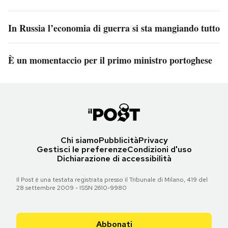
In Russia l’economia di guerra si sta mangiando tutto
È un momentaccio per il primo ministro portoghese
Chi siamo
Pubblicità
Privacy
Gestisci le preferenze
Condizioni d'uso
Dichiarazione di accessibilità
Il Post è una testata registrata presso il Tribunale di Milano, 419 del
28 settembre 2009 - ISSN 2610-9980
Abbonati