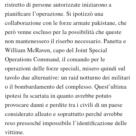
ristretto di persone autorizzate iniziarono a
pianificare l’operazione. Si ipotizzò una
collaborazione con le forze armate pakistane, che
però venne escluso per la possibilità che queste
non mantenessero il riserbo necessario. Panetta e
William McRaven, capo del Joint Special
Operations Command, il comando per le
operazioni delle forze speciali, misero quindi sul
tavolo due alternative: un raid notturno dei militari
o il bombardamento del complesso. Quest’ultima
ipotesi fu scartata in quanto avrebbe potuto
provocare danni e perdite tra i civili di un paese
considerato alleato e soprattutto perché avrebbe
reso pressoché impossibile l’identificazione delle
vittime.