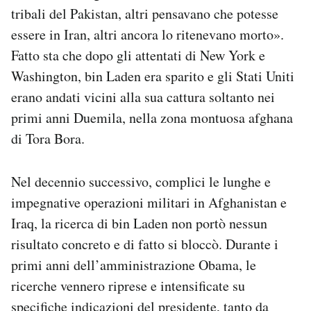
tribali del Pakistan, altri pensavano che potesse
essere in Iran, altri ancora lo ritenevano morto».
Fatto sta che dopo gli attentati di New York e
Washington, bin Laden era sparito e gli Stati Uniti
erano andati vicini alla sua cattura soltanto nei
primi anni Duemila, nella zona montuosa afghana
di Tora Bora.
Nel decennio successivo, complici le lunghe e
impegnative operazioni militari in Afghanistan e
Iraq, la ricerca di bin Laden non portò nessun
risultato concreto e di fatto si bloccò. Durante i
primi anni dell’amministrazione Obama, le
ricerche vennero riprese e intensificate su
specifiche indicazioni del presidente, tanto da