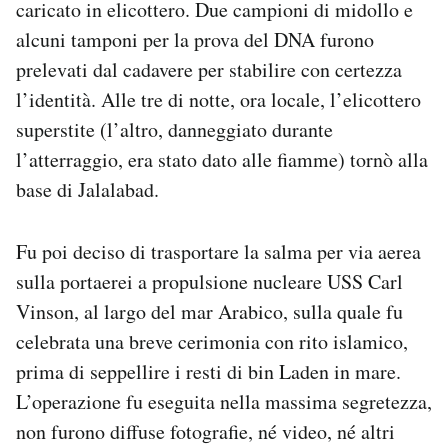
caricato in elicottero. Due campioni di midollo e
alcuni tamponi per la prova del DNA furono
prelevati dal cadavere per stabilire con certezza
l’identità. Alle tre di notte, ora locale, l’elicottero
superstite (l’altro, danneggiato durante
l’atterraggio, era stato dato alle fiamme) tornò alla
base di Jalalabad.
Fu poi deciso di trasportare la salma per via aerea
sulla portaerei a propulsione nucleare USS Carl
Vinson, al largo del mar Arabico, sulla quale fu
celebrata una breve cerimonia con rito islamico,
prima di seppellire i resti di bin Laden in mare.
L’operazione fu eseguita nella massima segretezza,
non furono diffuse fotografie, né video, né altri