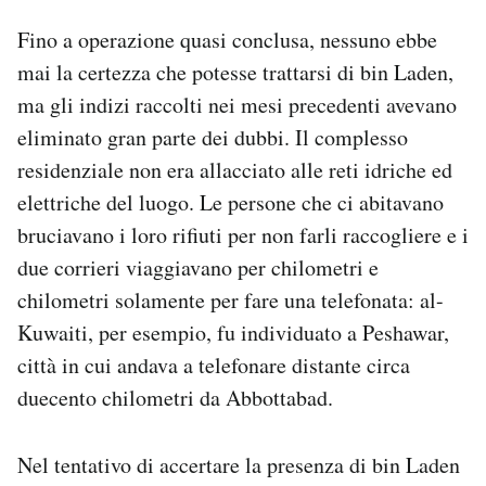
Fino a operazione quasi conclusa, nessuno ebbe
mai la certezza che potesse trattarsi di bin Laden,
ma gli indizi raccolti nei mesi precedenti avevano
eliminato gran parte dei dubbi. Il complesso
residenziale non era allacciato alle reti idriche ed
elettriche del luogo. Le persone che ci abitavano
bruciavano i loro rifiuti per non farli raccogliere e i
due corrieri viaggiavano per chilometri e
chilometri solamente per fare una telefonata: al-
Kuwaiti, per esempio, fu individuato a Peshawar,
città in cui andava a telefonare distante circa
duecento chilometri da Abbottabad.
Nel tentativo di accertare la presenza di bin Laden