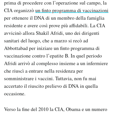
prima di procedere con l’operazione sul campo, la
CIA organizzò
un finto programma di vaccinazioni
per ottenere il DNA di un membro della famiglia
residente e avere così prove più affidabili. La CIA
avvicinò allora Shakil Afridi, uno dei dirigenti
sanitari del luogo, che a marzo si recò ad
Abbottabad per iniziare un finto programma di
vaccinazione contro l’epatite B. In quel periodo
Afridi arrivò al complesso insieme a un infermiere
che riuscì a entrare nella residenza per
somministrare i vaccini. Tuttavia, non fu mai
accertato il riuscito prelievo di DNA in quella
occasione.
Verso la fine del 2010 la CIA, Obama e un numero