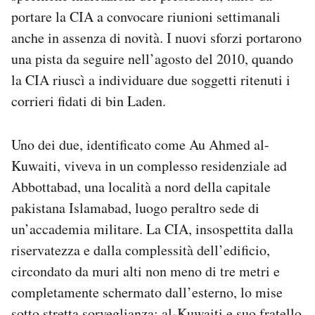
portare la CIA a convocare riunioni settimanali
anche in assenza di novità. I nuovi sforzi portarono
una pista da seguire nell’agosto del 2010, quando
la CIA riuscì a individuare due soggetti ritenuti i
corrieri fidati di bin Laden.
Uno dei due, identificato come Au Ahmed al-
Kuwaiti, viveva in un complesso residenziale ad
Abbottabad, una località a nord della capitale
pakistana Islamabad, luogo peraltro sede di
un’accademia militare. La CIA, insospettita dalla
riservatezza e dalla complessità dell’edificio,
circondato da muri alti non meno di tre metri e
completamente schermato dall’esterno, lo mise
sotto stretta sorveglianza: al-Kuwaiti e suo fratello