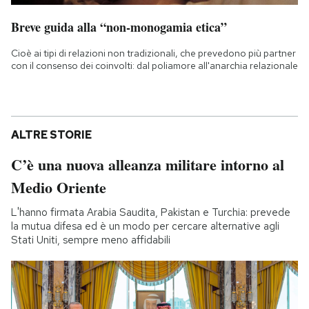
Breve guida alla “non-monogamia etica”
Cioè ai tipi di relazioni non tradizionali, che prevedono più partner
con il consenso dei coinvolti: dal poliamore all'anarchia relazionale
ALTRE STORIE
C’è una nuova alleanza militare intorno al
Medio Oriente
L'hanno firmata Arabia Saudita, Pakistan e Turchia: prevede
la mutua difesa ed è un modo per cercare alternative agli
Stati Uniti, sempre meno affidabili