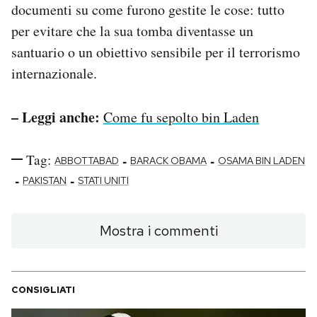
documenti su come furono gestite le cose: tutto
per evitare che la sua tomba diventasse un
santuario o un obiettivo sensibile per il terrorismo
internazionale.
– Leggi anche:
Come fu sepolto bin Laden
Tag:
-
-
ABBOTTABAD
BARACK OBAMA
OSAMA BIN LADEN
-
-
PAKISTAN
STATI UNITI
Mostra i commenti
CONSIGLIATI