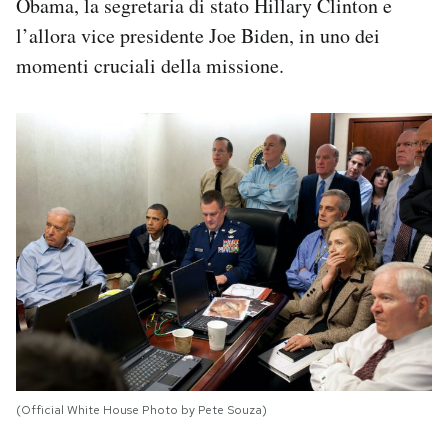
Obama, la segretaria di stato Hillary Clinton e
l’allora vice presidente Joe Biden, in uno dei
momenti cruciali della missione.
(Official White House Photo by Pete Souza)