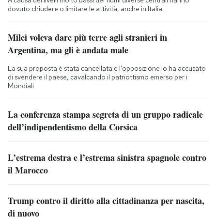
dovuto chiudere o limitare le attività, anche in Italia
Milei voleva dare più terre agli stranieri in
Argentina, ma gli è andata male
La sua proposta è stata cancellata e l’opposizione lo ha accusato
di svendere il paese, cavalcando il patriottismo emerso per i
Mondiali
La conferenza stampa segreta di un gruppo radicale
dell’indipendentismo della Corsica
L’estrema destra e l’estrema sinistra spagnole contro
il Marocco
Trump contro il diritto alla cittadinanza per nascita,
di nuovo