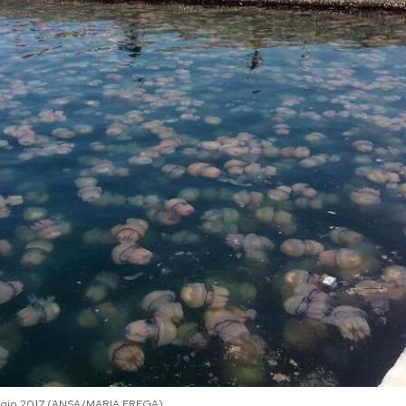
maggio 2017 (ANSA/MARIA FREGA)