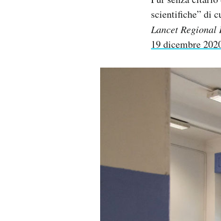
scientifiche” di 
Lancet Regional 
19 dicembre 202