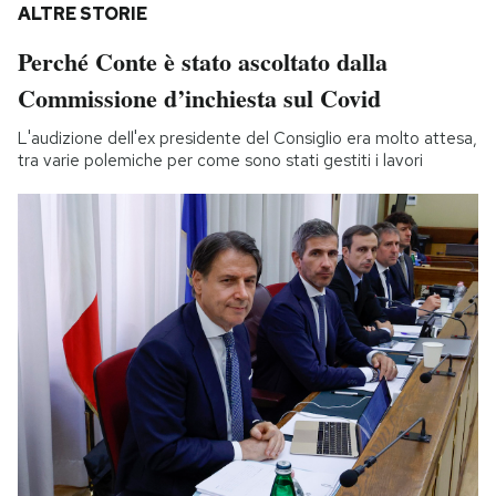
ALTRE STORIE
Perché Conte è stato ascoltato dalla
Commissione d’inchiesta sul Covid
L'audizione dell'ex presidente del Consiglio era molto attesa,
tra varie polemiche per come sono stati gestiti i lavori