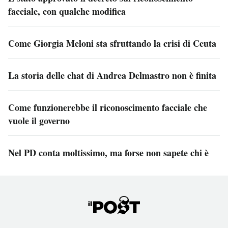
facciale, con qualche modifica
Come Giorgia Meloni sta sfruttando la crisi di Ceuta
La storia delle chat di Andrea Delmastro non è finita
Come funzionerebbe il riconoscimento facciale che
vuole il governo
Nel PD conta moltissimo, ma forse non sapete chi è