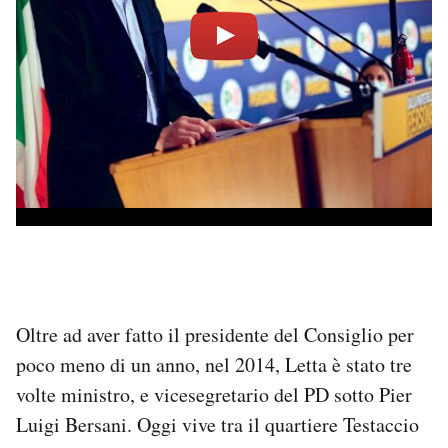
Oltre ad aver fatto il presidente del Consiglio per
poco meno di un anno, nel 2014, Letta è stato tre
volte ministro, e vicesegretario del PD sotto Pier
Luigi Bersani. Oggi vive tra il quartiere Testaccio