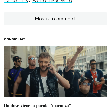
-
ENRICO LETTA
PARTITO DEMOCRATICO
Mostra i commenti
CONSIGLIATI
Da dove viene la parola “maranza”