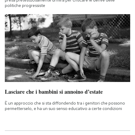
politiche progressiste
Lasciare che i bambini si annoino d’estate
È un approccio che si sta diffondendo tra i genitori che possono
permetterselo, e ha un suo senso educativo a certe condizioni