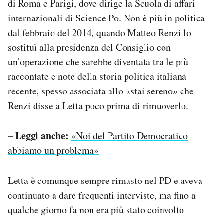
di Roma e Parigi, dove dirige la Scuola di affari
internazionali di Science Po. Non è più in politica
dal febbraio del 2014, quando Matteo Renzi lo
sostituì alla presidenza del Consiglio con
un’operazione che sarebbe diventata tra le più
raccontate e note della storia politica italiana
recente, spesso associata allo «stai sereno» che
Renzi disse a Letta poco prima di rimuoverlo.
– Leggi anche:
«Noi del Partito Democratico
abbiamo un problema»
Letta è comunque sempre rimasto nel PD e aveva
continuato a dare frequenti interviste, ma fino a
qualche giorno fa non era più stato coinvolto