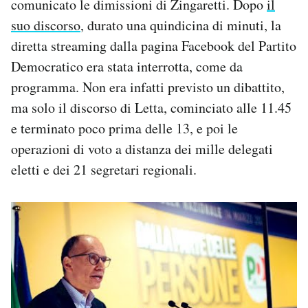
comunicato le dimissioni di Zingaretti. Dopo
il
suo discorso
, durato una quindicina di minuti, la
diretta streaming dalla pagina Facebook del Partito
Democratico era stata interrotta, come da
programma. Non era infatti previsto un dibattito,
ma solo il discorso di Letta, cominciato alle 11.45
e terminato poco prima delle 13, e poi le
operazioni di voto a distanza dei mille delegati
eletti e dei 21 segretari regionali.