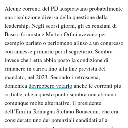
Alcune correnti del PD auspicavano probabilmente
una risoluzione diversa della questione della
leadership. Negli scorsi giorni,
gli ex renziani di
Base riformista e Matteo Orfini avevano per
esempio parlato o perlomeno alluso a un congresso
con annesse primarie per il segretario. Sembra
invece che Letta abbia posto la condizione di
rimanere in carica fino alla fine prevista del
mandato, nel 2023. Secondo i retroscena,
domenica
dovrebbero votarlo
anche le correnti più
critiche, che a questo punto sembra non abbiano
comunque molte alternative. Il presidente
dell’Emilia-Romagna Stefano Bonaccini, che era
considerato uno dei potenziali candidati alla