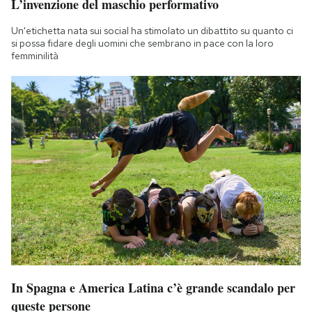
L’invenzione del maschio performativo
Un'etichetta nata sui social ha stimolato un dibattito su quanto ci
si possa fidare degli uomini che sembrano in pace con la loro
femminilità
In Spagna e America Latina c’è grande scandalo per
queste persone