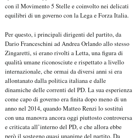
con il Movimento 5 Stelle e coinvolto nei delicati
equilibri di un governo con la Lega e Forza Italia.
Per questo, i principali dirigenti del partito, da
Dario Franceschini ad Andrea Orlando allo stesso
Zingaretti, si erano rivolti a Letta, una figura di
qualità umane riconosciute e rispettato a livello
internazionale, che ormai da diversi anni si era
allontanato dalla politica italiana e dalle
dinamiche delle correnti del PD. La sua esperienza
come capo di governo era finita dopo meno di un
anno nel 2014, quando Matteo Renzi lo sostituì
con una manovra ancora oggi piuttosto controversa
e criticata all’interno del PD, e che allora ebbe
però il sostegno quasi unanime del partito. Da