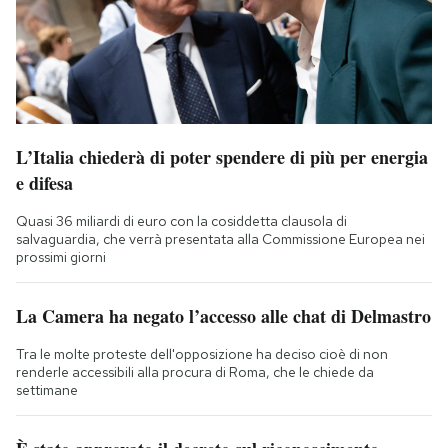
L’Italia chiederà di poter spendere di più per energia
e difesa
Quasi 36 miliardi di euro con la cosiddetta clausola di
salvaguardia, che verrà presentata alla Commissione Europea nei
prossimi giorni
La Camera ha negato l’accesso alle chat di Delmastro
Tra le molte proteste dell'opposizione ha deciso cioè di non
renderle accessibili alla procura di Roma, che le chiede da
settimane