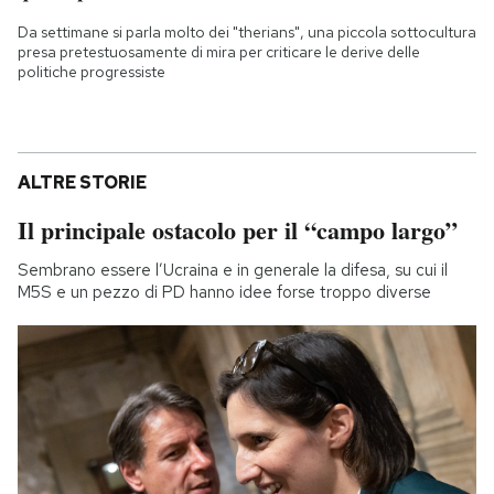
Da settimane si parla molto dei "therians", una piccola sottocultura
presa pretestuosamente di mira per criticare le derive delle
politiche progressiste
ALTRE STORIE
Il principale ostacolo per il “campo largo”
Sembrano essere l’Ucraina e in generale la difesa, su cui il
M5S e un pezzo di PD hanno idee forse troppo diverse