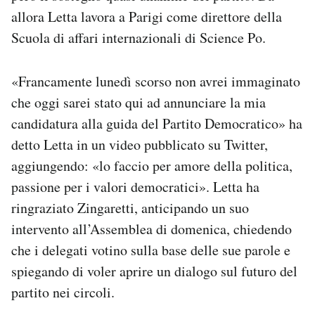
allora Letta lavora a Parigi come direttore del
la
Scuola di affari internazionali di Science Po.
«Francamente lunedì scorso non avrei immaginato
che oggi sarei stato qui ad annunciare la mia
candidatura alla guida del Partito Democratico» ha
detto Letta in un video pubblicato su Twitter,
aggiungendo: «lo faccio per amore della politica,
passione per i valori democratici». Letta ha
ringraziato Zingaretti, anticipando un suo
intervento all’Assemblea di domenica, chiedendo
che i delegati votino sulla base delle sue parole e
spiegando di voler aprire un dialogo sul futuro del
partito nei circoli.