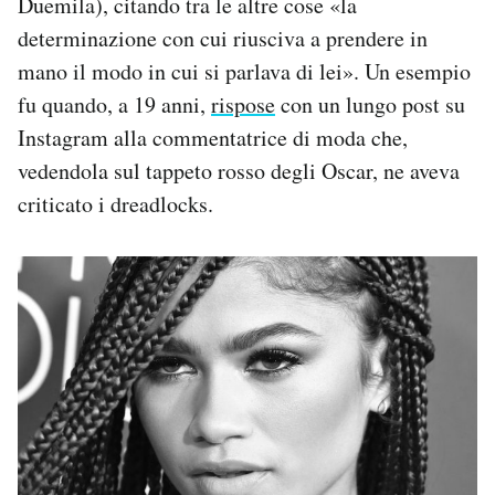
Duemila), citando tra le altre cose «la
determinazione con cui riusciva a prendere in
mano il modo in cui si parlava di lei». Un esempio
fu quando, a 19 anni,
rispose
con un lungo post su
Instagram alla commentatrice di moda che,
vedendola sul tappeto rosso degli Oscar, ne aveva
criticato i dreadlocks.