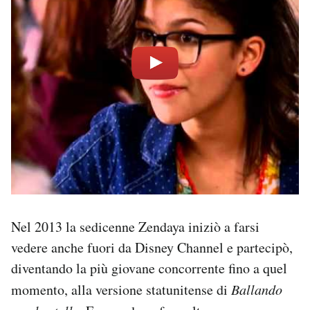
Nel 2013 la sedicenne Zendaya iniziò a farsi
vedere anche fuori da Disney Channel e partecipò,
diventando la più giovane concorrente fino a quel
momento, alla versione statunitense di
Ballando