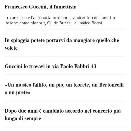
Francesco Guccini, il fumettista
Tra un disco e l’altro collaborò con grandi autori del fumetto
italiano come Magnus, Guido Buzzelli e l’amico Bonvi
In spiaggia potete portarvi da mangiare quello che
volete
Guccini lo trovavi in via Paolo Fabbri 43
«Un musico fallito, un pio, un teorete, un Bertoncelli
o un prete»
Dopo due anni è cambiato accordo nel concerto più
lungo di sempre