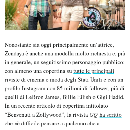
Nonostante sia oggi principalmente un’attrice,
Zendaya è anche una modella molto richiesta e, più
in generale, un seguitissimo personaggio pubblico:
con almeno una copertina su
tutte le principali
riviste di cinema e moda degli Stati Uniti e con un
profilo Instagram con 85 milioni di follower, più di
quelli di LeBron James, Billie Eilish o Gigi Hadid.
In un recente articolo di copertina intitolato
“Benvenuti a Zollywood”, la rivista
GQ
ha scritto
che «è difficile pensare a qualcuno che a