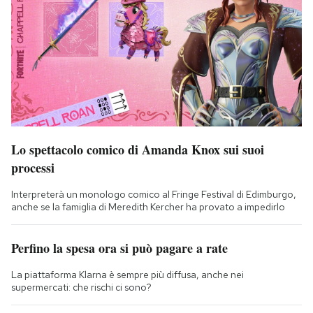
Lo spettacolo comico di Amanda Knox sui suoi
processi
Interpreterà un monologo comico al Fringe Festival di Edimburgo,
anche se la famiglia di Meredith Kercher ha provato a impedirlo
Perfino la spesa ora si può pagare a rate
La piattaforma Klarna è sempre più diffusa, anche nei
supermercati: che rischi ci sono?