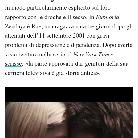
in modo particolarmente esplicito sul loro
rapporto con le droghe e il sesso. In
Euphoria
,
Zendaya è Rue, una ragazza nata tre giorni dopo gli
attentati dell’11 settembre 2001 con gravi
problemi di depressione e dipendenza. Dopo averla
vista recitare nella serie, il
New York Times
scrisse
: «la parte approvata-dai-genitori della sua
carriera televisiva è già storia antica».