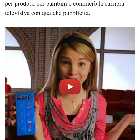
per prodotti per bambini e cominciò la carriera
televisiva con qualche pubblicità.