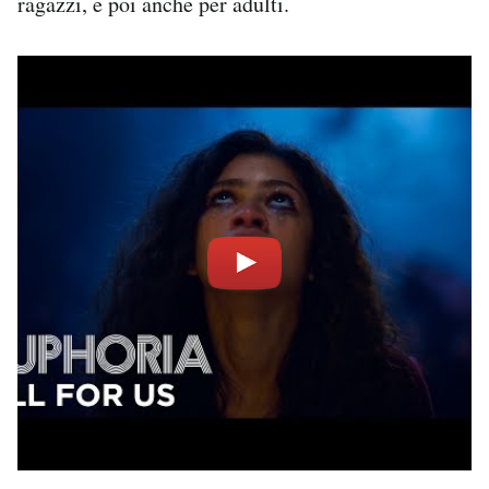
ragazzi, e poi anche per adulti.