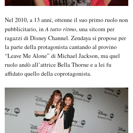
Nel 2010, a 13 anni, ottenne il suo primo ruolo non
pubblicitario, in
A tutto ritmo
, una sitcom per
ragazzi di Disney Channel. Zendaya si propose per
la parte della protagonista cantando al provino
“Leave Me Alone” di Michael Jackson, ma quel
ruolo andò all’attrice Bella Thorne e a lei fu
affidato quello della coprotagonista.