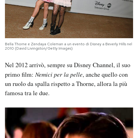
Bella Thorne e Zendaya Coleman a un evento di Disney a Beverly Hills nel
2010 (David Livingston/Getty Images)
Nel 2012 arrivò, sempre su Disney Channel, il suo
primo film:
Nemici per la pelle
, anche quello con
un ruolo da spalla rispetto a Thorne, allora la più
famosa tra le due.