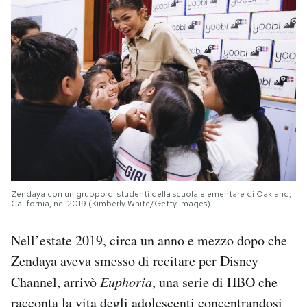
Zendaya con un gruppo di studenti della scuola elementare di Oakland,
California, nel 2019 (Kimberly White/Getty Images)
Nell’estate 2019, circa un anno e mezzo dopo che
Zendaya aveva smesso di recitare per Disney
Channel, arrivò
Euphoria
, una serie di HBO che
racconta la vita degli adolescenti concentrandosi