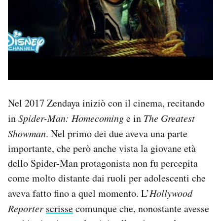
Nel 2017 Zendaya iniziò con il cinema, recitando
in
Spider-Man: Homecoming
e in
The Greatest
Showman
. Nel primo dei due aveva una parte
importante, che però anche vista la giovane età
dello Spider-Man protagonista non fu percepita
come molto distante dai ruoli per adolescenti che
aveva fatto fino a quel momento. L’
Hollywood
Reporter
scrisse
comunque che, nonostante avesse