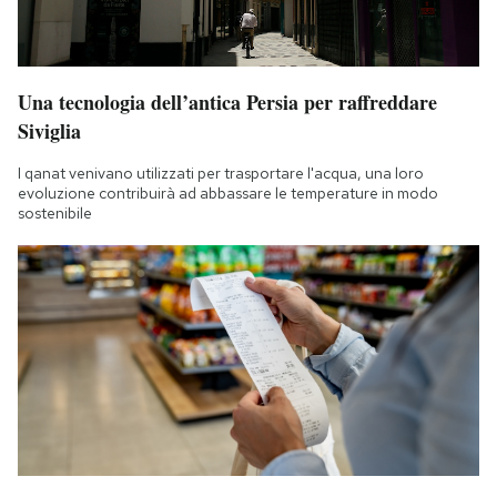
Una tecnologia dell’antica Persia per raffreddare
Siviglia
I qanat venivano utilizzati per trasportare l'acqua, una loro
evoluzione contribuirà ad abbassare le temperature in modo
sostenibile