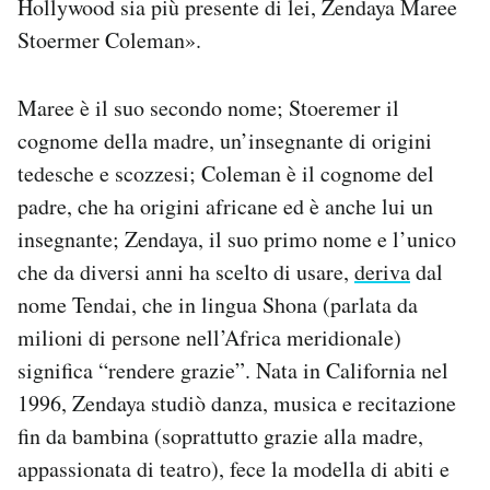
Hollywood sia più presente di lei, Zendaya Maree
Stoermer Coleman».
Maree è il suo secondo nome; Stoeremer il
cognome della madre, un’insegnante di origini
tedesche e scozzesi; Coleman è il cognome del
padre, che ha origini africane ed è anche lui un
insegnante; Zendaya, il suo primo nome e l’unico
che da diversi anni ha scelto di usare,
deriva
dal
nome Tendai, che in lingua Shona (parlata da
milioni di persone nell’Africa meridionale)
significa “rendere grazie”. Nata in California nel
1996, Zendaya studiò danza, musica e recitazione
fin da bambina (soprattutto grazie alla madre,
appassionata di teatro), fece la modella di abiti e