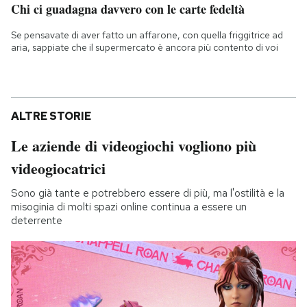
Chi ci guadagna davvero con le carte fedeltà
Se pensavate di aver fatto un affarone, con quella friggitrice ad
aria, sappiate che il supermercato è ancora più contento di voi
ALTRE STORIE
Le aziende di videogiochi vogliono più
videogiocatrici
Sono già tante e potrebbero essere di più, ma l'ostilità e la
misoginia di molti spazi online continua a essere un
deterrente