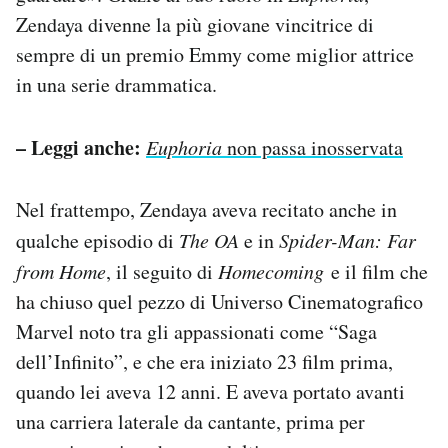
Zendaya divenne la più giovane vincitrice di
sempre di un premio Emmy come miglior attrice
in una serie drammatica.
– Leggi anche:
Euphoria
non passa inosservata
Nel frattempo, Zendaya aveva recitato anche in
qualche episodio di
The OA
e in
Spider-Man: Far
from Home
, il seguito di
Homecoming
e il film che
ha chiuso quel pezzo di Universo Cinematografico
Marvel noto tra gli appassionati come “Saga
dell’Infinito”, e che era iniziato 23 film prima,
quando lei aveva 12 anni. E aveva portato avanti
una carriera laterale da cantante, prima per