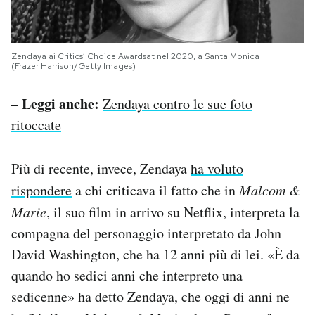
Zendaya ai Critics’ Choice Awardsat nel 2020, a Santa Monica
(Frazer Harrison/Getty Images)
– Leggi anche:
Zendaya contro le sue foto
ritoccate
Più di recente, invece, Zendaya
ha voluto
rispondere
a chi criticava il fatto che in
Malcom &
Marie
, il suo film in arrivo su Netflix, interpreta la
compagna del personaggio interpretato da John
David Washington, che ha 12 anni più di lei. «È da
quando ho sedici anni che interpreto una
sedicenne» ha detto Zendaya, che oggi di anni ne