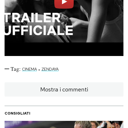
Tag:
-
CINEMA
ZENDAYA
Mostra i commenti
CONSIGLIATI