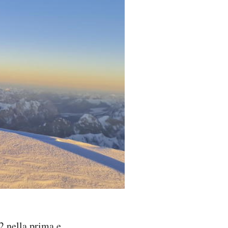
2 nella prima e