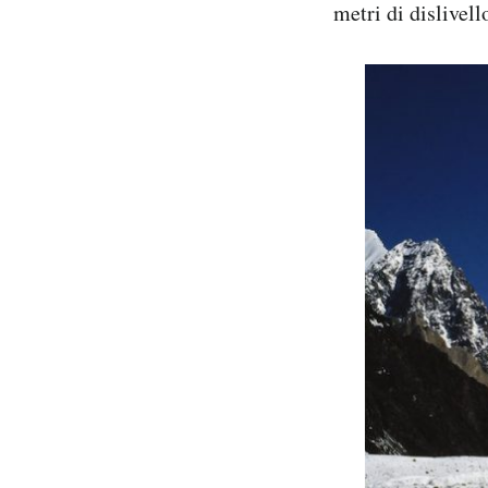
metri di dislivell