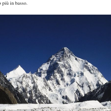
o più in basso.