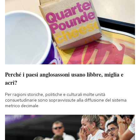
Perché i paesi anglosassoni usano libbre, miglia e
acri?
Per ragioni storiche, politiche e culturali molte unità
consuetudinarie sono sopravvissute alla diffusione del sistema
metrico decimale