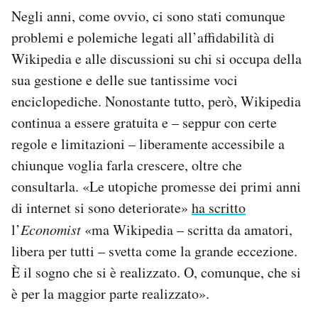
Negli anni, come ovvio, ci sono stati comunque
problemi e polemiche legati all’affidabilità di
Wikipedia e alle discussioni su chi si occupa della
sua gestione e delle sue tantissime voci
enciclopediche. Nonostante tutto, però, Wikipedia
continua a essere gratuita e – seppur con certe
regole e limitazioni – liberamente accessibile a
chiunque voglia farla crescere, oltre che
consultarla. «Le utopiche promesse dei primi anni
di internet si sono deteriorate»
ha scritto
l’
Economist
«ma Wikipedia – scritta da amatori,
libera per tutti – svetta come la grande eccezione.
È il sogno che si è realizzato. O, comunque, che si
è per la maggior parte realizzato».