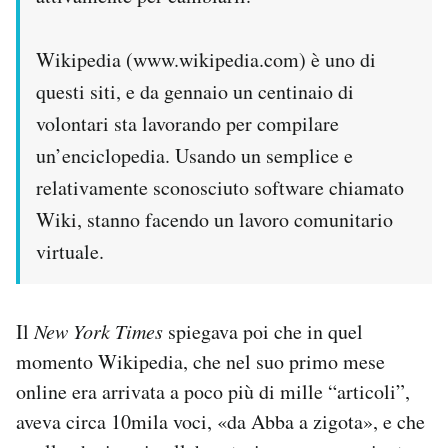
Wikipedia (www.wikipedia.com) è uno di
questi siti, e da gennaio un centinaio di
volontari sta lavorando per compilare
un’enciclopedia. Usando un semplice e
relativamente sconosciuto software chiamato
Wiki, stanno facendo un lavoro comunitario
virtuale.
Il
New York Times
spiegava poi che in quel
momento Wikipedia, che nel suo primo mese
online era arrivata a poco più di mille “articoli”,
aveva circa 10mila voci, «da Abba a zigota», e che