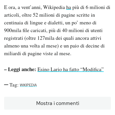
E ora, a vent’anni, Wikipedia
ha
più di 6 milioni di
articoli, oltre 52 milioni di pagine scritte in
centinaia di lingue e dialetti, un po’ meno di
900mila file caricati, più di 40 milioni di utenti
registrati (oltre 127mila dei quali ancora attivi
almeno una volta al mese) e un paio di decine di
miliardi di pagine viste al mese.
– Leggi anche:
Esino Lario ha fatto “Modifica”
Tag:
WIKIPEDIA
Mostra i commenti