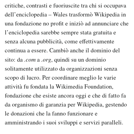
critiche, contrasti e fuoriuscite tra chi si occupava
dell’enciclopedia – Wales trasformò Wikipedia in
una fondazione no profit e iniziò ad annunciare che
l’enciclopedia sarebbe sempre stata gratuita e
senza alcuna pubblicità, come effettivamente
continua a essere. Cambiò anche il dominio del
sito: da
.com
a
.org
, quindi su un dominio
solitamente utilizzato da organizzazioni senza
scopo di lucro. Per coordinare meglio le varie
attività fu fondata la Wikimedia Foundation,
fondazione che esiste ancora oggi e che di fatto fa
da organismo di garanzia per Wikipedia, gestendo
le donazioni che la fanno funzionare e
amministrando i suoi sviluppi e servizi paralleli.