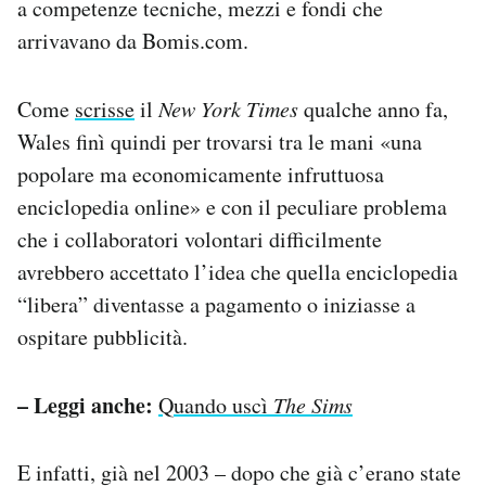
a competenze tecniche, mezzi e fondi che
arrivavano da Bomis.com.
Come
scrisse
il
New York Times
qualche anno fa,
Wales finì quindi per trovarsi tra le mani «una
popolare ma economicamente infruttuosa
enciclopedia online» e con il peculiare problema
che i collaboratori volontari difficilmente
avrebbero accettato l’idea che quella enciclopedia
“libera” diventasse a pagamento o iniziasse a
ospitare pubblicità.
– Leggi anche:
Quando uscì
The Sims
E infatti, già nel 2003 – dopo che già c’erano state