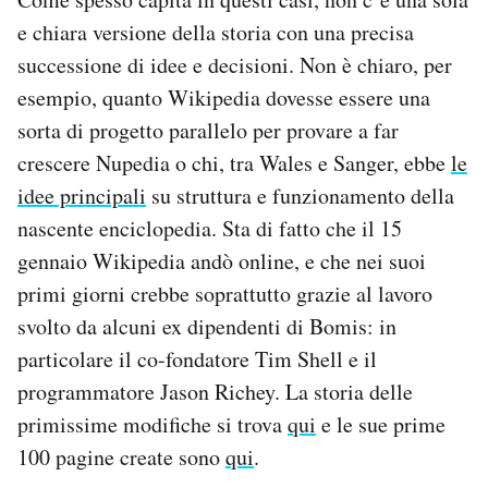
e chiara versione della storia con una precisa
successione di idee e decisioni. Non è chiaro, per
esempio, quanto Wikipedia dovesse essere una
sorta di progetto parallelo per provare a far
crescere Nupedia o chi, tra Wales e Sanger, ebbe
le
idee principali
su struttura e funzionamento della
nascente enciclopedia. Sta di fatto che il 15
gennaio Wikipedia andò online, e che nei suoi
primi giorni crebbe soprattutto grazie al lavoro
svolto da alcuni ex dipendenti di Bomis: in
particolare il co-fondatore Tim Shell e il
programmatore Jason Richey. La storia delle
primissime modifiche si trova
qui
e le sue prime
100 pagine create sono
qui
.