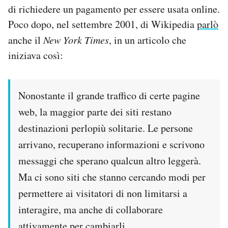
di richiedere un pagamento per essere usata online.
Poco dopo, nel settembre 2001, di Wikipedia
parlò
anche il
New York Times
, in un articolo che
iniziava così:
Nonostante il grande traffico di certe pagine
web, la maggior parte dei siti restano
destinazioni perlopiù solitarie. Le persone
arrivano, recuperano informazioni e scrivono
messaggi che sperano qualcun altro leggerà.
Ma ci sono siti che stanno cercando modi per
permettere ai visitatori di non limitarsi a
interagire, ma anche di collaborare
attivamente per cambiarli.