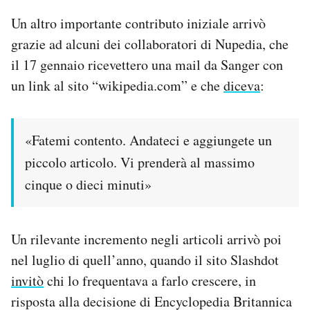
Un altro importante contributo iniziale arrivò
grazie ad alcuni dei collaboratori di Nupedia, che
il 17 gennaio ricevettero una mail da Sanger con
un link al sito “wikipedia.com” e che
diceva
:
«Fatemi contento. Andateci e aggiungete un
piccolo articolo. Vi prenderà al massimo
cinque o dieci minuti»
Un rilevante incremento negli articoli arrivò poi
nel luglio di quell’anno, quando il sito Slashdot
invitò
chi lo frequentava a farlo crescere, in
risposta alla decisione di Encyclopedia Britannica