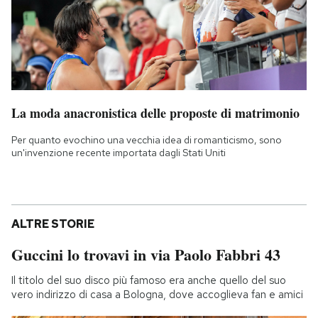
La moda anacronistica delle proposte di matrimonio
Per quanto evochino una vecchia idea di romanticismo, sono
un'invenzione recente importata dagli Stati Uniti
ALTRE STORIE
Guccini lo trovavi in via Paolo Fabbri 43
Il titolo del suo disco più famoso era anche quello del suo
vero indirizzo di casa a Bologna, dove accoglieva fan e amici