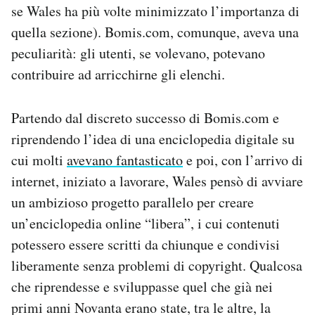
se Wales ha più volte minimizzato l’importanza di
quella sezione). Bomis.com, comunque, aveva una
peculiarità: gli utenti, se volevano, potevano
contribuire ad arricchirne gli elenchi.
Partendo dal discreto successo di Bomis.com e
riprendendo l’idea di una enciclopedia digitale su
cui molti
avevano fantasticato
e poi, con l’arrivo di
internet, iniziato a lavorare, Wales pensò di avviare
un ambizioso progetto parallelo per creare
un’enciclopedia online “libera”, i cui contenuti
potessero essere scritti da chiunque e condivisi
liberamente senza problemi di copyright. Qualcosa
che riprendesse e sviluppasse quel che già nei
primi anni Novanta erano state, tra le altre, la