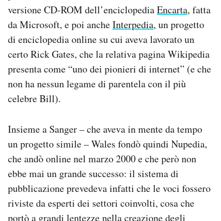
versione CD-ROM dell’enciclopedia
Encarta
, fatta
da Microsoft, e poi anche
Interpedia
, un progetto
di enciclopedia online su cui aveva lavorato un
certo Rick Gates, che la relativa pagina Wikipedia
presenta come “uno dei pionieri di internet” (e che
non ha nessun legame di parentela con il più
celebre Bill).
Insieme a Sanger – che aveva in mente da tempo
un progetto simile – Wales fondò quindi Nupedia,
che andò online nel marzo 2000 e che però non
ebbe mai un grande successo: il sistema di
pubblicazione prevedeva infatti che le voci fossero
riviste da esperti dei settori coinvolti, cosa che
portò a grandi lentezze nella creazione degli