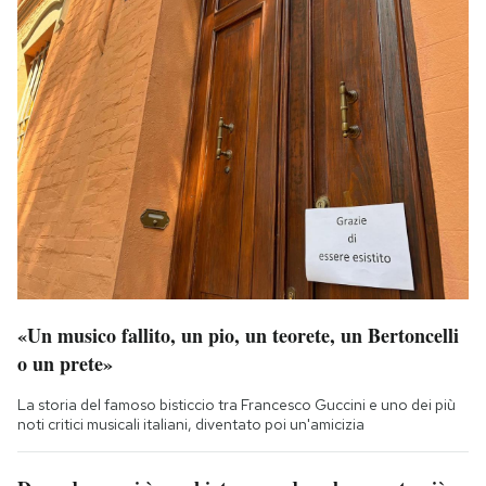
«Un musico fallito, un pio, un teorete, un Bertoncelli
o un prete»
La storia del famoso bisticcio tra Francesco Guccini e uno dei più
noti critici musicali italiani, diventato poi un'amicizia