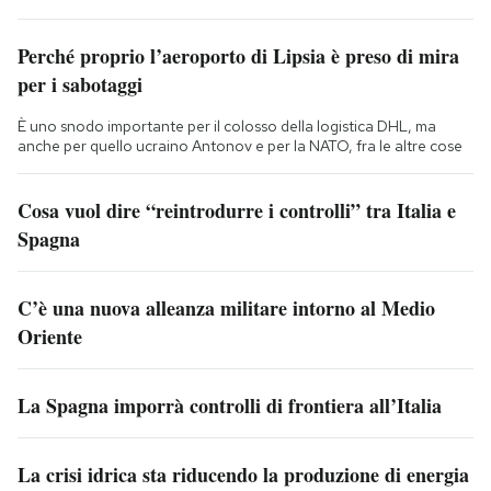
Perché proprio l’aeroporto di Lipsia è preso di mira
per i sabotaggi
È uno snodo importante per il colosso della logistica DHL, ma
anche per quello ucraino Antonov e per la NATO, fra le altre cose
Cosa vuol dire “reintrodurre i controlli” tra Italia e
Spagna
C’è una nuova alleanza militare intorno al Medio
Oriente
La Spagna imporrà controlli di frontiera all’Italia
La crisi idrica sta riducendo la produzione di energia