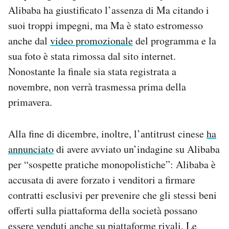
Alibaba ha giustificato l’assenza di Ma citando i
suoi troppi impegni, ma Ma è stato estromesso
anche dal
video promozionale
del programma e la
sua foto è stata rimossa dal sito internet.
Nonostante la finale sia stata registrata a
novembre, non verrà trasmessa prima della
primavera.
Alla fine di dicembre, inoltre, l’antitrust cinese
ha
annunciato
di avere avviato un’indagine su Alibaba
per “sospette pratiche monopolistiche”: Alibaba è
accusata di avere forzato i venditori a firmare
contratti esclusivi per prevenire che gli stessi beni
offerti sulla piattaforma della società possano
essere venduti anche su piattaforme rivali. Le