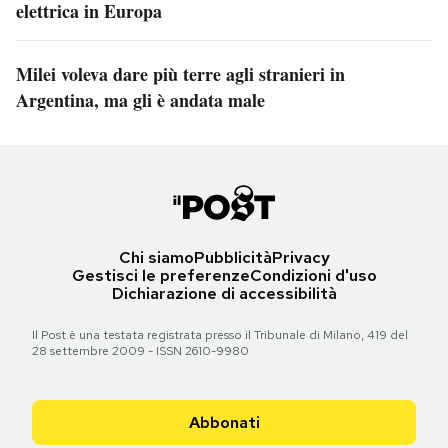
elettrica in Europa
Milei voleva dare più terre agli stranieri in
Argentina, ma gli è andata male
Chi siamo
Pubblicità
Privacy
Gestisci le preferenze
Condizioni d'uso
Dichiarazione di accessibilità
Il Post è una testata registrata presso il Tribunale di Milano, 419 del
28 settembre 2009 - ISSN 2610-9980
Abbonati