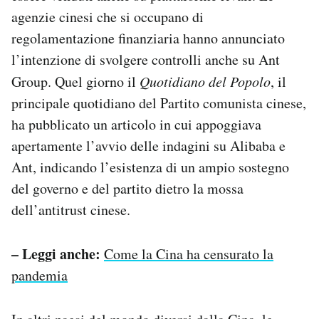
agenzie cinesi che si occupano di
regolamentazione finanziaria hanno annunciato
l’intenzione di svolgere controlli anche su Ant
Group. Quel giorno il
Quotidiano del Popolo
, il
principale quotidiano del Partito comunista cinese,
ha pubblicato un articolo in cui appoggiava
apertamente l’avvio delle indagini su Alibaba e
Ant, indicando l’esistenza di un ampio sostegno
del governo e del partito dietro la mossa
dell’antitrust cinese.
– Leggi anche:
Come la Cina ha censurato la
pandemia