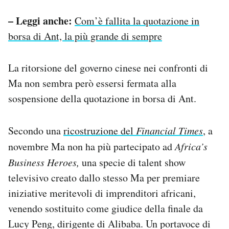
– Leggi anche:
Com’è fallita la quotazione in
borsa di Ant, la più grande di sempre
La ritorsione del governo cinese nei confronti di
Ma non sembra però essersi fermata alla
sospensione della quotazione in borsa di Ant.
Secondo una
ricostruzione del
Financial Times
, a
novembre Ma non ha più partecipato ad
Africa’s
Business Heroes,
una specie di talent show
televisivo creato dallo stesso Ma per premiare
iniziative meritevoli di imprenditori africani,
venendo sostituito come giudice della finale da
Lucy Peng, dirigente di Alibaba. Un portavoce di