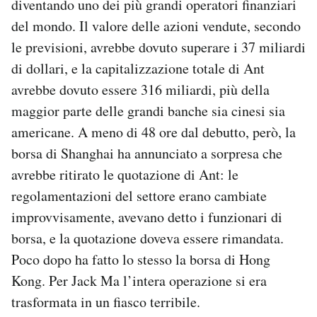
diventando uno dei più grandi operatori finanziari
del mondo. Il valore delle azioni vendute, secondo
le previsioni, avrebbe dovuto superare i 37 miliardi
di dollari, e la capitalizzazione totale di Ant
avrebbe dovuto essere 316 miliardi, più della
maggior parte delle grandi banche sia cinesi sia
americane. A meno di 48 ore dal debutto, però, la
borsa di Shanghai ha annunciato a sorpresa che
avrebbe ritirato le quotazione di Ant: le
regolamentazioni del settore erano cambiate
improvvisamente, avevano detto i funzionari di
borsa, e la quotazione doveva essere rimandata.
Poco dopo ha fatto lo stesso la borsa di Hong
Kong. Per Jack Ma l’intera operazione si era
trasformata in un fiasco terribile.