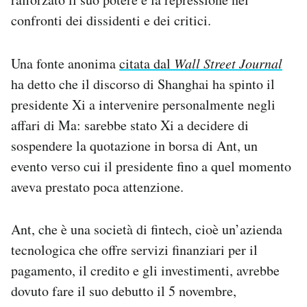
confronti dei dissidenti e dei critici.
Una fonte anonima
citata dal
Wall Street Journal
ha detto che il discorso di Shanghai ha spinto il
presidente Xi a intervenire personalmente negli
affari di Ma: sarebbe stato Xi a decidere di
sospendere la quotazione in borsa di Ant, un
evento verso cui il presidente fino a quel momento
aveva prestato poca attenzione.
Ant, che è una società di fintech, cioè un’azienda
tecnologica che offre servizi finanziari per il
pagamento, il credito e gli investimenti, avrebbe
dovuto fare il suo debutto il 5 novembre,