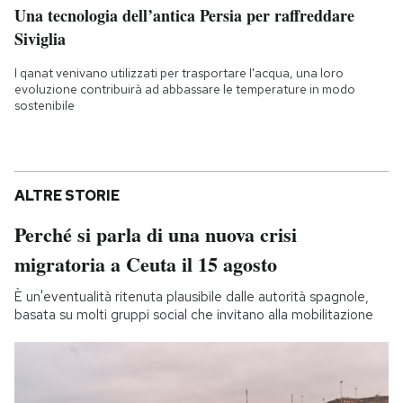
Una tecnologia dell’antica Persia per raffreddare
Siviglia
I qanat venivano utilizzati per trasportare l'acqua, una loro
evoluzione contribuirà ad abbassare le temperature in modo
sostenibile
ALTRE STORIE
Perché si parla di una nuova crisi
migratoria a Ceuta il 15 agosto
È un'eventualità ritenuta plausibile dalle autorità spagnole,
basata su molti gruppi social che invitano alla mobilitazione