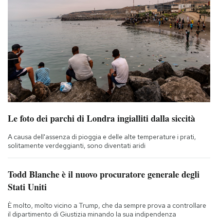
Le foto dei parchi di Londra ingialliti dalla siccità
A causa dell'assenza di pioggia e delle alte temperature i prati,
solitamente verdeggianti, sono diventati aridi
Todd Blanche è il nuovo procuratore generale degli
Stati Uniti
È molto, molto vicino a Trump, che da sempre prova a controllare
il dipartimento di Giustizia minando la sua indipendenza