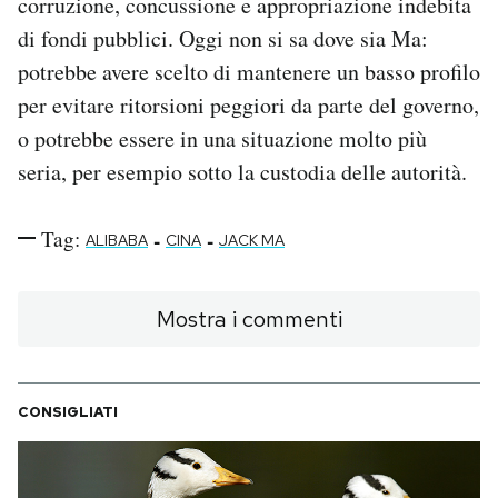
corruzione, concussione e appropriazione indebita
di fondi pubblici. Oggi non si sa dove sia Ma:
potrebbe avere scelto di mantenere un basso profilo
per evitare ritorsioni peggiori da parte del governo,
o potrebbe essere in una situazione molto più
seria, per esempio sotto la custodia delle autorità.
Tag:
-
-
ALIBABA
CINA
JACK MA
Mostra i commenti
CONSIGLIATI