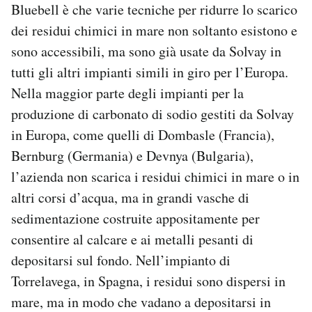
Bluebell è che varie tecniche per ridurre lo scarico
dei residui chimici in mare non soltanto esistono e
sono accessibili, ma sono già usate da Solvay in
tutti gli altri impianti simili in giro per l’Europa.
Nella maggior parte degli impianti per la
produzione di carbonato di sodio gestiti da Solvay
in Europa, come quelli di Dombasle (Francia),
Bernburg (Germania) e Devnya (Bulgaria),
l’azienda non scarica i residui chimici in mare o in
altri corsi d’acqua, ma in grandi vasche di
sedimentazione costruite appositamente per
consentire al calcare e ai metalli pesanti di
depositarsi sul fondo. Nell’impianto di
Torrelavega, in Spagna, i residui sono dispersi in
mare, ma in modo che vadano a depositarsi in