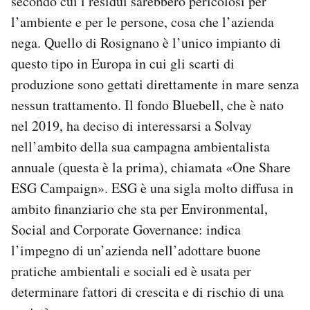
secondo cui i residui sarebbero pericolosi per
l’ambiente e per le persone, cosa che l’azienda
nega. Quello di Rosignano è l’unico impianto di
questo tipo in Europa in cui gli scarti di
produzione sono gettati direttamente in mare senza
nessun trattamento. Il fondo Bluebell, che è nato
nel 2019, ha deciso di interessarsi a Solvay
nell’ambito della sua campagna ambientalista
annuale (questa è la prima), chiamata «One Share
ESG Campaign». ESG è una sigla molto diffusa in
ambito finanziario che sta per Environmental,
Social and Corporate Governance: indica
l’impegno di un’azienda nell’adottare buone
pratiche ambientali e sociali ed è usata per
determinare fattori di crescita e di rischio di una