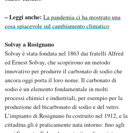
– Leggi anche:
La pandemia ci ha mostrato una
cosa spiacevole sul cambiamento climatico
Solvay a Rosignano
Solvay è stata fondata nel 1863 dai fratelli Alfred
ed Ernest Solvay, che scoprirono un metodo
innovativo per produrre il carbonato di sodio che
ancora oggi porta il loro nome. Il carbonato di
sodio è un elemento fondamentale in molti
processi chimici e industriali, per esempio per la
produzione del bicarbonato di sodio e del vetro.
L’impianto di Rosignano fu costruito nel 1912, e la
cittadina gli è praticamente nata intorno: fino agli