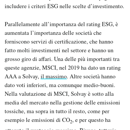
includere i criteri ESG nelle scelte d’investimento.
Parallelamente all’importanza del rating ESG, è
aumentata l’importanza delle società che
forniscono servizi di certificazione, che hanno
fatto molti investimenti nel settore e hanno un
grosso giro di affari. Una delle più importanti tra
queste agenzie, MSCI, nel 2019 ha dato un rating
AAA a Solvay,
il massimo
. Altre società hanno
dato voti inferiori, ma comunque medio-buoni.
Nella valutazione di MSCI, Solvay è sotto alla
media del mercato nella gestione delle emissioni
tossiche, ma sopra in tutto il resto, come per
esempio le emissioni di CO
, e per questo ha
2