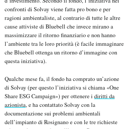
d’investimento. Secondo il fondo, l’iniziativa nei
confronti di Solvay viene fatta pro bono e per
ragioni ambientaliste, al contrario di tutte le altre
cause attiviste di Bluebell che invece mirano a
massimizzare il ritorno finanziario e non hanno
l’ambiente tra le loro priorità (è facile immaginare
che Bluebell ottenga un ritorno d’immagine con
questa iniziativa).
Qualche mese fa, il fondo ha comprato un’azione
di Solvay (per questo l’iniziativa si chiama «One
Share ESG Campaign») per ottenere i
diritti da
azionista
, e ha contattato Solvay con la
documentazione sui problemi ambientali
dell’impianto di Rosignano e con le tre richieste