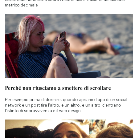
metrico decimale
Perché non riusciamo a smettere di scrollare
Per esempio prima di dormire, quando apriamo l'app di un social
network e un post tira l'altro, e un altro, e un altro: c'entrano
l'istinto di sopravvivenza e il web design