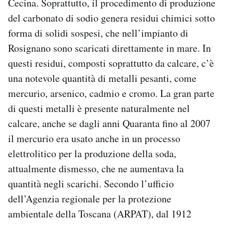
Cecina. Soprattutto, il procedimento di produzione
del carbonato di sodio genera residui chimici sotto
forma di solidi sospesi, che nell’impianto di
Rosignano sono scaricati direttamente in mare. In
questi residui, composti soprattutto da calcare, c’è
una notevole quantità di metalli pesanti, come
mercurio, arsenico, cadmio e cromo. La gran parte
di questi metalli è presente naturalmente nel
calcare, anche se dagli anni Quaranta fino al 2007
il mercurio era usato anche in un processo
elettrolitico per la produzione della soda,
attualmente dismesso, che ne aumentava la
quantità negli scarichi. Secondo l’ufficio
dell’Agenzia regionale per la protezione
ambientale della Toscana (ARPAT), dal 1912