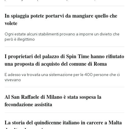
In spiaggia potete portarvi da mangiare quello che
volete
Ogni estate alcuni stabilimenti provano a imporre un divieto che
però è illegittimo
I proprietari del palazzo di Spin Time hanno rifiutato
una proposta di acquisto del comune di Roma
E adesso va trovata una sistemazione per le 400 persone che ci
vivevano
Al San Raffaele di Milano è stata sospesa la
fecondazione assistita
La storia del quindicenne italiano in carcere a Malta