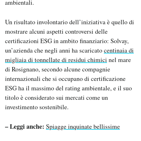
ambientali.
Un risultato involontario dell’iniziativa è quello di
mostrare alcuni aspetti controversi delle
certificazioni ESG in ambito finanziario: Solvay,
un’azienda che negli anni ha scaricato
centinaia di
migliaia di tonnellate di residui chimici
nel mare
di Rosignano, secondo alcune compagnie
internazionali che si occupano di certificazione
ESG ha il massimo del rating ambientale, e il suo
titolo è considerato sui mercati come un
investimento sostenibile.
– Leggi anche:
Spiagge inquinate bellissime