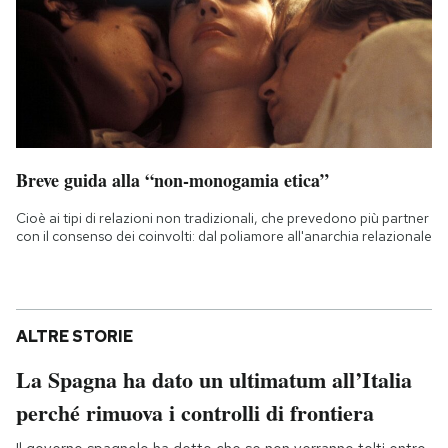
Breve guida alla “non-monogamia etica”
Cioè ai tipi di relazioni non tradizionali, che prevedono più partner
con il consenso dei coinvolti: dal poliamore all'anarchia relazionale
ALTRE STORIE
La Spagna ha dato un ultimatum all’Italia
perché rimuova i controlli di frontiera