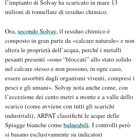
l’impianto di Solvay ha scaricato in mare 13
milioni di tonnellate di residuo chimico.
Ora,
secondo Solvay
, il residuo chimico è
composto in gran parte da «calcare naturale» e non
altera le proprietà dell’acqua, perché i metalli
pesanti presenti «sono “bloccati” allo stato solido
nel calcare stesso e non possono, in ogni caso,
essere assorbiti dagli organismi viventi, compresi i
pesci e gli umani». Solvay nota anche come, con
l’eccezione dei cento metri a monte e a valle dello
scarico (come avviene con tutti gli scarichi
industriali), ARPAT classifichi le acque delle
Spiagge bianche come
balneabili
. I controlli però
si basano esclusivamente su indicatori