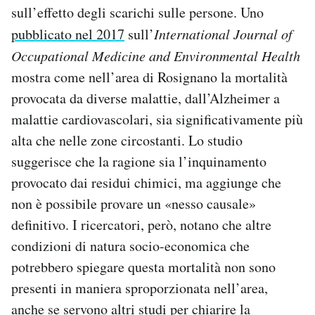
sull’effetto degli scarichi sulle persone. Uno
pubblicato nel 2017
sull’
International Journal of
Occupational Medicine and Environmental Health
mostra come nell’area di Rosignano la mortalità
provocata da diverse malattie, dall’Alzheimer a
malattie cardiovascolari, sia significativamente più
alta che nelle zone circostanti. Lo studio
suggerisce che la ragione sia l’inquinamento
provocato dai residui chimici, ma aggiunge che
non è possibile provare un «nesso causale»
definitivo. I ricercatori, però, notano che altre
condizioni di natura socio-economica che
potrebbero spiegare questa mortalità non sono
presenti in maniera sproporzionata nell’area,
anche se servono altri studi per chiarire la