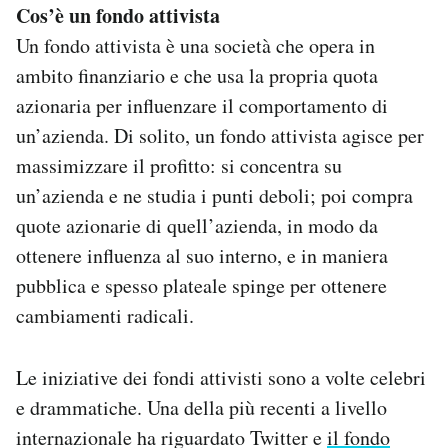
Cos’è un fondo attivista
Un fondo attivista è una società che opera in
ambito finanziario e che usa la propria quota
azionaria per influenzare il comportamento di
un’azienda. Di solito, un fondo attivista agisce per
massimizzare il profitto: si concentra su
un’azienda e ne studia i punti deboli; poi compra
quote azionarie di quell’azienda, in modo da
ottenere influenza al suo interno, e in maniera
pubblica e spesso plateale spinge per ottenere
cambiamenti radicali.
Le iniziative dei fondi attivisti sono a volte celebri
e drammatiche. Una della più recenti a livello
internazionale ha riguardato Twitter e
il fondo