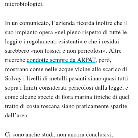
microbiologici.
In un comunicato, l’azienda ricorda inoltre che il
suo impianto opera «nel pieno rispetto di tutte le
leggi e i regolamenti esistenti» e che i residui
sarebbero «non tossici e non pericolosi». Altre
ricerche
condotte sempre da ARPAT
, però,
mostrano come nelle acque vicine allo scarico di
Solvay i livelli di metalli pesanti siano quasi tutti
sopra i limiti considerati pericolosi dalla legge, e
come alcune specie di flora marina tipiche di quel
tratto di costa toscana siano praticamente sparite
dall’area.
Ci sono anche studi, non ancora conclusivi,