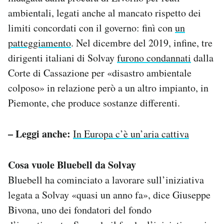
ambientali, legati anche al mancato rispetto dei
limiti concordati con il governo: finì con
un
patteggiamento
. Nel dicembre del 2019, infine, tre
dirigenti italiani di Solvay
furono condannati
dalla
Corte di Cassazione per «disastro ambientale
colposo» in relazione però a un altro impianto, in
Piemonte, che produce sostanze differenti.
– Leggi anche:
In Europa c’è un’aria cattiva
Cosa vuole Bluebell da Solvay
Bluebell ha cominciato a lavorare sull’iniziativa
legata a Solvay «quasi un anno fa», dice Giuseppe
Bivona, uno dei fondatori del fondo