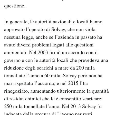
questione.
In generale, le autorità nazionali e locali hanno
approvato l’operato di Solvay, che non viola
nessuna legge, anche se l’azienda in passato ha
avuto diversi problemi legati alle questioni
ambientali. Nel 2003 firmò un accordo con il
governo e con le autorità locali che prevedeva una
riduzione degli scarichi a mare da 200 mila
tonnellate l’anno a 60 mila. Solvay però non ha
mai rispettato l’accordo, e nel 2015 l’ha
rinegoziato, aumentando ulteriormente la quantità
di residui chimici che le è consentito scaricare:
250 mila tonnellate l’anno. Nel 2013 Solvay fu
indagata dalla procura di Livorno per reati