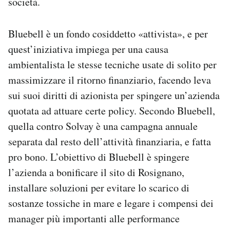
società.
Bluebell è un fondo cosiddetto «attivista», e per
quest’iniziativa impiega per una causa
ambientalista le stesse tecniche usate di solito per
massimizzare il ritorno finanziario, facendo leva
sui suoi diritti di azionista per spingere un’azienda
quotata ad attuare certe policy. Secondo Bluebell,
quella contro Solvay è una campagna annuale
separata dal resto dell’attività finanziaria, e fatta
pro bono. L’obiettivo di Bluebell è spingere
l’azienda a bonificare il sito di Rosignano,
installare soluzioni per evitare lo scarico di
sostanze tossiche in mare e legare i compensi dei
manager più importanti alle performance