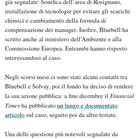
già segnalate: bonifica dell’area di Rosignano,
installazione di tecnologie per evitare gli scarichi
chimici e cambiamento della formula di
compensazione dei manager. Inoltre, Bluebell ha
scritto anche al ministero dell’Ambiente e alla
Commissione Europea. Entrambi hanno risposto
interessandosi al caso.
Negli scorsi mesi ci sono stati alcuni contatti tra
Bluebell e Solvay, poi il fondo ha deciso di rendere
la sua azione pubblica: a fine dicembre il
Financial
Times
ha pubblicato
un lungo e documentato
articolo
sul caso, seguito poi da altre testate.
Una delle questioni più notevoli segnalate da