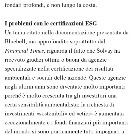
fondali profondi, e non lungo la costa.
I problemi con le certificazioni ESG
Un tema citato nella documentazione presentata da
Bluebell, ma approfondito soprattutto dal
Financial Times,
riguarda il fatto che Solvay ha
ricevuto giudizi ottimi o buoni da agenzie
specializzate nella certificazione dei risultati
ambientali e sociali delle aziende. Queste agenzie
negli ultimi anni sono diventate molto importanti
perché è molto cresciuta tra gli investitori una
certa sensibilità ambientalista: la richiesta di
investimenti «sostenibili» ed «etici» è aumentata
eccezionalmente e i fondi finanziari più importanti
del mondo si sono praticamente tutti impegnati a