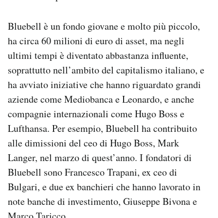
Bluebell è un fondo giovane e molto più piccolo,
ha circa 60 milioni di euro di asset, ma negli
ultimi tempi è diventato abbastanza influente,
soprattutto nell’ambito del capitalismo italiano, e
ha avviato iniziative che hanno riguardato grandi
aziende come Mediobanca e Leonardo, e anche
compagnie internazionali come Hugo Boss e
Lufthansa. Per esempio, Bluebell ha contribuito
alle dimissioni del ceo di Hugo Boss, Mark
Langer, nel marzo di quest’anno. I fondatori di
Bluebell sono Francesco Trapani, ex ceo di
Bulgari, e due ex banchieri che hanno lavorato in
note banche di investimento, Giuseppe Bivona e
Marco Taricco.