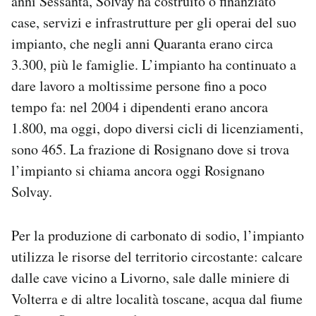
anni Sessanta, Solvay ha costruito o finanziato
case, servizi e infrastrutture per gli operai del suo
impianto, che negli anni Quaranta erano circa
3.300, più le famiglie. L’impianto ha continuato a
dare lavoro a moltissime persone fino a poco
tempo fa: nel 2004 i dipendenti erano ancora
1.800, ma oggi, dopo diversi cicli di licenziamenti,
sono 465. La frazione di Rosignano dove si trova
l’impianto si chiama ancora oggi Rosignano
Solvay.
Per la produzione di carbonato di sodio, l’impianto
utilizza le risorse del territorio circostante: calcare
dalle cave vicino a Livorno, sale dalle miniere di
Volterra e di altre località toscane, acqua dal fiume