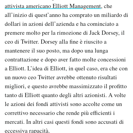
attivista americano Elliott Management
, che
all’inizio di quest’anno ha comprato un miliardo di
dollari in azioni dell’azienda e ha cominciato a
premere molto per la rimozione di Jack Dorsey, il
ceo di Twitter. Dorsey alla fine è riuscito a
mantenere il suo posto, ma dopo una lunga
contrattazione e dopo aver fatto molte concessioni
a Elliott. L’idea di Elliott, in quel caso, era che con
un nuovo ceo Twitter avrebbe ottenuto risultati
migliori, e questo avrebbe massimizzato il profitto
tanto di Elliott quanto degli altri azionisti. A volte
le azioni dei fondi attivisti sono accolte come un
correttivo necessario che rende più efficienti i
mercati. In altri casi questi fondi sono accusati di
eccessiva rapacità.