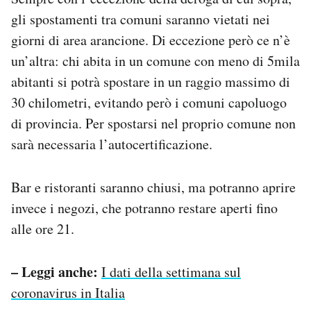
gli spostamenti tra comuni saranno vietati nei
giorni di area arancione. Di eccezione però ce n’è
un’altra: chi abita in un comune con meno di 5mila
abitanti si potrà spostare in un raggio massimo di
30 chilometri, evitando però i comuni capoluogo
di provincia. Per spostarsi nel proprio comune non
sarà necessaria l’autocertificazione.
Bar e ristoranti saranno chiusi, ma potranno aprire
invece i negozi, che potranno restare aperti fino
alle ore 21.
– Leggi anche:
I dati della settimana sul
coronavirus in Italia