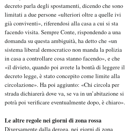
decreto parla degli spostamenti, dicendo che sono
limitati a due persone «ulteriori oltre a quelle ivi
già conviventi», riferendosi alla casa a cui si sta
facendo visita. Sempre Conte, rispondendo a una
domanda su questa ambiguità, ha detto che «un
sistema liberal democratico non manda la polizia
in casa a controllare cosa stanno facendo», e che
«il divieto, quando poi avrete la bontà di leggere il
decreto legge, è stato concepito come limite alla
circolazione». Ha poi aggiunto: «Chi circola per
strada dichiarerà dove va, se va in un’abitazione si
potrà poi verificare eventualmente dopo, è chiaro».
Le altre regole nei giorni di zona rossa
Diversamente dalla deroga, nei giorni di zona