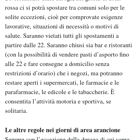
rossa ci si potrà spostare tra comuni solo per le
solite eccezioni, cioè per comprovate esigenze
lavorative, situazioni di necessità o motivi di
salute. Saranno vietati tutti gli spostamenti a
partire dalle 22. Saranno chiusi sia bar e ristoranti
(con la possibilità di vendere pasti d’asporto fino
alle 22 e fare consegne a domicilio senza
restrizioni d’orario) che i negozi, ma potranno
restare aperti i supermercati, le farmacie e le
parafarmacie, le edicole e le tabaccherie. È
consentita l’attività motoria e sportiva, se
solitaria.
Le altre regole nei giorni di area arancione
Sempre con l’eccezione della deroga di cui sopra,