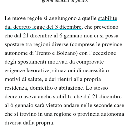
Le nuove regole si aggiungono a quelle
stabilite
dal decreto legge del 3 dicembre
, che prevedono
che dal 21 dicembre al 6 gennaio non ci si possa
spostare tra regioni diverse (comprese le province
autonome di Trento e Bolzano) con l’eccezione
degli spostamenti motivati da comprovate
esigenze lavorative, situazioni di necessità o
motivi di salute, e dei rientri alla propria
residenza, domicilio o abitazione. Lo stesso
decreto aveva anche stabilito che dal 21 dicembre
al 6 gennaio sarà vietato andare nelle seconde case
che si trovino in una regione o provincia autonoma
diversa dalla propria.