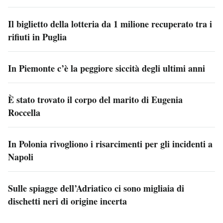
Il biglietto della lotteria da 1 milione recuperato tra i
rifiuti in Puglia
In Piemonte c’è la peggiore siccità degli ultimi anni
È stato trovato il corpo del marito di Eugenia
Roccella
In Polonia rivogliono i risarcimenti per gli incidenti a
Napoli
Sulle spiagge dell’Adriatico ci sono migliaia di
dischetti neri di origine incerta