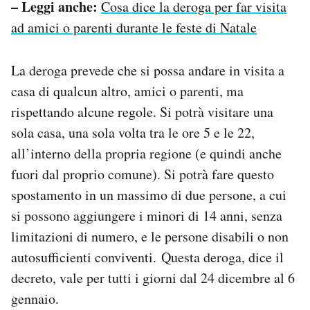
– Leggi anche:
Cosa dice la deroga per far visita
ad amici o parenti durante le feste di Natale
La deroga prevede che si possa andare in visita a
casa di qualcun altro, amici o parenti, ma
rispettando alcune regole. Si potrà visitare una
sola casa, una sola volta tra le ore 5 e le 22,
all’interno della propria regione (e quindi anche
fuori dal proprio comune). Si potrà fare questo
spostamento in un massimo di due persone, a cui
si possono aggiungere i minori di 14 anni, senza
limitazioni di numero, e le persone disabili o non
autosufficienti conviventi. Questa deroga, dice il
decreto, vale per tutti i giorni dal 24 dicembre al 6
gennaio.