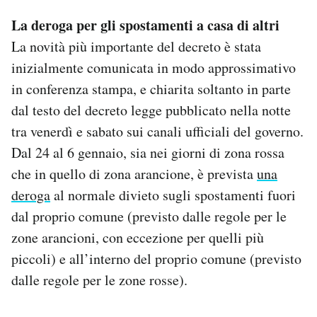
La deroga per gli spostamenti a casa di altri
La novità più importante del decreto è stata
inizialmente comunicata in modo approssimativo
in conferenza stampa, e chiarita soltanto in parte
dal testo del decreto legge pubblicato nella notte
tra venerdì e sabato sui canali ufficiali del governo.
Dal 24 al 6 gennaio, sia nei giorni di zona rossa
che in quello di zona arancione, è prevista
una
deroga
al normale divieto sugli spostamenti fuori
dal proprio comune (previsto dalle regole per le
zone arancioni, con eccezione per quelli più
piccoli) e all’interno del proprio comune (previsto
dalle regole per le zone rosse).