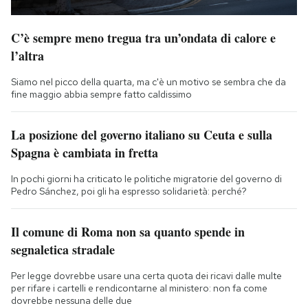
C’è sempre meno tregua tra un’ondata di calore e
l’altra
Siamo nel picco della quarta, ma c'è un motivo se sembra che da
fine maggio abbia sempre fatto caldissimo
La posizione del governo italiano su Ceuta e sulla
Spagna è cambiata in fretta
In pochi giorni ha criticato le politiche migratorie del governo di
Pedro Sánchez, poi gli ha espresso solidarietà: perché?
Il comune di Roma non sa quanto spende in
segnaletica stradale
Per legge dovrebbe usare una certa quota dei ricavi dalle multe
per rifare i cartelli e rendicontarne al ministero: non fa come
dovrebbe nessuna delle due