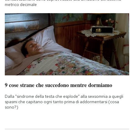
metrico decimale
9 cose strane che succedono mentre dormiamo
Dalla "sindrome della testa che esplode" alla sexsomnia a quegli
spasmi che capitano ogni tanto prima di addormentarsi (cosa
sono?)