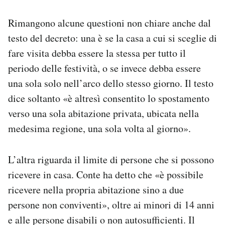
Rimangono alcune questioni non chiare anche dal
testo del decreto: una è se la casa a cui si sceglie di
fare visita debba essere la stessa per tutto il
periodo delle festività, o se invece debba essere
una sola solo nell’arco dello stesso giorno. Il testo
dice soltanto «è altresì consentito lo spostamento
verso una sola abitazione privata, ubicata nella
medesima regione, una sola volta al giorno».
L’altra riguarda il limite di persone che si possono
ricevere in casa. Conte ha detto che «è possibile
ricevere nella propria abitazione sino a due
persone non conviventi», oltre ai minori di 14 anni
e alle persone disabili o non autosufficienti. Il