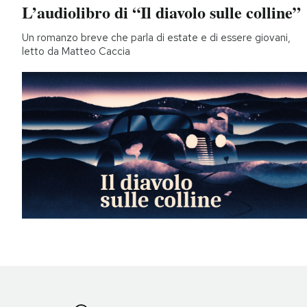
L’audiolibro di “Il diavolo sulle colline”
Un romanzo breve che parla di estate e di essere giovani,
letto da Matteo Caccia