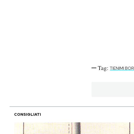
Tag:
TIENIMI BO
CONSIGLIATI