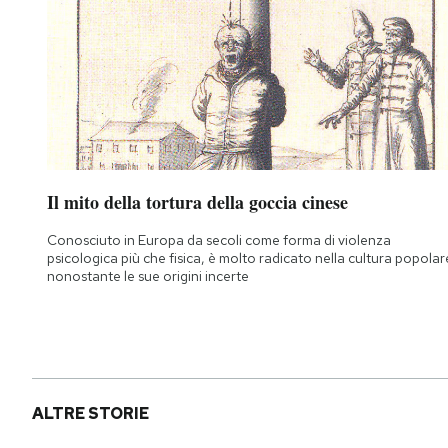
Il mito della tortura della goccia cinese
Conosciuto in Europa da secoli come forma di violenza
psicologica più che fisica, è molto radicato nella cultura popolar
nonostante le sue origini incerte
ALTRE STORIE