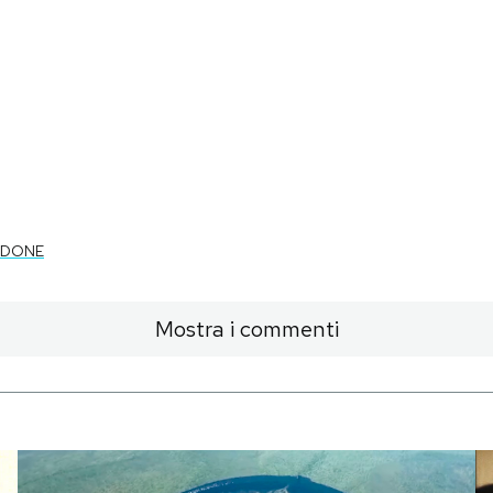
RDONE
Mostra i commenti