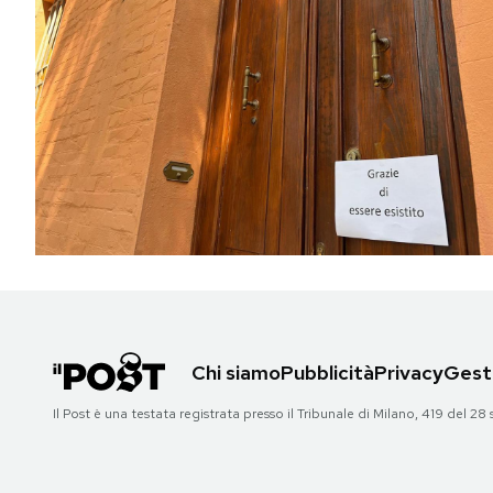
Chi siamo
Pubblicità
Privacy
Gesti
Il Post è una testata registrata presso il Tribunale di Milano, 419 del