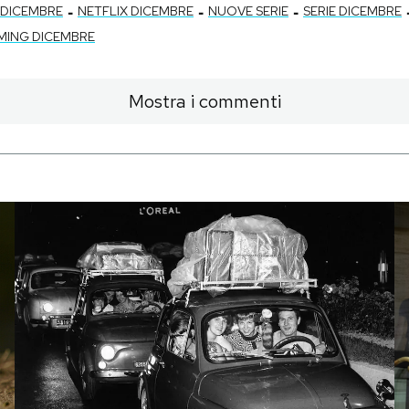
-
-
-
 DICEMBRE
NETFLIX DICEMBRE
NUOVE SERIE
SERIE DICEMBRE
MING DICEMBRE
Mostra i commenti