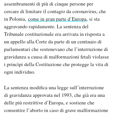
assembramenti di più di cinque persone per
cercare di limitare il contagio da coronavirus, che
in Polonia,
come in gran parte d’Europa
, si sta
aggravando rapidamente. La sentenza del
Tribunale costituzionale era arrivata in risposta a
un appello alla Corte da parte di un centinaio di
parlamentari che sostenevano che l’interruzione di
gravidanza a causa di malformazioni fetali violasse
i princìpi della Costituzione che protegge la vita di
ogni individuo.
La sentenza modifica una legge sull’interruzione
di gravidanza approvata nel 1993, che già era una
delle più restrittive d’Europa, e sostiene che
consentire l’aborto in caso di grave malformazione