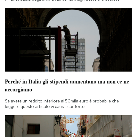
Perché in Italia gli stipendi aumentano ma non ce ne
accorgiamo
Se avete un reddito inferiore ai 50mila euro è probabile che
leggere questo articolo vi causi sconforto