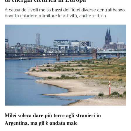
A causa dei livelli molto bassi dei fiumi diverse centrali hanno
dovuto chiudere o limitare le attività, anche in Italia
Milei voleva dare più terre agli stranieri in
Argentina, ma gli è andata male