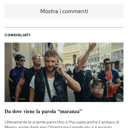
Mostra i commenti
CONSIGLIATI
Da dove viene la parola “maranza”
Ultimamente la si sente parecchio e l'ha usata anche il sindaco di
Milano: esiste dagli anni Ottanta ma il significato si è evoluto