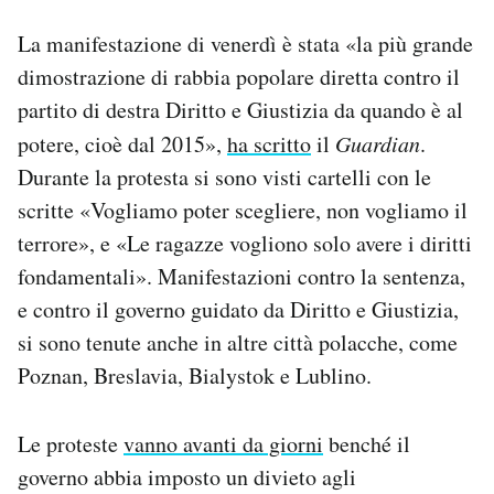
La manifestazione di venerdì è stata «la più grande
dimostrazione di rabbia popolare diretta contro il
partito di destra Diritto e Giustizia da quando è al
potere, cioè dal 2015»,
ha scritto
il
Guardian
.
Durante la protesta si sono visti cartelli con le
scritte «Vogliamo poter scegliere, non vogliamo il
terrore», e «Le ragazze vogliono solo avere i diritti
fondamentali». Manifestazioni contro la sentenza,
e contro il governo guidato da Diritto e Giustizia,
si sono tenute anche in altre città polacche, come
Poznan, Breslavia, Bialystok e Lublino.
Le proteste
vanno avanti da giorni
benché il
governo abbia imposto un divieto agli