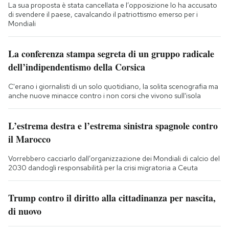
La sua proposta è stata cancellata e l’opposizione lo ha accusato
di svendere il paese, cavalcando il patriottismo emerso per i
Mondiali
La conferenza stampa segreta di un gruppo radicale
dell’indipendentismo della Corsica
C'erano i giornalisti di un solo quotidiano, la solita scenografia ma
anche nuove minacce contro i non corsi che vivono sull'isola
L’estrema destra e l’estrema sinistra spagnole contro
il Marocco
Vorrebbero cacciarlo dall’organizzazione dei Mondiali di calcio del
2030 dandogli responsabilità per la crisi migratoria a Ceuta
Trump contro il diritto alla cittadinanza per nascita,
di nuovo