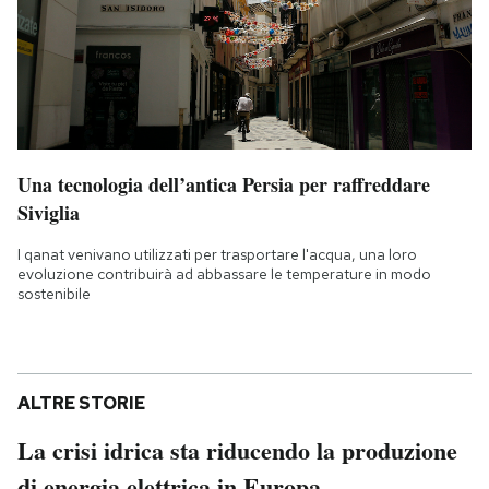
Una tecnologia dell’antica Persia per raffreddare
Siviglia
I qanat venivano utilizzati per trasportare l'acqua, una loro
evoluzione contribuirà ad abbassare le temperature in modo
sostenibile
ALTRE STORIE
La crisi idrica sta riducendo la produzione
di energia elettrica in Europa