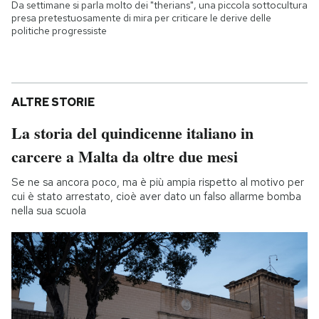
Da settimane si parla molto dei "therians", una piccola sottocultura
presa pretestuosamente di mira per criticare le derive delle
politiche progressiste
ALTRE STORIE
La storia del quindicenne italiano in
carcere a Malta da oltre due mesi
Se ne sa ancora poco, ma è più ampia rispetto al motivo per
cui è stato arrestato, cioè aver dato un falso allarme bomba
nella sua scuola