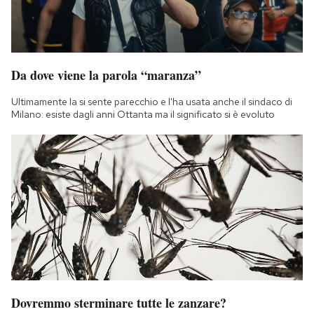
Da dove viene la parola “maranza”
Ultimamente la si sente parecchio e l'ha usata anche il sindaco di
Milano: esiste dagli anni Ottanta ma il significato si è evoluto
Dovremmo sterminare tutte le zanzare?