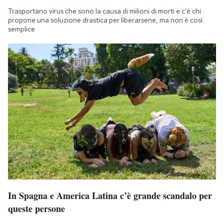
Trasportano virus che sono la causa di milioni di morti e c'è chi
propone una soluzione drastica per liberarsene, ma non è così
semplice
In Spagna e America Latina c’è grande scandalo per
queste persone