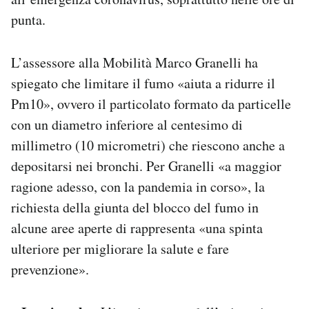
punta.
L’assessore alla Mobilità Marco Granelli ha
spiegato che limitare il fumo «aiuta a ridurre il
Pm10», ovvero il particolato formato da particelle
con un diametro inferiore al centesimo di
millimetro (10 micrometri) che riescono anche a
depositarsi nei bronchi. Per Granelli «a maggior
ragione adesso, con la pandemia in corso», la
richiesta della giunta del blocco del fumo in
alcune aree aperte di rappresenta «una spinta
ulteriore per migliorare la salute e fare
prevenzione».