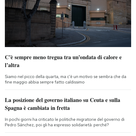
C’è sempre meno tregua tra un’ondata di calore e
l’altra
Siamo nel picco della quarta, ma c'è un motivo se sembra che da
fine maggio abbia sempre fatto caldissimo
La posizione del governo italiano su Ceuta e sulla
Spagna è cambiata in fretta
In pochi giorni ha criticato le politiche migratorie del governo di
Pedro Sánchez, poi gli ha espresso solidarietà: perché?