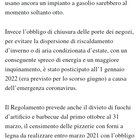
usano ancora un impianto a gasolio sarebbero al
momento soltanto otto.
Invece l’obbligo di chiusura delle porte dei negozi,
per evitare la dispersione di riscaldamento
d’inverno o di aria condizionata d’estate, con un
conseguente spreco di energia e un maggiore
inquinamento, è stato posticipato all’1 gennaio
2022 (era previsto per lo scorso giugno) a causa
dell’emergenza coronavirus.
Il Regolamento prevede anche il divieto di fuochi
d’artificio e barbecue dal primo ottobre al 31
marzo, il censimento delle pizzerie con forni a
legna da realizzare entro marzo 2021 con l’obbligo