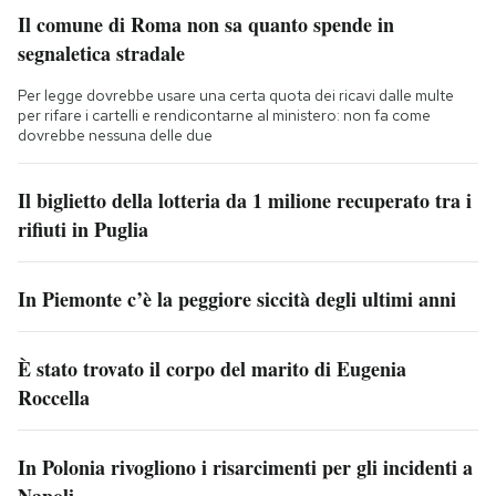
Il comune di Roma non sa quanto spende in
segnaletica stradale
Per legge dovrebbe usare una certa quota dei ricavi dalle multe
per rifare i cartelli e rendicontarne al ministero: non fa come
dovrebbe nessuna delle due
Il biglietto della lotteria da 1 milione recuperato tra i
rifiuti in Puglia
In Piemonte c’è la peggiore siccità degli ultimi anni
È stato trovato il corpo del marito di Eugenia
Roccella
In Polonia rivogliono i risarcimenti per gli incidenti a