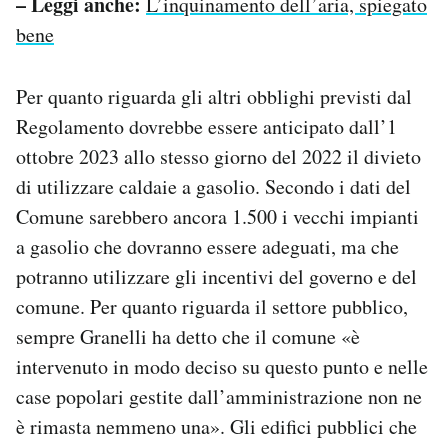
– Leggi anche:
L’inquinamento dell’aria, spiegato
bene
Per quanto riguarda gli altri obblighi previsti dal
Regolamento dovrebbe essere anticipato dall’1
ottobre 2023 allo stesso giorno del 2022 il divieto
di utilizzare caldaie a gasolio. Secondo i dati del
Comune sarebbero ancora 1.500 i vecchi impianti
a gasolio che dovranno essere adeguati, ma che
potranno utilizzare gli incentivi del governo e del
comune. Per quanto riguarda il settore pubblico,
sempre Granelli ha detto che il comune «è
intervenuto in modo deciso su questo punto e nelle
case popolari gestite dall’amministrazione non ne
è rimasta nemmeno una». Gli edifici pubblici che