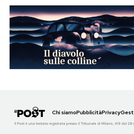
Chi siamo
Pubblicità
Privacy
Gesti
Il Post è una testata registrata presso il Tribunale di Milano, 419 del