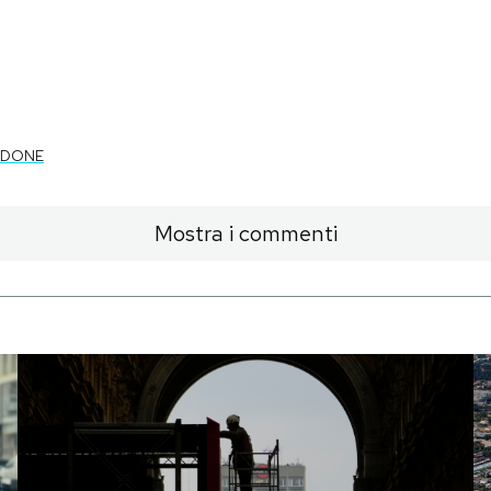
RDONE
Mostra i commenti