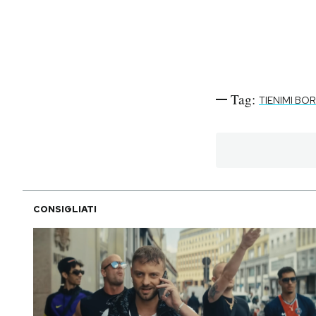
Tag:
TIENIMI BO
CONSIGLIATI