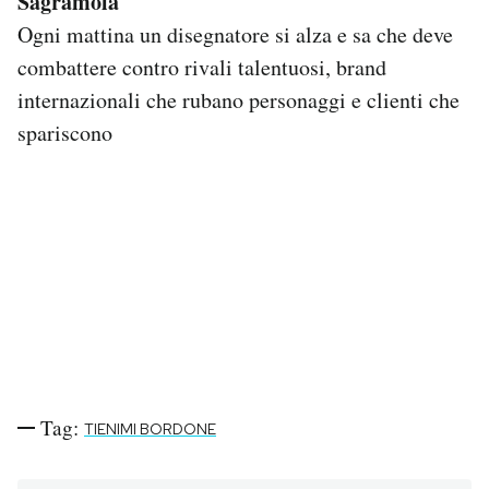
Sagramola
Ogni mattina un disegnatore si alza e sa che deve
combattere contro rivali talentuosi, brand
internazionali che rubano personaggi e clienti che
spariscono
Tag:
TIENIMI BORDONE