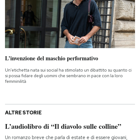
L’invenzione del maschio performativo
Un'etichetta nata sui social ha stimolato un dibattito su quanto ci
si possa fidare degli uomini che sembrano in pace con la loro
femminilità
ALTRE STORIE
L’audiolibro di “Il diavolo sulle colline”
Un romanzo breve che parla di estate e di essere giovani,