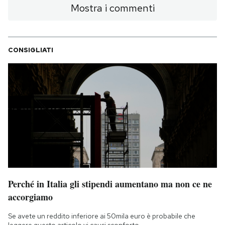
Mostra i commenti
CONSIGLIATI
Perché in Italia gli stipendi aumentano ma non ce ne
accorgiamo
Se avete un reddito inferiore ai 50mila euro è probabile che