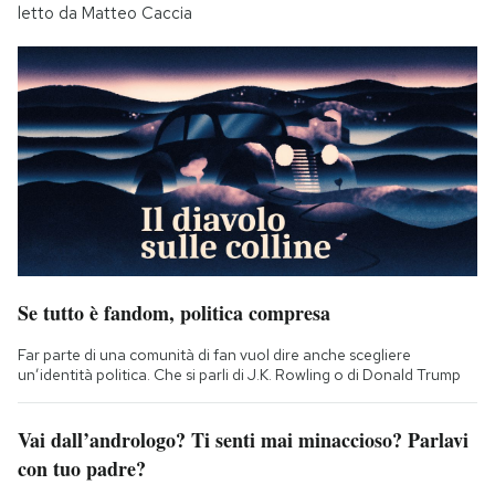
letto da Matteo Caccia
Se tutto è fandom, politica compresa
Far parte di una comunità di fan vuol dire anche scegliere
un’identità politica. Che si parli di J.K. Rowling o di Donald Trump
Vai dall’andrologo? Ti senti mai minaccioso? Parlavi
con tuo padre?