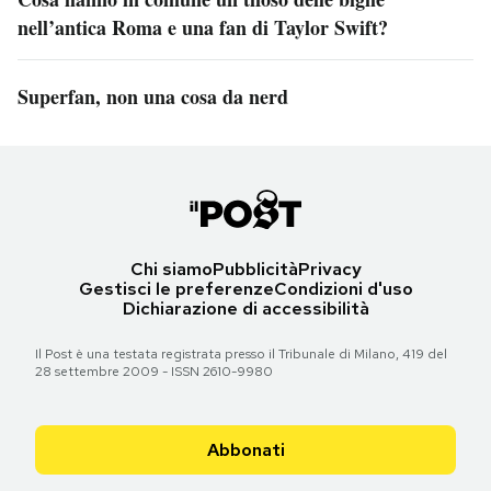
nell’antica Roma e una fan di Taylor Swift?
Superfan, non una cosa da nerd
Chi siamo
Pubblicità
Privacy
Gestisci le preferenze
Condizioni d'uso
Dichiarazione di accessibilità
Il Post è una testata registrata presso il Tribunale di Milano, 419 del
28 settembre 2009 - ISSN 2610-9980
Abbonati