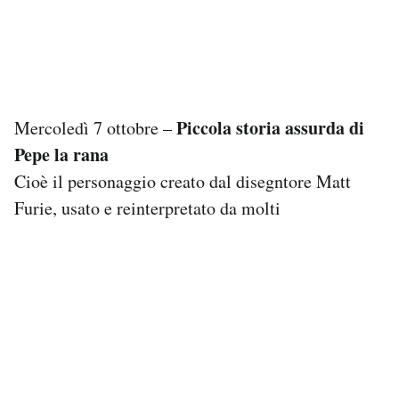
Piccola storia assurda di
Mercoledì 7 ottobre –
Pepe la rana
Cioè il personaggio creato dal disegntore Matt
Furie, usato e reinterpretato da molti