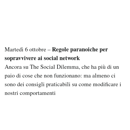
Regole paranoiche per
Martedì 6 ottobre –
sopravvivere ai social network
Ancora su The Social Dilemma, che ha più di un
paio di cose che non funzionano: ma almeno ci
sono dei consigli praticabili su come modificare i
nostri comportamenti