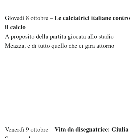
Le calciatrici italiane contro
Giovedì 8 ottobre –
il calcio
A proposito della partita giocata allo stadio
Meazza, e di tutto quello che ci gira attorno
Vita da disegnatrice: Giulia
Venerdì 9 ottobre –