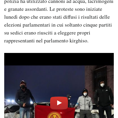
polizia ha utilizzato cannoni ad acqua, lacrimogeni
e granate assordanti. Le proteste sono iniziate
lunedì dopo che erano stati diffusi i risultati delle
elezioni parlamentari in cui soltanto cinque partiti
su sedici erano riusciti a eleggere propri
rappresentanti nel parlamento kirghiso.