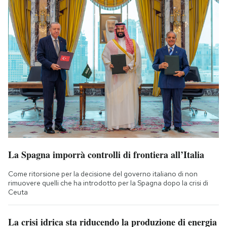
La Spagna imporrà controlli di frontiera all’Italia
Come ritorsione per la decisione del governo italiano di non
rimuovere quelli che ha introdotto per la Spagna dopo la crisi di
Ceuta
La crisi idrica sta riducendo la produzione di energia