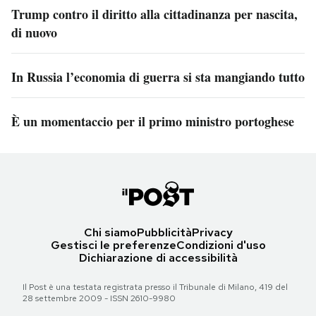
Trump contro il diritto alla cittadinanza per nascita,
di nuovo
In Russia l’economia di guerra si sta mangiando tutto
È un momentaccio per il primo ministro portoghese
Chi siamo
Pubblicità
Privacy
Gestisci le preferenze
Condizioni d'uso
Dichiarazione di accessibilità
Il Post è una testata registrata presso il Tribunale di Milano, 419 del
28 settembre 2009 - ISSN 2610-9980