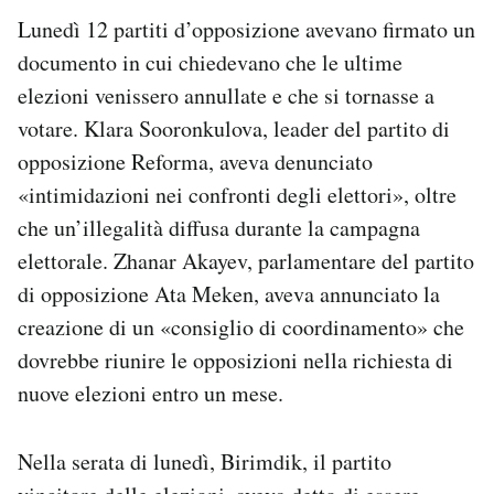
Lunedì 12 partiti d’opposizione avevano firmato un
documento in cui chiedevano che le ultime
elezioni venissero annullate e che si tornasse a
votare. Klara Sooronkulova, leader del partito di
opposizione Reforma, aveva denunciato
«intimidazioni nei confronti degli elettori», oltre
che un’illegalità diffusa durante la campagna
elettorale. Zhanar Akayev, parlamentare del partito
di opposizione Ata Meken, aveva annunciato la
creazione di un «consiglio di coordinamento» che
dovrebbe riunire le opposizioni nella richiesta di
nuove elezioni entro un mese.
Nella serata di lunedì, Birimdik, il partito