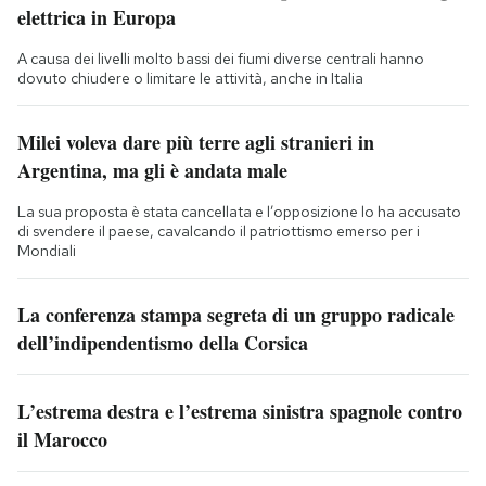
elettrica in Europa
A causa dei livelli molto bassi dei fiumi diverse centrali hanno
dovuto chiudere o limitare le attività, anche in Italia
Milei voleva dare più terre agli stranieri in
Argentina, ma gli è andata male
La sua proposta è stata cancellata e l’opposizione lo ha accusato
di svendere il paese, cavalcando il patriottismo emerso per i
Mondiali
La conferenza stampa segreta di un gruppo radicale
dell’indipendentismo della Corsica
L’estrema destra e l’estrema sinistra spagnole contro
il Marocco