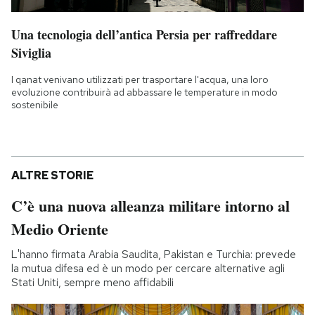
Una tecnologia dell’antica Persia per raffreddare
Siviglia
I qanat venivano utilizzati per trasportare l'acqua, una loro
evoluzione contribuirà ad abbassare le temperature in modo
sostenibile
ALTRE STORIE
C’è una nuova alleanza militare intorno al
Medio Oriente
L'hanno firmata Arabia Saudita, Pakistan e Turchia: prevede
la mutua difesa ed è un modo per cercare alternative agli
Stati Uniti, sempre meno affidabili