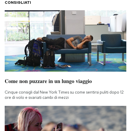
CONSIGLIATI
Come non puzzare in un lungo viaggio
Cinque consigli dal New York Times su come sentirsi puliti dopo 12
ore di volo e svariati cambi di mezzi