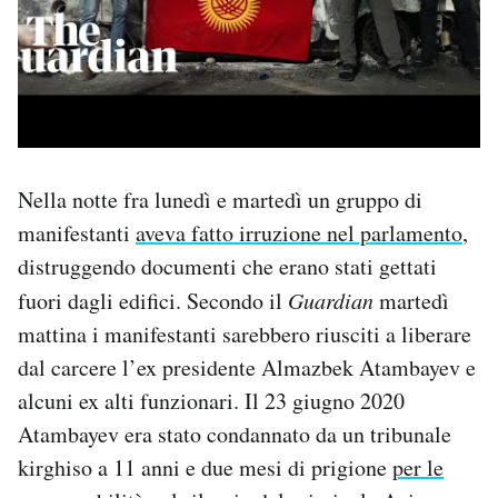
Nella notte fra lunedì e martedì un gruppo di
manifestanti
aveva fatto irruzione nel parlamento
,
distruggendo documenti che erano stati gettati
fuori dagli edifici. Secondo il
Guardian
martedì
mattina i manifestanti sarebbero riusciti a liberare
dal carcere l’ex presidente Almazbek Atambayev e
alcuni ex alti funzionari. Il 23 giugno 2020
Atambayev era stato condannato da un tribunale
kirghiso a 11 anni e due mesi di prigione
per le