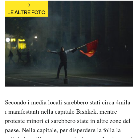
Secondo i media locali sarebbero stati circa 4mila
i manifestanti nella capitale Bishkek, mentre
proteste minori ci sarebbero state in altre zone del
paese. Nella capitale, per disperdere la folla la