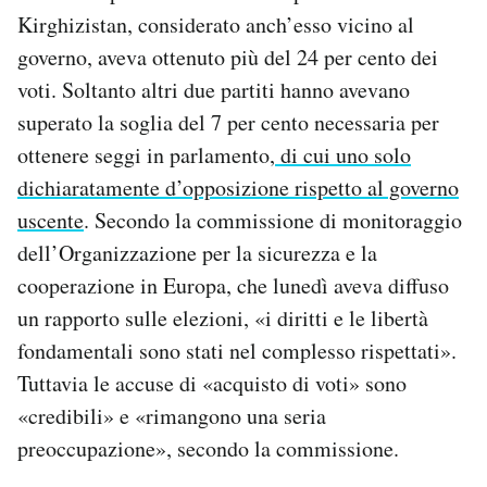
Kirghizistan, considerato anch’esso vicino al
governo, aveva ottenuto più del 24 per cento dei
voti. Soltanto altri due partiti hanno avevano
superato la soglia del 7 per cento necessaria per
ottenere seggi in parlamento,
di cui uno solo
dichiaratamente d’opposizione rispetto al governo
uscente
. Secondo la commissione di monitoraggio
dell’Organizzazione per la sicurezza e la
cooperazione in Europa, che lunedì aveva diffuso
un rapporto sulle elezioni, «i diritti e le libertà
fondamentali sono stati nel complesso rispettati».
Tuttavia le accuse di «acquisto di voti» sono
«credibili» e «rimangono una seria
preoccupazione», secondo la commissione.