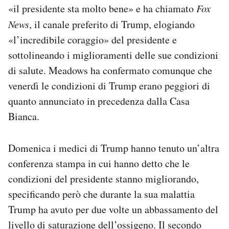
«il presidente sta molto bene» e ha chiamato
Fox
News
, il canale preferito di Trump, elogiando
«l’incredibile coraggio» del presidente e
sottolineando i miglioramenti delle sue condizioni
di salute. Meadows ha confermato comunque che
venerdì le condizioni di Trump erano peggiori di
quanto annunciato in precedenza dalla Casa
Bianca.
Domenica i medici di Trump hanno tenuto un’altra
conferenza stampa in cui hanno detto che le
condizioni del presidente stanno migliorando,
specificando però che durante la sua malattia
Trump ha avuto per due volte un abbassamento del
livello di saturazione dell’ossigeno. Il secondo