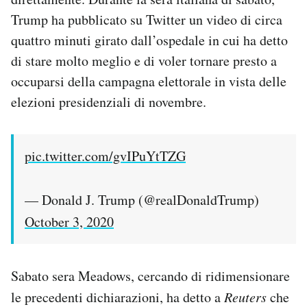
Trump ha pubblicato su Twitter un video di circa
quattro minuti girato dall’ospedale in cui ha detto
di stare molto meglio e di voler tornare presto a
occuparsi della campagna elettorale in vista delle
elezioni presidenziali di novembre.
pic.twitter.com/gvIPuYtTZG
— Donald J. Trump (@realDonaldTrump)
October 3, 2020
Sabato sera Meadows, cercando di ridimensionare
le precedenti dichiarazioni, ha detto a
Reuters
che