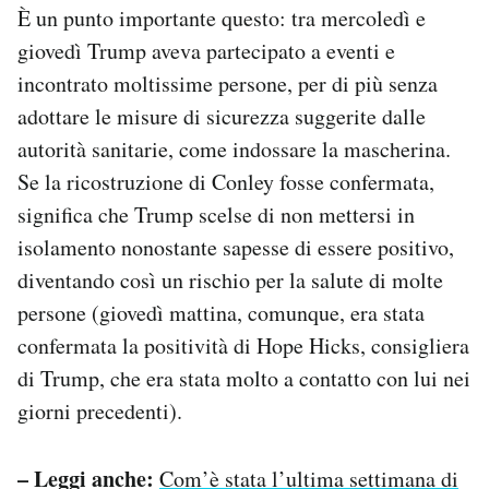
È un punto importante questo: tra mercoledì e
giovedì Trump aveva partecipato a eventi e
incontrato moltissime persone, per di più senza
adottare le misure di sicurezza suggerite dalle
autorità sanitarie, come indossare la mascherina.
Se la ricostruzione di Conley fosse confermata,
significa che Trump scelse di non mettersi in
isolamento nonostante sapesse di essere positivo,
diventando così un rischio per la salute di molte
persone (giovedì mattina, comunque, era stata
confermata la positività di Hope Hicks, consigliera
di Trump, che era stata molto a contatto con lui nei
giorni precedenti).
– Leggi anche:
Com’è stata l’ultima settimana di