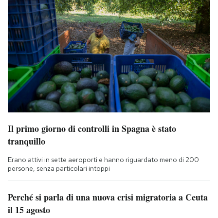
Il primo giorno di controlli in Spagna è stato
tranquillo
Erano attivi in sette aeroporti e hanno riguardato meno di 200
persone, senza particolari intoppi
Perché si parla di una nuova crisi migratoria a Ceuta
il 15 agosto