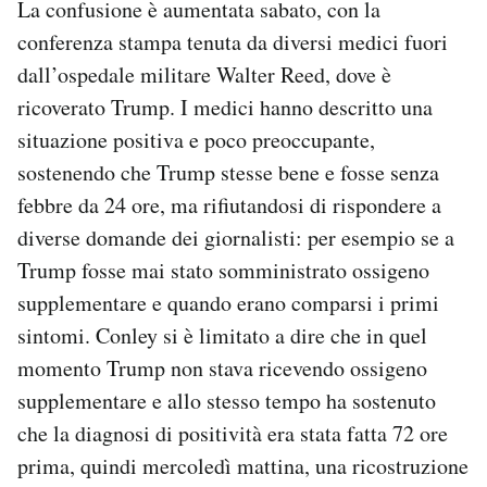
La confusione è aumentata sabato, con la
conferenza stampa tenuta da diversi medici fuori
dall’ospedale militare Walter Reed, dove è
ricoverato Trump. I medici hanno descritto una
situazione positiva e poco preoccupante,
sostenendo che Trump stesse bene e fosse senza
febbre da 24 ore, ma rifiutandosi di rispondere a
diverse domande dei giornalisti: per esempio se a
Trump fosse mai stato somministrato ossigeno
supplementare e quando erano comparsi i primi
sintomi. Conley si è limitato a dire che in quel
momento Trump non stava ricevendo ossigeno
supplementare e allo stesso tempo ha sostenuto
che la diagnosi di positività era stata fatta 72 ore
prima, quindi mercoledì mattina, una ricostruzione