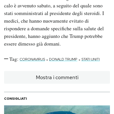
calo è avvenuto sabato, a seguito del quale sono
stati somministrati al presidente degli steroidi. I
medici, che hanno nuovamente evitato di
rispondere a domande specifiche sulla salute del
presidente, hanno aggiunto che Trump potrebbe
essere dimesso già domani.
Tag:
-
-
CORONAVIRUS
DONALD TRUMP
STATI UNITI
Mostra i commenti
CONSIGLIATI