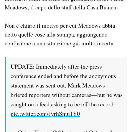
Meadows, il capo dello staff della Casa Bianca.
Non è chiaro il motivo per cui Meadows abbia
detto quelle cose alla stampa, aggiungendo
confusione a una situazione già molto incerta.
UPDATE: Immediately after the press
conference ended and before the anonymous
statement was sent out, Mark Meadows
briefed reporters without cameras—but he was
caught on a feed asking to be off the record.
pic.twitter.com/JyrhSmu1Y0