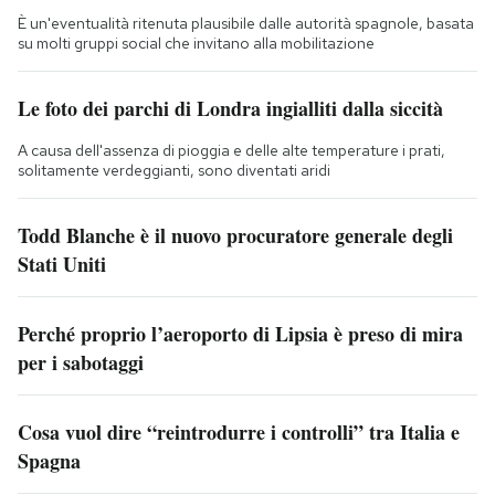
È un'eventualità ritenuta plausibile dalle autorità spagnole, basata
su molti gruppi social che invitano alla mobilitazione
Le foto dei parchi di Londra ingialliti dalla siccità
A causa dell'assenza di pioggia e delle alte temperature i prati,
solitamente verdeggianti, sono diventati aridi
Todd Blanche è il nuovo procuratore generale degli
Stati Uniti
Perché proprio l’aeroporto di Lipsia è preso di mira
per i sabotaggi
Cosa vuol dire “reintrodurre i controlli” tra Italia e
Spagna