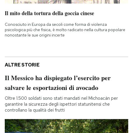
Il mito della tortura della goccia cinese
Conosciuto in Europa da secoli come forma di violenza
psicologica più che fisica, è molto radicato nella cultura popolare
nonostante le sue origini incerte
ALTRE STORIE
Il Messico ha dispiegato l’esercito per
salvare le esportazioni di avocado
Oltre 1.500 soldati sono stati mandati nel Michoacán per
garantire la sicurezza degli ispettori statunitensi che
controllano la qualità dei frutti