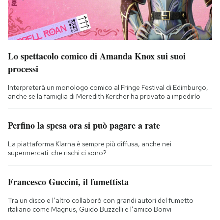
Lo spettacolo comico di Amanda Knox sui suoi
processi
Interpreterà un monologo comico al Fringe Festival di Edimburgo,
anche se la famiglia di Meredith Kercher ha provato a impedirlo
Perfino la spesa ora si può pagare a rate
La piattaforma Klarna è sempre più diffusa, anche nei
supermercati: che rischi ci sono?
Francesco Guccini, il fumettista
Tra un disco e l’altro collaborò con grandi autori del fumetto
italiano come Magnus, Guido Buzzelli e l’amico Bonvi