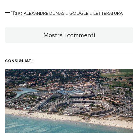
Tag:
-
-
ALEXANDRE DUMAS
GOOGLE
LETTERATURA
Mostra i commenti
CONSIGLIATI