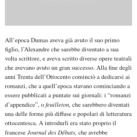
All’epoca Dumas aveva già avuto il suo primo
figlio, l’Alexandre che sarebbe diventato a sua
volta scrittore, e aveva scritto diverse opere teatrali
che avevano avuto un gran successo. Alla fine degli
anni Trenta dell’Ottocento cominciò a dedicarsi ai
romanzi, che a quell’epoca stavano cominciando a
essere pubblicati a puntate sui giornali: i “romanzi
d’appendice”, o
feuilleton
,
che sarebbero diventati
una delle forme più diffuse e popolari di letteratura
ottocentesca. A introdurli era stato proprio il
francese
Journal des Débats
,
che avrebbe