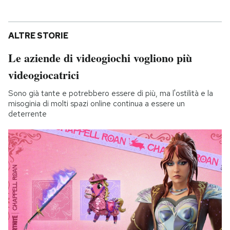
ALTRE STORIE
Le aziende di videogiochi vogliono più
videogiocatrici
Sono già tante e potrebbero essere di più, ma l'ostilità e la
misoginia di molti spazi online continua a essere un
deterrente