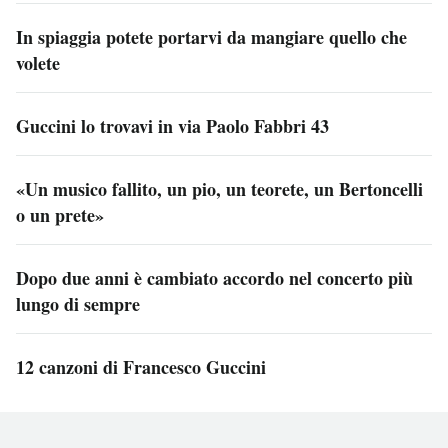
In spiaggia potete portarvi da mangiare quello che
volete
Guccini lo trovavi in via Paolo Fabbri 43
«Un musico fallito, un pio, un teorete, un Bertoncelli
o un prete»
Dopo due anni è cambiato accordo nel concerto più
lungo di sempre
12 canzoni di Francesco Guccini