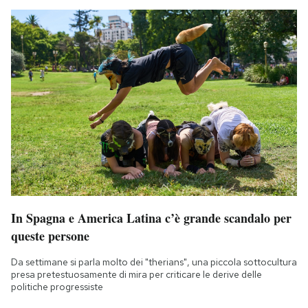
In Spagna e America Latina c’è grande scandalo per
queste persone
Da settimane si parla molto dei "therians", una piccola sottocultura
presa pretestuosamente di mira per criticare le derive delle
politiche progressiste