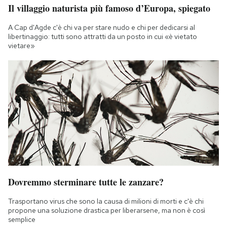
Il villaggio naturista più famoso d’Europa, spiegato
A Cap d'Agde c'è chi va per stare nudo e chi per dedicarsi al
libertinaggio: tutti sono attratti da un posto in cui «è vietato
vietare»
Dovremmo sterminare tutte le zanzare?
Trasportano virus che sono la causa di milioni di morti e c'è chi
propone una soluzione drastica per liberarsene, ma non è così
semplice