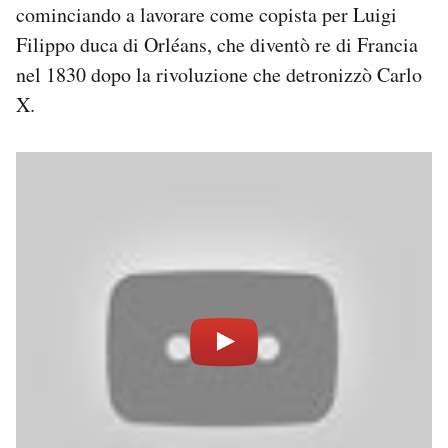
cominciando a lavorare come copista per Luigi
Filippo duca di Orléans, che diventò re di Francia
nel 1830 dopo la rivoluzione che detronizzò Carlo
X.