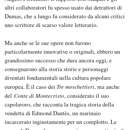
altri collaboratori fu spesso usato dai detrattori di
Dumas, che a lungo fu considerato da alcuni critici
uno scrittore di scarso valore letterario.
Ma anche se le sue opere non furono
particolarmente innovative o originali, ebbero un
grandissimo successo che dura ancora oggi, e
consegnarono alla storia storie e personaggi
diventati fondamentali nella cultura popolare
europea. È il caso dei
Tre moschettieri
, ma anche
del
Conte di Montecristo
, considerato il suo
capolavoro, che racconta la tragica storia della
vendetta di Edmond Dantès, un marinaio
incarcerato ingiustamente per un complotto. Le