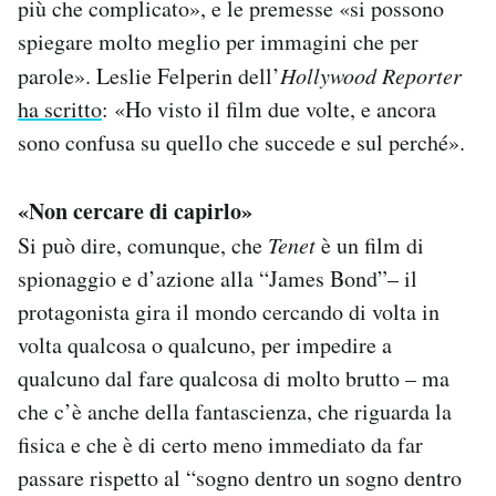
più che complicato», e le premesse «si possono
spiegare molto meglio per immagini che per
parole». Leslie Felperin dell’
Hollywood Reporter
ha scritto
: «Ho visto il film due volte, e ancora
sono confusa su quello che succede e sul perché».
«Non cercare di capirlo»
Si può dire, comunque, che
Tenet
è un film di
spionaggio e d’azione alla “James Bond”– il
protagonista gira il mondo cercando di volta in
volta qualcosa o qualcuno, per impedire a
qualcuno dal fare qualcosa di molto brutto – ma
che c’è anche della fantascienza, che riguarda la
fisica e che è di certo meno immediato da far
passare rispetto al “sogno dentro un sogno dentro