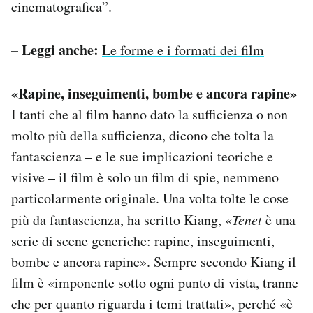
cinematografica”.
– Leggi anche:
Le forme e i formati dei film
«Rapine, inseguimenti, bombe e ancora rapine»
I tanti che al film hanno dato la sufficienza o non
molto più della sufficienza, dicono che tolta la
fantascienza – e le sue implicazioni teoriche e
visive – il film è solo un film di spie, nemmeno
particolarmente originale. Una volta tolte le cose
più da fantascienza, ha scritto Kiang, «
Tenet
è una
serie di scene generiche: rapine, inseguimenti,
bombe e ancora rapine». Sempre secondo Kiang il
film è «imponente sotto ogni punto di vista, tranne
che per quanto riguarda i temi trattati», perché «è