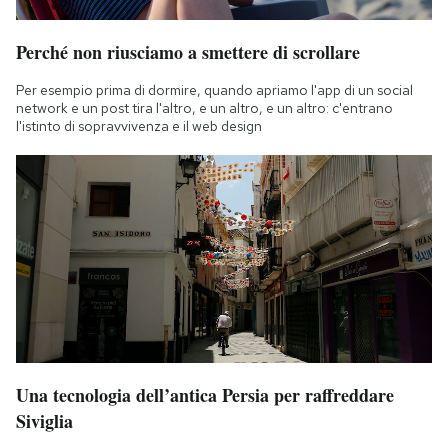
Perché non riusciamo a smettere di scrollare
Per esempio prima di dormire, quando apriamo l'app di un social
network e un post tira l'altro, e un altro, e un altro: c'entrano
l'istinto di sopravvivenza e il web design
Una tecnologia dell’antica Persia per raffreddare
Siviglia