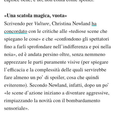
«Una scatola magica, vuota»
Scrivendo per
Vulture
, Christina Newland
ha
concordato
con le critiche alle «tediose scene che
spiegano le cose» e che «confondono gli spettatori
fino a farli sprofondare nell’indifferenza e poi nella
noia», ed è andata persino oltre, senza nemmeno
apprezzare le parti puramente visive (per spiegare
l’efficacia e la complessità delle quali servirebbe
fare almeno un po’ di spoiler, cosa che quindi
eviteremo). Secondo Newland, infatti, dopo un po’
«le scene d’azione iniziano a diventare aggressive,
rimpiazzando la novità con il bombardamento
sensoriale».