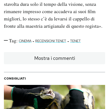
stavolta dura solo il tempo della visione, senza
rimanere impresso come accadeva ai suoi film
migliori, lo stesso c’è da levarsi il cappello di
fronte alla maestria artigianale di questo regista».
Tag:
-
-
CINEMA
RECENSIONI TENET
TENET
Mostra i commenti
CONSIGLIATI