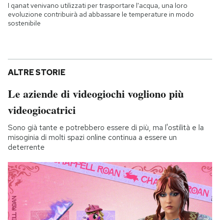
I qanat venivano utilizzati per trasportare l'acqua, una loro
evoluzione contribuirà ad abbassare le temperature in modo
sostenibile
ALTRE STORIE
Le aziende di videogiochi vogliono più
videogiocatrici
Sono già tante e potrebbero essere di più, ma l'ostilità e la
misoginia di molti spazi online continua a essere un
deterrente