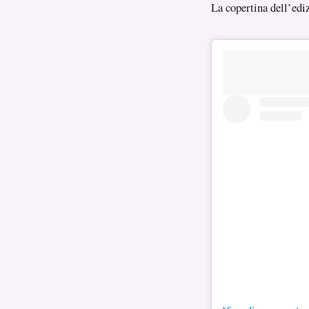
La copertina dell’edi