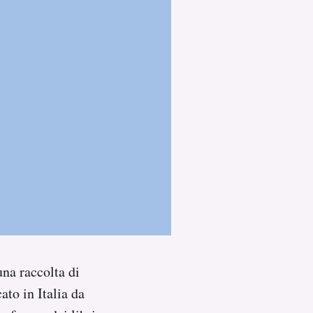
na raccolta di
ato in Italia da