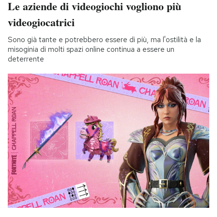
Le aziende di videogiochi vogliono più
videogiocatrici
Sono già tante e potrebbero essere di più, ma l'ostilità e la
misoginia di molti spazi online continua a essere un
deterrente