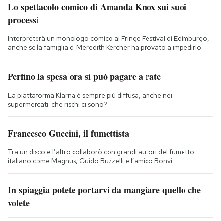
Lo spettacolo comico di Amanda Knox sui suoi
processi
Interpreterà un monologo comico al Fringe Festival di Edimburgo,
anche se la famiglia di Meredith Kercher ha provato a impedirlo
Perfino la spesa ora si può pagare a rate
La piattaforma Klarna è sempre più diffusa, anche nei
supermercati: che rischi ci sono?
Francesco Guccini, il fumettista
Tra un disco e l’altro collaborò con grandi autori del fumetto
italiano come Magnus, Guido Buzzelli e l’amico Bonvi
In spiaggia potete portarvi da mangiare quello che
volete