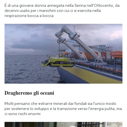
È di una giovane donna annegata nella Senna nell'Ottocento, da
decenni usato per i manichini con cui ci si esercita nella
respirazione bocca a bocca
Dragheremo gli oceani
Molti pensano che estrarre minerali dai fondali sia l'unico modo
per sostenere lo sviluppo e la transizione verso l'energia pulita, ma
ci sono rischi enormi