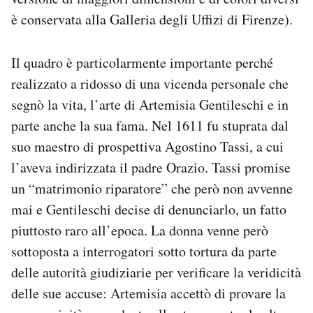
è conservata alla Galleria degli Uffizi di Firenze).
Il quadro è particolarmente importante perché
realizzato a ridosso di una vicenda personale che
segnò la vita, l’arte di Artemisia Gentileschi e in
parte anche la sua fama. Nel 1611 fu stuprata dal
suo maestro di prospettiva Agostino Tassi, a cui
l’aveva indirizzata il padre Orazio. Tassi promise
un “matrimonio riparatore” che però non avvenne
mai e Gentileschi decise di denunciarlo, un fatto
piuttosto raro all’epoca. La donna venne però
sottoposta a interrogatori sotto tortura da parte
delle autorità giudiziarie per verificare la veridicità
delle sue accuse: Artemisia accettò di provare la