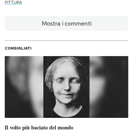
PITTURA
Mostra i commenti
CONSIGLIATI
Il volto più baciato del mondo