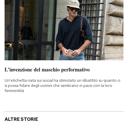
L’invenzione del maschio performativo
Un'etichetta nata sui social ha stimolato un dibattito su quanto ci
si possa fidare degli uomini che sembrano in pace con la loro
femminilità
ALTRE STORIE