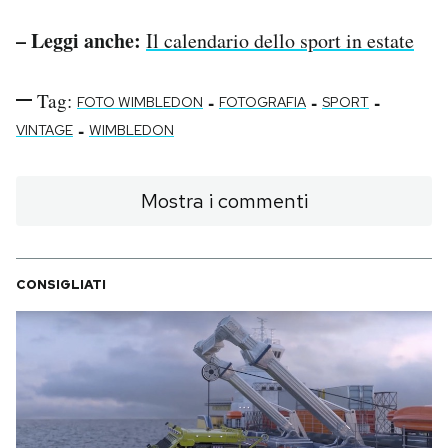
– Leggi anche:
Il calendario dello sport in estate
Tag:
-
-
-
FOTO WIMBLEDON
FOTOGRAFIA
SPORT
-
VINTAGE
WIMBLEDON
Mostra i commenti
CONSIGLIATI