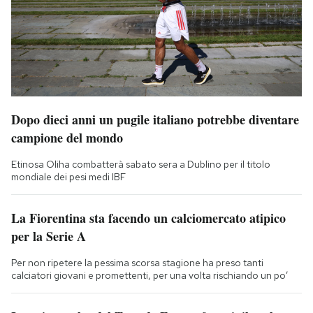
Dopo dieci anni un pugile italiano potrebbe diventare
campione del mondo
Etinosa Oliha combatterà sabato sera a Dublino per il titolo
mondiale dei pesi medi IBF
La Fiorentina sta facendo un calciomercato atipico
per la Serie A
Per non ripetere la pessima scorsa stagione ha preso tanti
calciatori giovani e promettenti, per una volta rischiando un po’