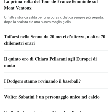
La prima volta del Tour de France femminile sul
Mont Ventoux
Un'altra storica salita per una corsa ciclistica sempre più seguita;
dopo la scalata c'è una nuova maglia gialla
Tuffarsi nella Senna da 20 metri d’altezza, a oltre 70
chilometri orari
Il quinto oro di Chiara Pellacani agli Europei di
nuoto
I Dodgers stanno rovinando il baseball?
Walter Sabatini è un personaggio unico nel calcio