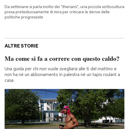
Da settimane si parla molto dei "therians", una piccola sottocultura
presa pretestuosamente di mira per criticare le derive delle
politiche progressiste
ALTRE STORIE
Ma come si fa a correre con questo caldo?
Una guida per chi non vuole svegliarsi alle 6 del mattino e
non ha né un abbonamento in palestra né un tapis roulant a
casa