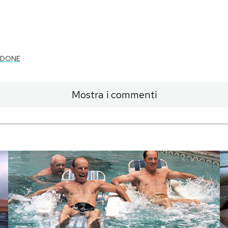
RDONE
Mostra i commenti