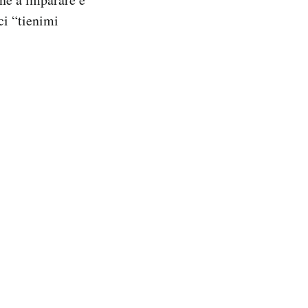
ci “tienimi