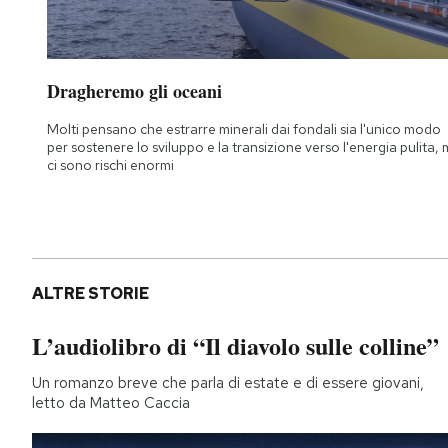
Dragheremo gli oceani
Molti pensano che estrarre minerali dai fondali sia l'unico modo
per sostenere lo sviluppo e la transizione verso l'energia pulita,
ci sono rischi enormi
ALTRE STORIE
L’audiolibro di “Il diavolo sulle colline”
Un romanzo breve che parla di estate e di essere giovani,
letto da Matteo Caccia