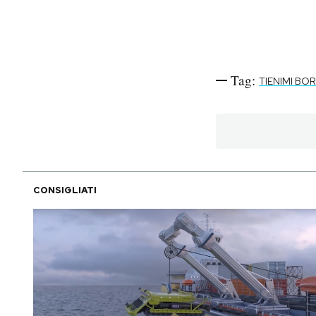
Tag:
TIENIMI BO
CONSIGLIATI