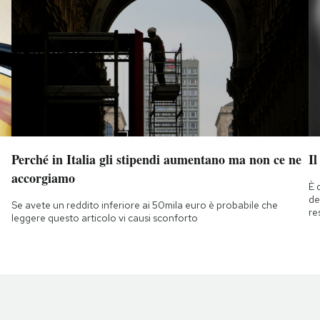
Perché in Italia gli stipendi aumentano ma non ce ne
Il
accorgiamo
È 
de
Se avete un reddito inferiore ai 50mila euro è probabile che
re
leggere questo articolo vi causi sconforto