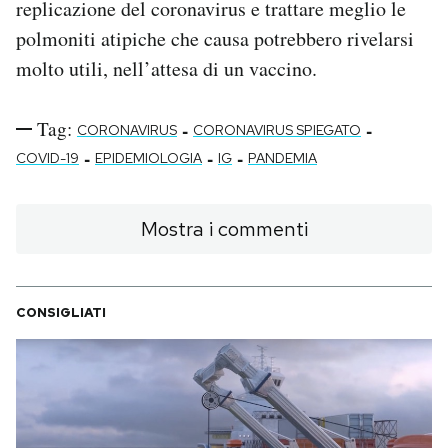
replicazione del coronavirus e trattare meglio le
polmoniti atipiche che causa potrebbero rivelarsi
molto utili, nell’attesa di un vaccino.
Tag:
-
-
CORONAVIRUS
CORONAVIRUS SPIEGATO
-
-
-
COVID-19
EPIDEMIOLOGIA
IG
PANDEMIA
Mostra i commenti
CONSIGLIATI