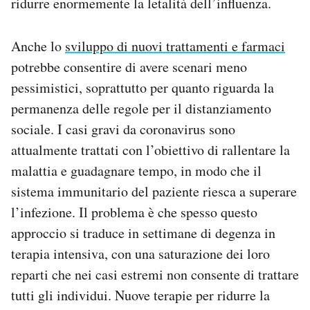
ridurre enormemente la letalità dell’influenza.
Anche lo
sviluppo di nuovi trattamenti e farmaci
potrebbe consentire di avere scenari meno
pessimistici, soprattutto per quanto riguarda la
permanenza delle regole per il distanziamento
sociale. I casi gravi da coronavirus sono
attualmente trattati con l’obiettivo di rallentare la
malattia e guadagnare tempo, in modo che il
sistema immunitario del paziente riesca a superare
l’infezione. Il problema è che spesso questo
approccio si traduce in settimane di degenza in
terapia intensiva, con una saturazione dei loro
reparti che nei casi estremi non consente di trattare
tutti gli individui. Nuove terapie per ridurre la