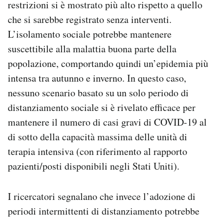
restrizioni si è mostrato più alto rispetto a quello
che si sarebbe registrato senza interventi.
L’isolamento sociale potrebbe mantenere
suscettibile alla malattia buona parte della
popolazione, comportando quindi un’epidemia più
intensa tra autunno e inverno. In questo caso,
nessuno scenario basato su un solo periodo di
distanziamento sociale si è rivelato efficace per
mantenere il numero di casi gravi di COVID-19 al
di sotto della capacità massima delle unità di
terapia intensiva (con riferimento al rapporto
pazienti/posti disponibili negli Stati Uniti).
I ricercatori segnalano che invece l’adozione di
periodi intermittenti di distanziamento potrebbe