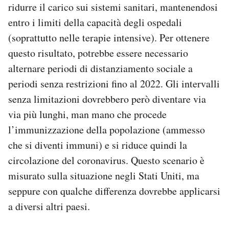
ridurre il carico sui sistemi sanitari, mantenendosi
entro i limiti della capacità degli ospedali
(soprattutto nelle terapie intensive). Per ottenere
questo risultato, potrebbe essere necessario
alternare periodi di distanziamento sociale a
periodi senza restrizioni fino al 2022. Gli intervalli
senza limitazioni dovrebbero però diventare via
via più lunghi, man mano che procede
l’immunizzazione della popolazione (ammesso
che si diventi immuni) e si riduce quindi la
circolazione del coronavirus. Questo scenario è
misurato sulla situazione negli Stati Uniti, ma
seppure con qualche differenza dovrebbe applicarsi
a diversi altri paesi.