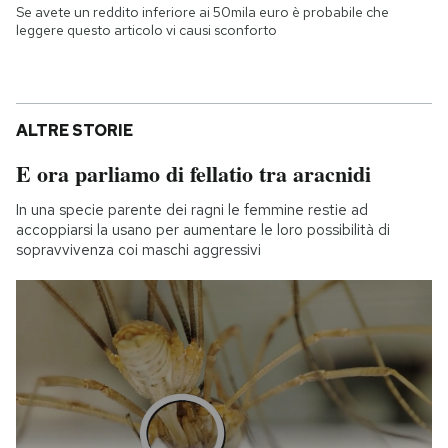
Se avete un reddito inferiore ai 50mila euro è probabile che
leggere questo articolo vi causi sconforto
ALTRE STORIE
E ora parliamo di fellatio tra aracnidi
In una specie parente dei ragni le femmine restie ad
accoppiarsi la usano per aumentare le loro possibilità di
sopravvivenza coi maschi aggressivi