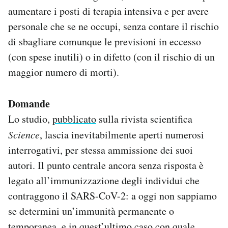
aumentare i posti di terapia intensiva e per avere
personale che se ne occupi, senza contare il rischio
di sbagliare comunque le previsioni in eccesso
(con spese inutili) o in difetto (con il rischio di un
maggior numero di morti).
Domande
Lo studio,
pubblicato
sulla rivista scientifica
Science
, lascia inevitabilmente aperti numerosi
interrogativi, per stessa ammissione dei suoi
autori. Il punto centrale ancora senza risposta è
legato all’immunizzazione degli individui che
contraggono il SARS-CoV-2: a oggi non sappiamo
se determini un’immunità permanente o
temporanea, e in quest’ultimo caso con quale