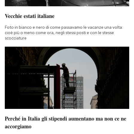
Vecchie estati italiane
Foto in bianco e nero di come passavamo le vacanze una volta:
cioè più o meno come ora, negli stessi posti e con le stesse
scocciature
Perché in Italia gli stipendi aumentano ma non ce ne
accorgiamo