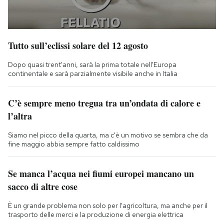
Tutto sull’eclissi solare del 12 agosto
Dopo quasi trent'anni, sarà la prima totale nell'Europa
continentale e sarà parzialmente visibile anche in Italia
C’è sempre meno tregua tra un’ondata di calore e
l’altra
Siamo nel picco della quarta, ma c'è un motivo se sembra che da
fine maggio abbia sempre fatto caldissimo
Se manca l’acqua nei fiumi europei mancano un
sacco di altre cose
È un grande problema non solo per l'agricoltura, ma anche per il
trasporto delle merci e la produzione di energia elettrica