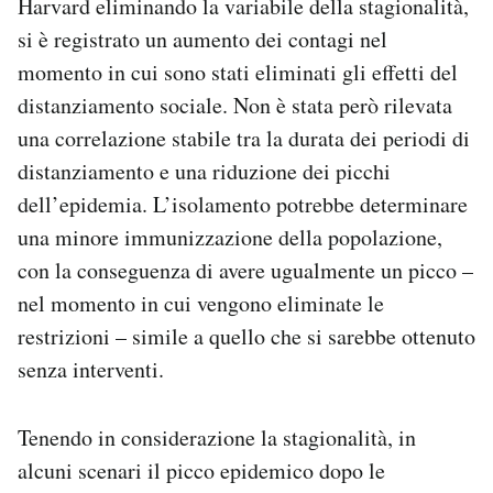
Harvard eliminando la variabile della stagionalità,
si è registrato un aumento dei contagi nel
momento in cui sono stati eliminati gli effetti del
distanziamento sociale. Non è stata però rilevata
una correlazione stabile tra la durata dei periodi di
distanziamento e una riduzione dei picchi
dell’epidemia. L’isolamento potrebbe determinare
una minore immunizzazione della popolazione,
con la conseguenza di avere ugualmente un picco –
nel momento in cui vengono eliminate le
restrizioni – simile a quello che si sarebbe ottenuto
senza interventi.
Tenendo in considerazione la stagionalità, in
alcuni scenari il picco epidemico dopo le