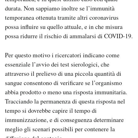
durata. Non sappiamo inoltre se l’immunità
temporanea ottenuta tramite altri coronavirus
possa influire su quello attuale, e in che misura
possa ridurre il rischio di ammalarsi di COVID-19.
Per questo motivo i ricercatori indicano come
essenziale l’avvio dei test sierologici, che
attraverso il prelievo di una piccola quantità di
sangue consentono di verificare se l’organismo
abbia prodotto o meno una risposta immunitaria.
Tracciando la permanenza di questa risposta nel
tempo si dovrebbe capire il tempo di
immunizzazione, e di conseguenza determinare
meglio gli scenari possibili per contenere la