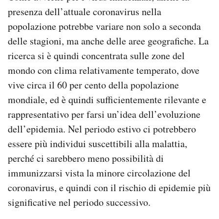
presenza dell’attuale coronavirus nella
popolazione potrebbe variare non solo a seconda
delle stagioni, ma anche delle aree geografiche. La
ricerca si è quindi concentrata sulle zone del
mondo con clima relativamente temperato, dove
vive circa il 60 per cento della popolazione
mondiale, ed è quindi sufficientemente rilevante e
rappresentativo per farsi un’idea dell’evoluzione
dell’epidemia. Nel periodo estivo ci potrebbero
essere più individui suscettibili alla malattia,
perché ci sarebbero meno possibilità di
immunizzarsi vista la minore circolazione del
coronavirus, e quindi con il rischio di epidemie più
significative nel periodo successivo.