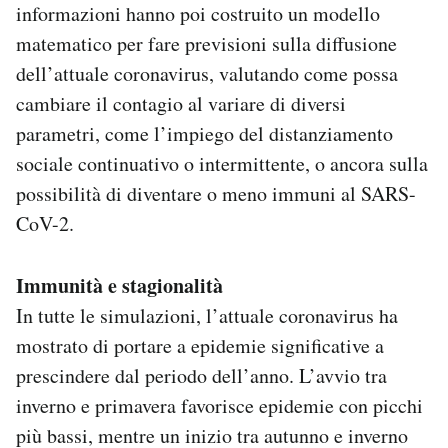
informazioni hanno poi costruito un modello
matematico per fare previsioni sulla diffusione
dell’attuale coronavirus, valutando come possa
cambiare il contagio al variare di diversi
parametri, come l’impiego del distanziamento
sociale continuativo o intermittente, o ancora sulla
possibilità di diventare o meno immuni al SARS-
CoV-2.
Immunità e stagionalità
In tutte le simulazioni, l’attuale coronavirus ha
mostrato di portare a epidemie significative a
prescindere dal periodo dell’anno. L’avvio tra
inverno e primavera favorisce epidemie con picchi
più bassi, mentre un inizio tra autunno e inverno