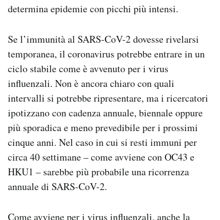
determina epidemie con picchi più intensi.
Se l’immunità al SARS-CoV-2 dovesse rivelarsi
temporanea, il coronavirus potrebbe entrare in un
ciclo stabile come è avvenuto per i virus
influenzali. Non è ancora chiaro con quali
intervalli si potrebbe ripresentare, ma i ricercatori
ipotizzano con cadenza annuale, biennale oppure
più sporadica e meno prevedibile per i prossimi
cinque anni. Nel caso in cui si resti immuni per
circa 40 settimane – come avviene con OC43 e
HKU1 – sarebbe più probabile una ricorrenza
annuale di SARS-CoV-2.
Come avviene per i virus influenzali, anche la