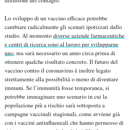
diffusione del contagio.
Lo sviluppo di un vaccino efficace potrebbe
cambiare radicalmente gli scenari ipotizzati dallo
studio. Al momento
diverse aziende farmaceutiche
e centri di ricerca sono al lavoro per svilupparne
uno
, ma sarà necessario un anno circa prima di
ottenere qualche risultato concreto. Il futuro del
vaccino contro il coronavirus è inoltre legato
strettamente alla possibilità o meno di diventare
immuni. Se l’immunità fosse temporanea, si
potrebbe immaginare uno scenario in cui la
popolazione più a rischio sarà sottoposta a
campagne vaccinali stagionali, come avviene già
con i vaccini antinfluenzali che hanno permesso di