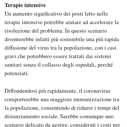
Terapie intensive
Un aumento significativo dei posti letto nelle
terapie intensive potrebbe aiutare ad accelerare la
risoluzione del problema. In questo scenario
diventerebbe infatti più sostenibile una più rapida
diffusione del virus tra la popolazione, con i casi
gravi che potrebbero essere trattati dai sistemi
sanitari senza il collasso degli ospedali, perché
potenziati.
Diffondendosi più rapidamente, il coronavirus
comporterebbe una maggiore immunizzazione tra
la popolazione, consentendo di ridurre i tempi del
distanziamento sociale. Sarebbe comunque uno
scenario delicato da gestire, considerati i costi per