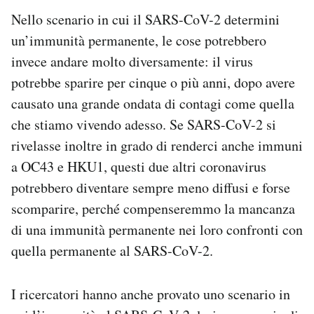
Nello scenario in cui il SARS-CoV-2 determini
un’immunità permanente, le cose potrebbero
invece andare molto diversamente: il virus
potrebbe sparire per cinque o più anni, dopo avere
causato una grande ondata di contagi come quella
che stiamo vivendo adesso. Se SARS-CoV-2 si
rivelasse inoltre in grado di renderci anche immuni
a OC43 e HKU1, questi due altri coronavirus
potrebbero diventare sempre meno diffusi e forse
scomparire, perché compenseremmo la mancanza
di una immunità permanente nei loro confronti con
quella permanente al SARS-CoV-2.
I ricercatori hanno anche provato uno scenario in