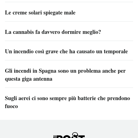
Le creme solari spiegate male
La cannabis fa davvero dormire meglio?
Un incendio così grave che ha causato un temporale
Gli incendi in Spagna sono un problema anche per
questa giga antenna
Sugli aerei ci sono sempre più batterie che prendono
fuoco