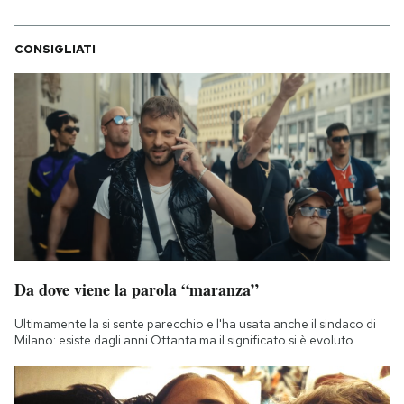
CONSIGLIATI
Da dove viene la parola “maranza”
Ultimamente la si sente parecchio e l'ha usata anche il sindaco di
Milano: esiste dagli anni Ottanta ma il significato si è evoluto