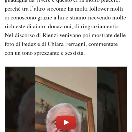
perché tra l’altro siccome ha molti follower molti
ci conoscono grazie a lui e stiamo ricevendo molte
richieste di aiuto, donazioni, di ringraziamenti».
Nel discorso di Rienzi venivano poi mostrate delle
foto di Fedez e di Chiara Ferragni, commentate
con un tono sprezzante e sessista.