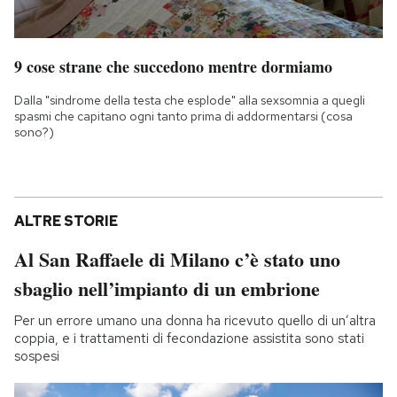
9 cose strane che succedono mentre dormiamo
Dalla "sindrome della testa che esplode" alla sexsomnia a quegli
spasmi che capitano ogni tanto prima di addormentarsi (cosa
sono?)
ALTRE STORIE
Al San Raffaele di Milano c’è stato uno
sbaglio nell’impianto di un embrione
Per un errore umano una donna ha ricevuto quello di un’altra
coppia, e i trattamenti di fecondazione assistita sono stati
sospesi