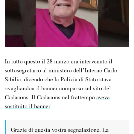
In tutto questo il 28 marzo era intervenuto il
sottosegretario al ministero dell’Interno Carlo
Sibilia, dicendo che la Polizia di Stato stava
«vagliando» il banner comparso sul sito del
Codacons. Il Codacons nel frattempo
aveva
sostituito il banner
.
Grazie di questa vostra segnalazione. La