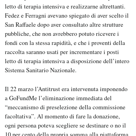
letto di terapia intensiva e realizzarne altrettanti.
Fedez e Ferragni avevano spiegato di aver scelto il
San Raffaele dopo aver consultato altre strutture
pubbliche, che non avrebbero potuto ricevere i
fondi con la stessa rapidità, e che i proventi della
raccolta saranno usati per incrementare i posti
letto di terapia intensiva a disposizione dell’intero
Sistema Sanitario Nazionale.
Il 22 marzo l’Antitrust era intervenuta imponendo
a GoFundMe l’eliminazione immediata del
“meccanismo di preselezione della commissione
facoltativa”. Al momento di fare la donazione,
ogni persona poteva scegliere se destinare o no il
10 per cento della propria somma alla piattaforma