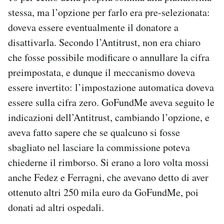
stessa, ma l’opzione per farlo era pre-selezionata:
doveva essere eventualmente il donatore a
disattivarla. Secondo l’Antitrust, non era chiaro
che fosse possibile modificare o annullare la cifra
preimpostata, e dunque il meccanismo doveva
essere invertito: l’impostazione automatica doveva
essere sulla cifra zero. GoFundMe aveva seguito le
indicazioni dell’Antitrust, cambiando l’opzione, e
aveva fatto sapere che se qualcuno si fosse
sbagliato nel lasciare la commissione poteva
chiederne il rimborso. Si erano a loro volta mossi
anche Fedez e Ferragni, che avevano detto di aver
ottenuto altri 250 mila euro da GoFundMe, poi
donati ad altri ospedali.