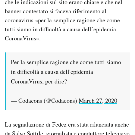
che le indicazioni sul sito erano chiare e che nel
banner contestato si faceva riferimento al
coronavirus «per la semplice ragione che come
tutti siamo in difficoltà a causa dell’epidemia
CoronaVirus».
Per la semplice ragione che come tutti siamo
in difficoltà a causa dell'epidemia
CoronaVirus, per dire?
— Codacons (@Codacons)
March 27, 2020
La segnalazione di Fedez era stata rilanciata anche
da Salvo Sottile, giornalista e conduttore televisivo