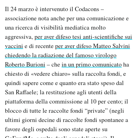
Il 24 marzo è intervenuto il Codacons –
associazione nota anche per una comunicazione e
una ricerca di visibilità mediatica molto
aggressiva,
per aver difeso tesi anti-scientifiche sui
vaccini
e di recente
per aver difeso Matteo Salvini
chiedendo la radiazione del famoso virologo
Roberto Burioni
– che
in un primo comunicato
ha
chiesto di «vedere chiaro» sulla raccolta fondi, e
quindi sapere come e quanto era stato speso dal
San Raffaele; la restituzione agli utenti della
piattaforma della commissione al 10 per cento; il
blocco di tutte le raccolte fondi “private” (negli
ultimi giorni decine di raccolte fondi spontanee a
favore degli ospedali sono state aperte su