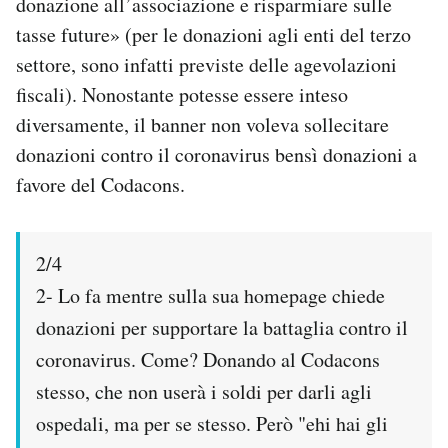
donazione all’associazione e risparmiare sulle
tasse future» (per le donazioni agli enti del terzo
settore, sono infatti previste delle agevolazioni
fiscali). Nonostante potesse essere inteso
diversamente, il banner non voleva sollecitare
donazioni contro il coronavirus bensì donazioni a
favore del Codacons.
2/4
2- Lo fa mentre sulla sua homepage chiede
donazioni per supportare la battaglia contro il
coronavirus. Come? Donando al Codacons
stesso, che non userà i soldi per darli agli
ospedali, ma per se stesso. Però "ehi hai gli