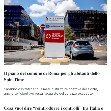
Il piano del comune di Roma per gli abitanti dello
Spin Time
Saranno ospitati per due mesi in strutture ricettive della città,
anche se l'obiettivo resta l'acquisto del palazzo occupato
Cosa vuol dire “reintrodurre i controlli” tra Italia e