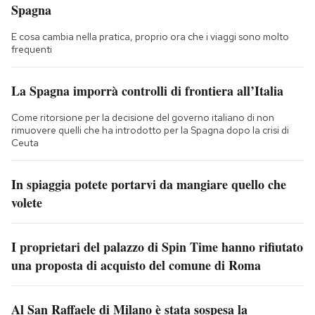
Spagna
E cosa cambia nella pratica, proprio ora che i viaggi sono molto
frequenti
La Spagna imporrà controlli di frontiera all’Italia
Come ritorsione per la decisione del governo italiano di non
rimuovere quelli che ha introdotto per la Spagna dopo la crisi di
Ceuta
In spiaggia potete portarvi da mangiare quello che
volete
I proprietari del palazzo di Spin Time hanno rifiutato
una proposta di acquisto del comune di Roma
Al San Raffaele di Milano è stata sospesa la