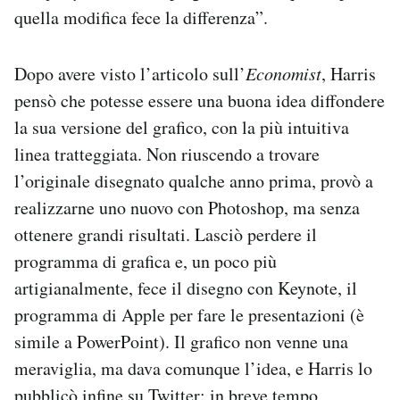
quella modifica fece la differenza”.
Dopo avere visto l’articolo sull’
Economist
, Harris
pensò che potesse essere una buona idea diffondere
la sua versione del grafico, con la più intuitiva
linea tratteggiata. Non riuscendo a trovare
l’originale disegnato qualche anno prima, provò a
realizzarne uno nuovo con Photoshop, ma senza
ottenere grandi risultati. Lasciò perdere il
programma di grafica e, un poco più
artigianalmente, fece il disegno con Keynote, il
programma di Apple per fare le presentazioni (è
simile a PowerPoint). Il grafico non venne una
meraviglia, ma dava comunque l’idea, e Harris lo
pubblicò infine su Twitter: in breve tempo