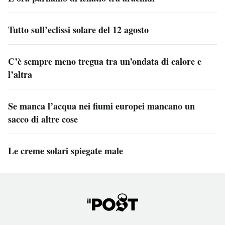
Tutto sull’eclissi solare del 12 agosto
C’è sempre meno tregua tra un’ondata di calore e
l’altra
Se manca l’acqua nei fiumi europei mancano un
sacco di altre cose
Le creme solari spiegate male