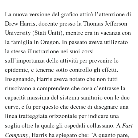
La nuova versione del grafico attirò l’attenzione di
Drew Harris, docente presso la Thomas Jefferson
University (Stati Uniti), mentre era in vacanza con
la famiglia in Oregon. In passato aveva utilizzato
la stessa illustrazione nei suoi corsi
sull’importanza delle attività per prevenire le
epidemie, e tenerne sotto controllo gli effetti.
Insegnando, Harris aveva notato che non tutti
riuscivano a comprendere che cosa c’entrasse la
capacità massima del sistema sanitario con le due
curve, e fu per questo che decise di disegnare una
linea tratteggiata orizzontale per indicare una
soglia oltre la quale gli ospedali collassano. A
Fast
Company
, Harris ha spiegato che: “A quanto pare,