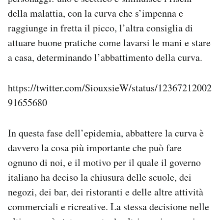
della malattia, con la curva che s’impenna e
raggiunge in fretta il picco, l’altra consiglia di
attuare buone pratiche come lavarsi le mani e stare
a casa, determinando l’abbattimento della curva.
https://twitter.com/SiouxsieW/status/12367212002
91655680
In questa fase dell’epidemia, abbattere la curva è
davvero la cosa più importante che può fare
ognuno di noi, e il motivo per il quale il governo
italiano ha deciso la chiusura delle scuole, dei
negozi, dei bar, dei ristoranti e delle altre attività
commerciali e ricreative. La stessa decisione nelle