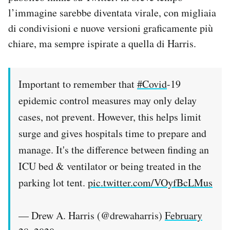
l’immagine sarebbe diventata virale, con migliaia
di condivisioni e nuove versioni graficamente più
chiare, ma sempre ispirate a quella di Harris.
Important to remember that
#Covid
-19
epidemic control measures may only delay
cases, not prevent. However, this helps limit
surge and gives hospitals time to prepare and
manage. It's the difference between finding an
ICU bed & ventilator or being treated in the
parking lot tent.
pic.twitter.com/VOyfBcLMus
— Drew A. Harris (@drewaharris)
February