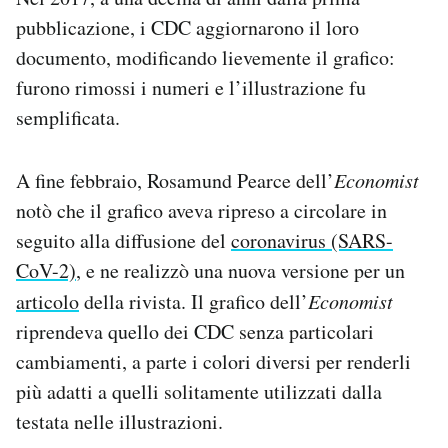
pubblicazione, i CDC aggiornarono il loro
documento, modificando lievemente il grafico:
furono rimossi i numeri e l’illustrazione fu
semplificata.
A fine febbraio, Rosamund Pearce dell’
Economist
notò che il grafico aveva ripreso a circolare in
seguito alla diffusione del
coronavirus (SARS-
CoV-2)
, e ne realizzò una nuova versione per un
articolo
della rivista. Il grafico dell’
Economist
riprendeva quello dei CDC senza particolari
cambiamenti, a parte i colori diversi per renderli
più adatti a quelli solitamente utilizzati dalla
testata nelle illustrazioni.