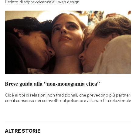
l'istinto di sopravvivenza e il web design
Breve guida alla “non-monogamia etica”
Cioè ai tipi di relazioni non tradizionali, che prevedono più partner
con il consenso dei coinvolti: dal poliamore all'anarchia relazionale
ALTRE STORIE