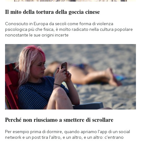
Il mito della tortura della goccia cinese
Conosciuto in Europa da secoli come forma di violenza
psicologica più che fisica, è molto radicato nella cultura popolare
nonostante le sue origini incerte
Perché non riusciamo a smettere di scrollare
Per esempio prima di dormire, quando apriamo l'app di un social
network e un post tira l'altro, e un altro, e un altro: c'entrano