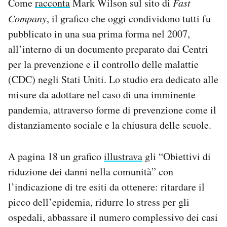
Come
racconta
Mark Wilson sul sito di
Fast
Company
, il grafico che oggi condividono tutti fu
pubblicato in una sua prima forma nel 2007,
all’interno di un documento preparato dai Centri
per la prevenzione e il controllo delle malattie
(CDC) negli Stati Uniti. Lo studio era dedicato alle
misure da adottare nel caso di una imminente
pandemia, attraverso forme di prevenzione come il
distanziamento sociale e la chiusura delle scuole.
A pagina 18 un grafico
illustrava
gli “Obiettivi di
riduzione dei danni nella comunità” con
l’indicazione di tre esiti da ottenere: ritardare il
picco dell’epidemia, ridurre lo stress per gli
ospedali, abbassare il numero complessivo dei casi