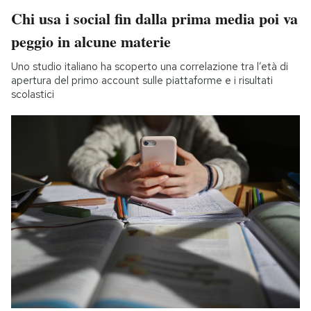
Chi usa i social fin dalla prima media poi va
peggio in alcune materie
Uno studio italiano ha scoperto una correlazione tra l’età di
apertura del primo account sulle piattaforme e i risultati
scolastici