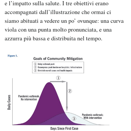
e l’impatto sulla salute. I tre obiettivi erano
accompagnati dall’illustrazione che ormai ci
siamo abituati a vedere un po’ ovunque: una curva
viola con una punta molto pronunciata, e una
azzurra più bassa e distribuita nel tempo.