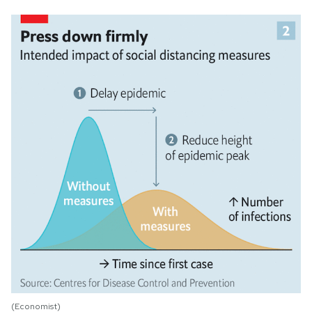
(Economist)