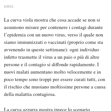
(CDC)
La curva viola mostra che cosa accade se non si
assumono misure per contenere i contagi durante
l’epidemia con un nuovo virus, verso il quale non
siamo immunizzati o vaccinati (proprio come sta
avvenendo in queste settimane): ogni individuo
infetto trasmette il virus a un paio o più di altre
persone e il contagio si diffonde rapidamente. I
nuovi malati aumentano molto velocemente e in
poco tempo sono troppi per essere curati tutti, con
il rischio che muoiano moltissime persone a causa
della malattia contagiosa.
La curva azzurra mostra invece lo scenario