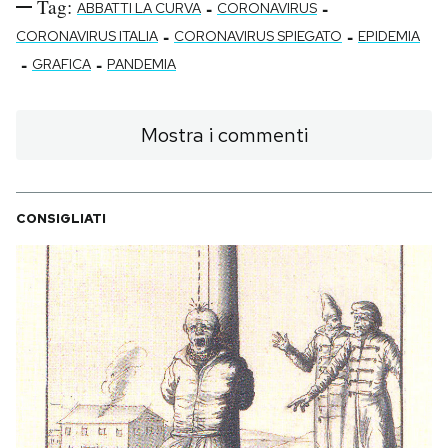
Tag:
-
-
ABBATTI LA CURVA
CORONAVIRUS
-
-
CORONAVIRUS ITALIA
CORONAVIRUS SPIEGATO
EPIDEMIA
-
-
GRAFICA
PANDEMIA
Mostra i commenti
CONSIGLIATI