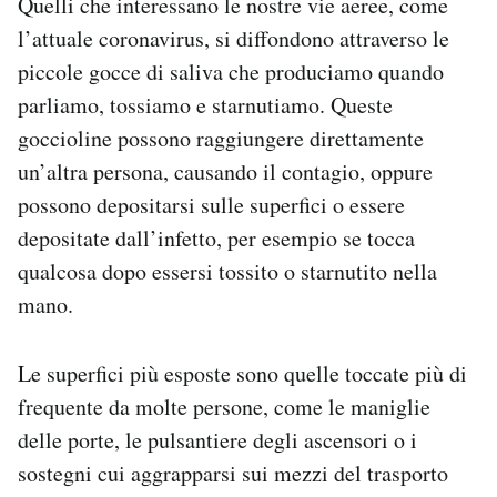
Quelli che interessano le nostre vie aeree, come
l’attuale coronavirus, si diffondono attraverso le
piccole gocce di saliva che produciamo quando
parliamo, tossiamo e starnutiamo. Queste
goccioline possono raggiungere direttamente
un’altra persona, causando il contagio, oppure
possono depositarsi sulle superfici o essere
depositate dall’infetto, per esempio se tocca
qualcosa dopo essersi tossito o starnutito nella
mano.
Le superfici più esposte sono quelle toccate più di
frequente da molte persone, come le maniglie
delle porte, le pulsantiere degli ascensori o i
sostegni cui aggrapparsi sui mezzi del trasporto