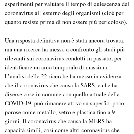
esperimenti per valutare il tempo di quiescenza del
coronavirus all’esterno degli organismi (cioè per
quanto resiste prima di non essere più pericoloso).
Una risposta definitiva non è stata ancora trovata,
ma una
ricerca
ha messo a confronto gli studi più
rilevanti sui coronavirus condotti in passato, per
identificare un arco temporale di massima.
L’analisi delle 22 ricerche ha messo in evidenza
che il coronavirus che causa la SARS, e che ha
diverse cose in comune con quello attuale della
COVID-19, può rimanere attivo su superfici poco
porose come metallo, vetro e plastica fino a 9
giorni. Il coronavirus che causa la MERS ha
capacità simili, così come altri coronavirus che