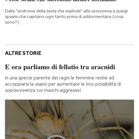
Dalla "sindrome della testa che esplode" alla sexsomnia a quegli
spasmi che capitano ogni tanto prima di addormentarsi (cosa
sono?)
ALTRE STORIE
E ora parliamo di fellatio tra aracnidi
In una specie parente dei ragni le femmine restie ad
accoppiarsi la usano per aumentare le loro possibilità di
sopravvivenza coi maschi aggressivi