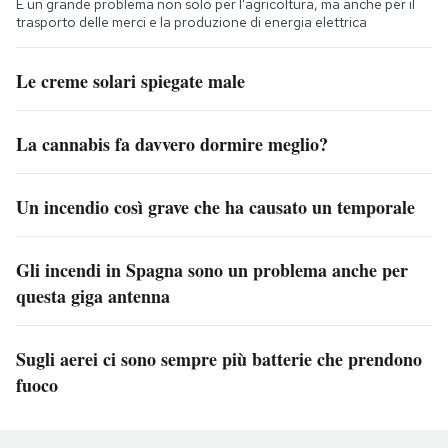
È un grande problema non solo per l'agricoltura, ma anche per il
trasporto delle merci e la produzione di energia elettrica
Le creme solari spiegate male
La cannabis fa davvero dormire meglio?
Un incendio così grave che ha causato un temporale
Gli incendi in Spagna sono un problema anche per
questa giga antenna
Sugli aerei ci sono sempre più batterie che prendono
fuoco