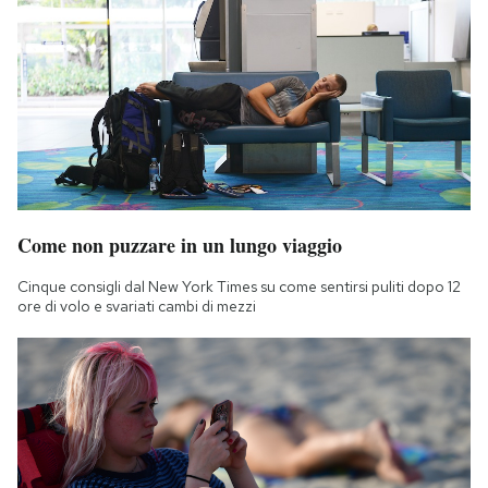
Come non puzzare in un lungo viaggio
Cinque consigli dal New York Times su come sentirsi puliti dopo 12
ore di volo e svariati cambi di mezzi