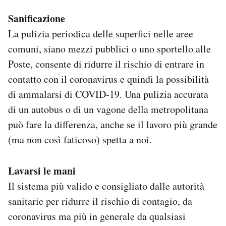
Sanificazione
La pulizia periodica delle superfici nelle aree
comuni, siano mezzi pubblici o uno sportello alle
Poste, consente di ridurre il rischio di entrare in
contatto con il coronavirus e quindi la possibilità
di ammalarsi di COVID-19. Una pulizia accurata
di un autobus o di un vagone della metropolitana
può fare la differenza, anche se il lavoro più grande
(ma non così faticoso) spetta a noi.
Lavarsi le mani
Il sistema più valido e consigliato dalle autorità
sanitarie per ridurre il rischio di contagio, da
coronavirus ma più in generale da qualsiasi