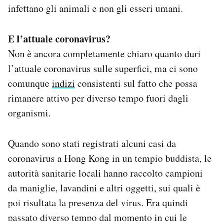
infettano gli animali e non gli esseri umani.
E l’attuale coronavirus?
Non è ancora completamente chiaro quanto duri
l’attuale coronavirus sulle superfici, ma ci sono
comunque
indizi
consistenti sul fatto che possa
rimanere attivo per diverso tempo fuori dagli
organismi.
Quando sono stati registrati alcuni casi da
coronavirus a Hong Kong in un tempio buddista, le
autorità sanitarie locali hanno raccolto campioni
da maniglie, lavandini e altri oggetti, sui quali è
poi risultata la presenza del virus. Era quindi
passato diverso tempo dal momento in cui le