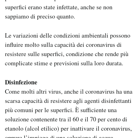
superfici erano state infettate, anche se non
sappiamo di preciso quanto.
Le variazioni delle condizioni ambientali possono
influire molto sulla capacità dei coronavirus di
resistere sulle superfici, condizione che rende più
complicate stime e previsioni sulla loro durata.
Disinfezione
Come molti altri virus, anche il coronavirus ha una
scarsa capacità di resistere agli agenti disinfettanti
più comuni per le superfici. È sufficiente una
soluzione contenente tra il 60 e il 70 per cento di
etanolo (alcol etilico) per inattivare il coronavirus,
oppure l’impiego di una soluzione di acqua