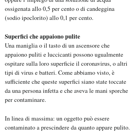
ossigenata allo 0,5 per cento o di candeggina
(sodio ipoclorito) allo 0,1 per cento.
Superfici che appaiono pulite
Una maniglia o il tasto di un ascensore che
appaiono puliti e luccicanti possono ugualmente
ospitare sulla loro superficie il coronavirus, o altri
tipi di virus e batteri. Come abbiamo visto, è
sufficiente che queste superfici siano state toccate
da una persona infetta e che aveva le mani sporche
per contaminare.
In linea di massima: un oggetto può essere
contaminato a prescindere da quanto appare pulito.