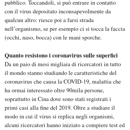
pubblico. Toccandoli, si può entrare in contatto
con il virus depositato inconsapevolmente da
qualcun altro: riesce poi a farsi strada
nell’organismo, se per esempio ci si tocca la faccia
(occhi, naso, bocca) con le mani sporche.
Quanto resistono i coronavirus sulle superfici
Da un paio di mesi migliaia di ricercatori in tutto
il mondo stanno studiando le caratteristiche del
coronavirus che causa la COVID-19, malattia che
ha ormai interessato oltre 90mila persone,
soprattutto in Cina dove sono stati registrati i
primi casi alla fine del 2019. Oltre a studiare il
modo in cui il virus si replica negli organismi,
alcuni ricercatori hanno iniziato a compiere test ed