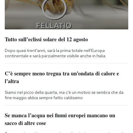
Tutto sull’eclissi solare del 12 agosto
Dopo quasi trent'anni, sarà la prima totale nell'Europa
continentale e sarà parzialmente visibile anche in Italia
C’è sempre meno tregua tra un’ondata di calore e
l’altra
Siamo nel picco della quarta, ma c'è un motivo se sembra che da
fine maggio abbia sempre fatto caldissimo
Se manca l’acqua nei fiumi europei mancano un
sacco di altre cose