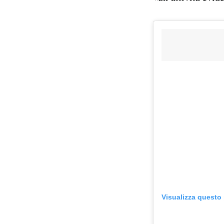
Visualizza questo