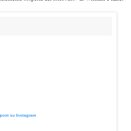
 post su Instagram