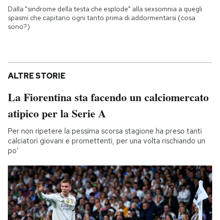
Dalla "sindrome della testa che esplode" alla sexsomnia a quegli
spasmi che capitano ogni tanto prima di addormentarsi (cosa
sono?)
ALTRE STORIE
La Fiorentina sta facendo un calciomercato
atipico per la Serie A
Per non ripetere la pessima scorsa stagione ha preso tanti
calciatori giovani e promettenti, per una volta rischiando un
po’