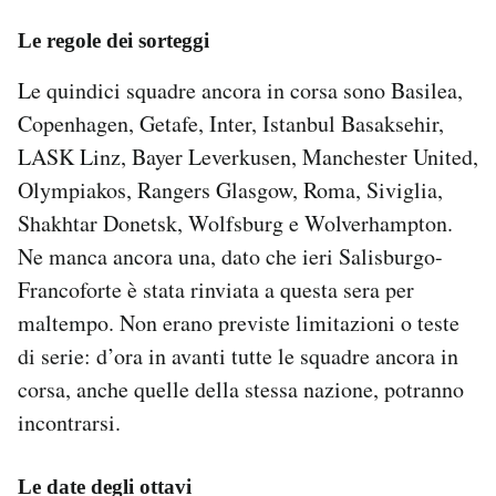
Le regole dei sorteggi
Le quindici squadre ancora in corsa sono Basilea,
Copenhagen, Getafe, Inter, Istanbul Basaksehir,
LASK Linz, Bayer Leverkusen, Manchester United,
Olympiakos, Rangers Glasgow, Roma, Siviglia,
Shakhtar Donetsk, Wolfsburg e Wolverhampton.
Ne manca ancora una, dato che ieri Salisburgo-
Francoforte è stata rinviata a questa sera per
maltempo. Non erano previste limitazioni o teste
di serie: d’ora in avanti tutte le squadre ancora in
corsa, anche quelle della stessa nazione, potranno
incontrarsi.
Le date degli ottavi