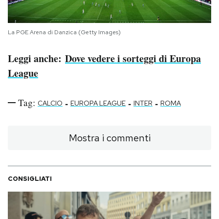
La PGE Arena di Danzica (Getty Images)
Leggi anche:
Dove vedere i sorteggi di Europa
League
Tag:
-
-
-
CALCIO
EUROPA LEAGUE
INTER
ROMA
Mostra i commenti
CONSIGLIATI