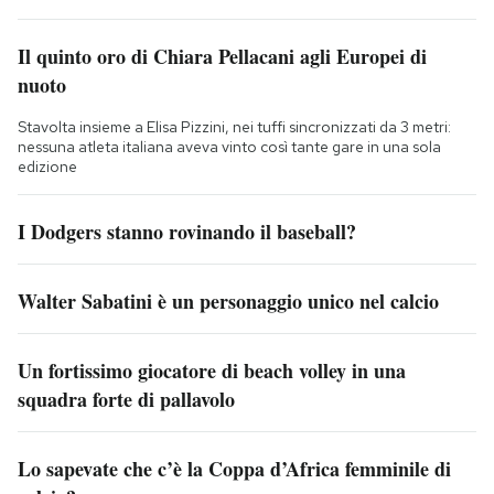
Il quinto oro di Chiara Pellacani agli Europei di
nuoto
Stavolta insieme a Elisa Pizzini, nei tuffi sincronizzati da 3 metri:
nessuna atleta italiana aveva vinto così tante gare in una sola
edizione
I Dodgers stanno rovinando il baseball?
Walter Sabatini è un personaggio unico nel calcio
Un fortissimo giocatore di beach volley in una
squadra forte di pallavolo
Lo sapevate che c’è la Coppa d’Africa femminile di