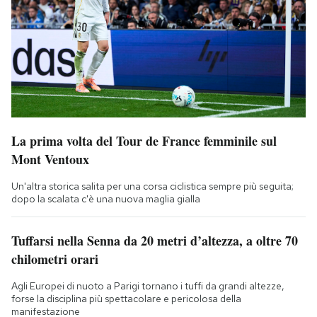
La prima volta del Tour de France femminile sul
Mont Ventoux
Un'altra storica salita per una corsa ciclistica sempre più seguita;
dopo la scalata c'è una nuova maglia gialla
Tuffarsi nella Senna da 20 metri d’altezza, a oltre 70
chilometri orari
Agli Europei di nuoto a Parigi tornano i tuffi da grandi altezze,
forse la disciplina più spettacolare e pericolosa della
manifestazione