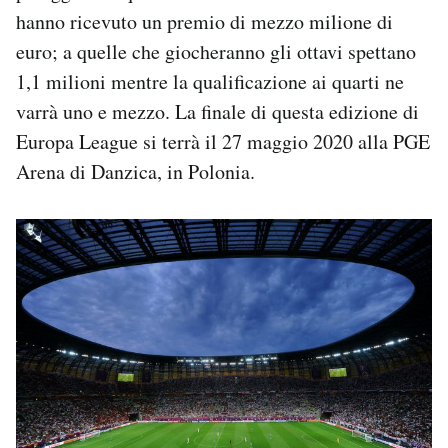
hanno ricevuto un premio di mezzo milione di
euro; a quelle che giocheranno gli ottavi spettano
1,1 milioni mentre la qualificazione ai quarti ne
varrà uno e mezzo. La finale di questa edizione di
Europa League si terrà il 27 maggio 2020 alla PGE
Arena di Danzica, in Polonia.