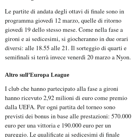
Le partite di andata degli ottavi di finale sono in
programma giovedì 12 marzo, quelle di ritorno
giovedì 19 dello stesso mese. Come nella fase a
gironi e ai sedicesimi, si giocheranno in due orari
diversi: alle 18.55 alle 21. Il sorteggio di quarti e
semifinali si terrà invece venerdì 20 marzo a Nyon.
Altro sull’Europa League
I club che hanno partecipato alla fase a gironi
hanno ricevuto 2,92 milioni di euro come premio
dalla UEFA. Per ogni partita del torneo sono
previsti dei bonus in base alle prestazioni: 570.000
euro per una vittoria e 190.000 euro per un
pareggio. Le qualificate ai sedicesimi di finale