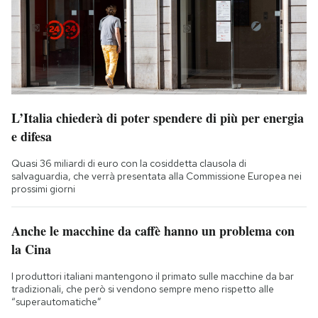
L’Italia chiederà di poter spendere di più per energia
e difesa
Quasi 36 miliardi di euro con la cosiddetta clausola di
salvaguardia, che verrà presentata alla Commissione Europea nei
prossimi giorni
Anche le macchine da caffè hanno un problema con
la Cina
I produttori italiani mantengono il primato sulle macchine da bar
tradizionali, che però si vendono sempre meno rispetto alle
“superautomatiche”