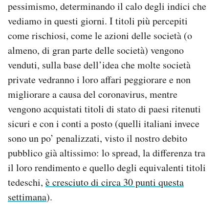
pessimismo, determinando il calo degli indici che
vediamo in questi giorni. I titoli più percepiti
come rischiosi, come le azioni delle società (o
almeno, di gran parte delle società) vengono
venduti, sulla base dell’idea che molte società
private vedranno i loro affari peggiorare e non
migliorare a causa del coronavirus, mentre
vengono acquistati titoli di stato di paesi ritenuti
sicuri e con i conti a posto (quelli italiani invece
sono un po’ penalizzati, visto il nostro debito
pubblico già altissimo: lo spread, la differenza tra
il loro rendimento e quello degli equivalenti titoli
tedeschi,
è cresciuto di circa 30 punti questa
settimana
).