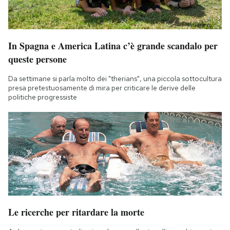
In Spagna e America Latina c’è grande scandalo per
queste persone
Da settimane si parla molto dei "therians", una piccola sottocultura
presa pretestuosamente di mira per criticare le derive delle
politiche progressiste
Le ricerche per ritardare la morte