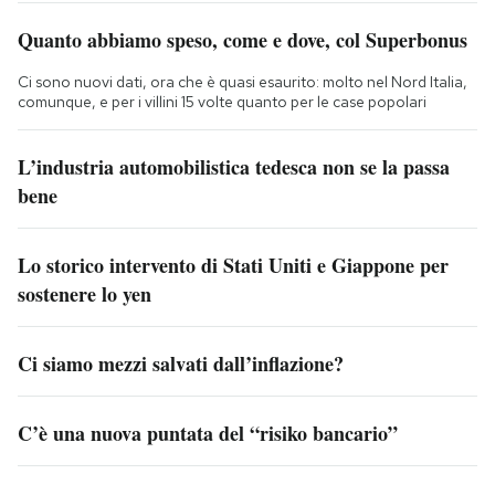
Quanto abbiamo speso, come e dove, col Superbonus
Ci sono nuovi dati, ora che è quasi esaurito: molto nel Nord Italia,
comunque, e per i villini 15 volte quanto per le case popolari
L’industria automobilistica tedesca non se la passa
bene
Lo storico intervento di Stati Uniti e Giappone per
sostenere lo yen
Ci siamo mezzi salvati dall’inflazione?
C’è una nuova puntata del “risiko bancario”