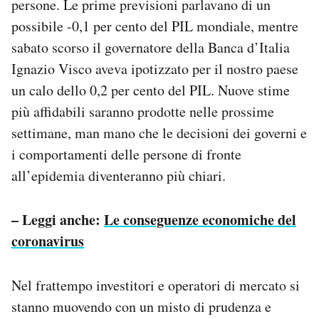
persone. Le prime previsioni parlavano di un
possibile -0,1 per cento del PIL mondiale, mentre
sabato scorso il governatore della Banca d’Italia
Ignazio Visco aveva ipotizzato per il nostro paese
un calo dello 0,2 per cento del PIL. Nuove stime
più affidabili saranno prodotte nelle prossime
settimane, man mano che le decisioni dei governi e
i comportamenti delle persone di fronte
all’epidemia diventeranno più chiari.
– Leggi anche:
Le conseguenze economiche del
coronavirus
Nel frattempo investitori e operatori di mercato si
stanno muovendo con un misto di prudenza e