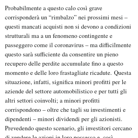
Probabilmente a questo calo così grave
corrisponderà un “rimbalzo” nei prossimi mesi –
questi mancati acquisti non si devono a condizioni
strutturali ma a un fenomeno contingente e
passeggero come il coronavirus – ma difficilmente
questo sarà sufficiente da consentire un pieno
recupero delle perdite accumulate fino a questo
momento e delle loro frastagliate ricadute. Questa
situazione, infatti, significa minori profitti per le
aziende del settore automobilistico e per tutti gli
altri settori coinvolti; a minori profitti
corrispondono – oltre che tagli su investimenti e
dipendenti – minori dividendi per gli azionisti.
Prevedendo questo scenario, gli investitori cercano
di vendere le azioni in loro possesso e, così