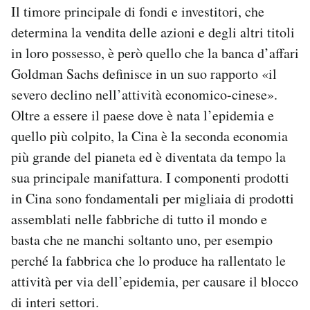
Il timore principale di fondi e investitori, che
determina la vendita delle azioni e degli altri titoli
in loro possesso, è però quello che la banca d’affari
Goldman Sachs definisce in un suo rapporto «il
severo declino nell’attività economico-cinese».
Oltre a essere il paese dove è nata l’epidemia e
quello più colpito, la Cina è la seconda economia
più grande del pianeta ed è diventata da tempo la
sua principale manifattura. I componenti prodotti
in Cina sono fondamentali per migliaia di prodotti
assemblati nelle fabbriche di tutto il mondo e
basta che ne manchi soltanto uno, per esempio
perché la fabbrica che lo produce ha rallentato le
attività per via dell’epidemia, per causare il blocco
di interi settori.