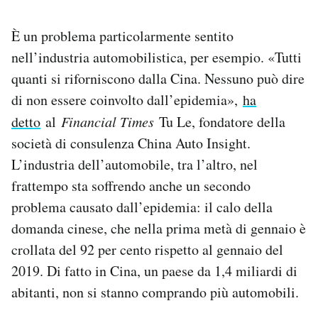
È un problema particolarmente sentito
nell’industria automobilistica, per esempio. «Tutti
quanti si riforniscono dalla Cina. Nessuno può dire
di non essere coinvolto dall’epidemia»,
ha
detto
al
Financial Times
Tu Le, fondatore della
società di consulenza China Auto Insight.
L’industria dell’automobile, tra l’altro, nel
frattempo sta soffrendo anche un secondo
problema causato dall’epidemia: il calo della
domanda cinese, che nella prima metà di gennaio è
crollata del 92 per cento rispetto al gennaio del
2019. Di fatto in Cina, un paese da 1,4 miliardi di
abitanti, non si stanno comprando più automobili.