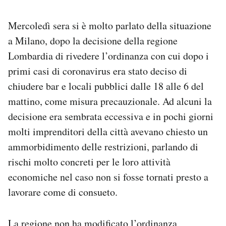
Mercoledì sera si è molto parlato della situazione
a Milano, dopo la decisione della regione
Lombardia di rivedere l’ordinanza con cui dopo i
primi casi di coronavirus era stato deciso di
chiudere bar e locali pubblici dalle 18 alle 6 del
mattino, come misura precauzionale. Ad alcuni la
decisione era sembrata eccessiva e in pochi giorni
molti imprenditori della città avevano chiesto un
ammorbidimento delle restrizioni, parlando di
rischi molto concreti per le loro attività
economiche nel caso non si fosse tornati presto a
lavorare come di consueto.
La regione non ha modificato l’ordinanza