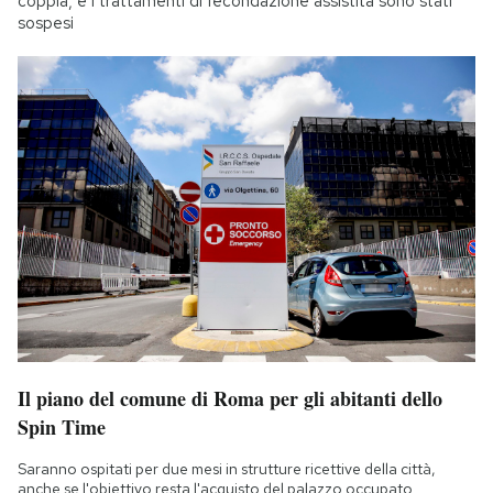
coppia, e i trattamenti di fecondazione assistita sono stati
sospesi
Il piano del comune di Roma per gli abitanti dello
Spin Time
Saranno ospitati per due mesi in strutture ricettive della città,
anche se l'obiettivo resta l'acquisto del palazzo occupato