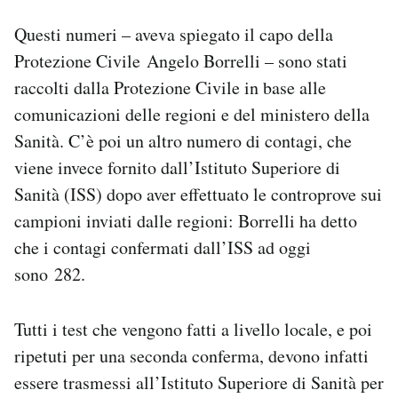
Questi numeri – aveva spiegato il capo della
Protezione Civile Angelo Borrelli – sono stati
raccolti dalla Protezione Civile in base alle
comunicazioni delle regioni e del ministero della
Sanità. C’è poi un altro numero di contagi, che
viene invece fornito dall’Istituto Superiore di
Sanità (ISS) dopo aver effettuato le controprove sui
campioni inviati dalle regioni: Borrelli ha detto
che i contagi confermati dall’ISS ad oggi
sono 282.
Tutti i test che vengono fatti a livello locale, e poi
ripetuti per una seconda conferma, devono infatti
essere trasmessi all’Istituto Superiore di Sanità per