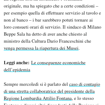
originale, ma ha spiegato che a certe condizioni –
per esempio quella di effettuare servizio al tavolo e
non al banco – i bar sarebbero potuti tornare ai
loro consueti orari di servizio. Il sindaco di Milano
Beppe Sala ha detto di aver anche chiesto al
ministro della Cultura Dario Franceschini che
venga permessa la riapertura dei Musei
.
Leggi anche:
Le conseguenze economiche
dell’epidemia
Sempre mercoledì si è parlato del
caso di contagio
di una stretta collaboratrice del presidente della
Regione Lombardia Attilio Fontana
, e lo stesso