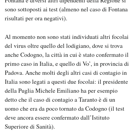
Fontana e diversi altri dipendenti della Regione si
sono sottoposti ai test (almeno nel caso di Fontana
risultati per ora negativi).
Al momento non sono stati individuati altri focolai
del virus oltre quello del lodigiano, dove si trova
anche Codogno, la città in cui è stato confermato il
primo caso in Italia, e quello di Vo’, in provincia di
Padova. Anche molti degli altri casi di contagio in
Italia sono legati a questi due focolai: il presidente
della Puglia Michele Emiliano ha per esempio
detto che il caso di contagio a Taranto è di un
uomo che era da poco tornato da Codogno (il test
deve ancora essere confermato dall’Istituto
Superiore di Sanità).