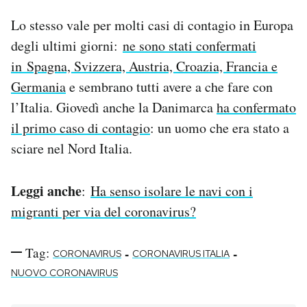
Lo stesso vale per molti casi di contagio in Europa
degli ultimi giorni:
ne sono stati confermati
in Spagna, Svizzera, Austria, Croazia, Francia e
Germania
e sembrano tutti avere a che fare con
l’Italia. Giovedì anche la Danimarca
ha confermato
il primo caso di contagio
: un uomo che era stato a
sciare nel Nord Italia.
Leggi anche
:
Ha senso isolare le navi con i
migranti per via del coronavirus?
Tag:
-
-
CORONAVIRUS
CORONAVIRUS ITALIA
NUOVO CORONAVIRUS