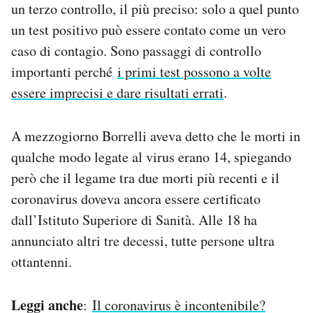
un terzo controllo, il più preciso: solo a quel punto
un test positivo può essere contato come un vero
caso di contagio. Sono passaggi di controllo
importanti perché
i primi test possono a volte
essere imprecisi e dare risultati errati
.
A mezzogiorno Borrelli aveva detto che le morti in
qualche modo legate al virus erano 14, spiegando
però che il legame tra due morti più recenti e il
coronavirus doveva ancora essere certificato
dall’Istituto Superiore di Sanità. Alle 18 ha
annunciato altri tre decessi, tutte persone ultra
ottantenni.
Leggi anche
:
Il coronavirus è incontenibile?