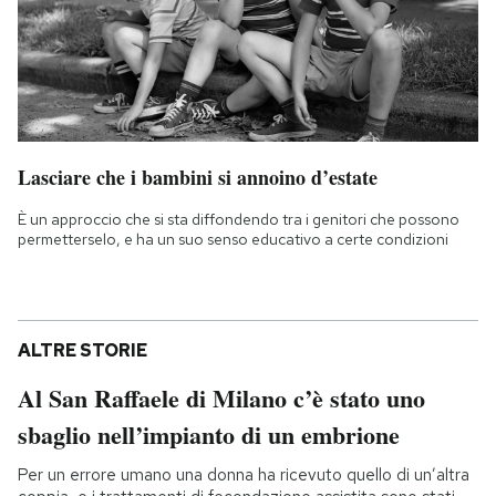
Lasciare che i bambini si annoino d’estate
È un approccio che si sta diffondendo tra i genitori che possono
permetterselo, e ha un suo senso educativo a certe condizioni
ALTRE STORIE
Al San Raffaele di Milano c’è stato uno
sbaglio nell’impianto di un embrione
Per un errore umano una donna ha ricevuto quello di un’altra