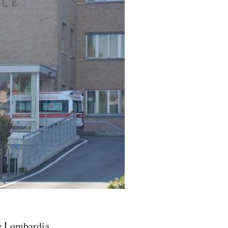
ne Lombardia,