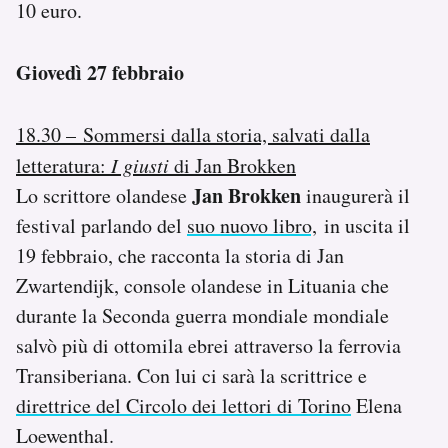
10 euro.
Giovedì 27 febbraio
18.30 – Sommersi dalla storia, salvati dalla
letteratura:
I giusti
di Jan Brokken
Jan Brokken
Lo scrittore olandese
inaugurerà il
festival parlando del
suo nuovo libro,
in uscita il
19 febbraio, che racconta la storia di Jan
Zwartendijk, console olandese in Lituania che
durante la Seconda guerra mondiale mondiale
salvò più di ottomila ebrei attraverso la ferrovia
Transiberiana. Con lui ci sarà la scrittrice e
direttrice del Circolo dei lettori di Torino
Elena
Loewenthal.