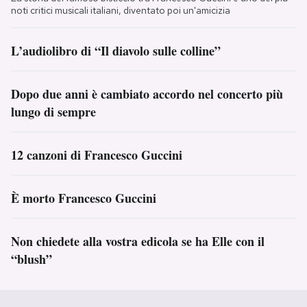
noti critici musicali italiani, diventato poi un'amicizia
L’audiolibro di “Il diavolo sulle colline”
Dopo due anni è cambiato accordo nel concerto più
lungo di sempre
12 canzoni di Francesco Guccini
È morto Francesco Guccini
Non chiedete alla vostra edicola se ha Elle con il
“blush”