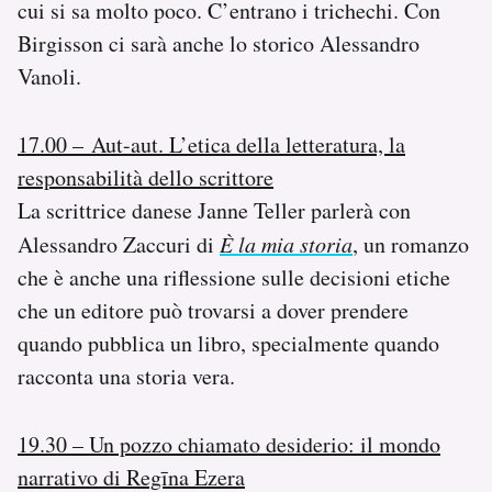
cui si sa molto poco. C’entrano i trichechi. Con
Birgisson ci sarà anche lo storico Alessandro
Vanoli.
17.00 – Aut-aut. L’etica della letteratura, la
responsabilità dello scrittore
La scrittrice danese Janne Teller parlerà con
Alessandro Zaccuri di
È la mia storia
, un romanzo
che è anche una riflessione sulle decisioni etiche
che un editore può trovarsi a dover prendere
quando pubblica un libro, specialmente quando
racconta una storia vera.
19.30 – Un pozzo chiamato desiderio: il mondo
narrativo di Regīna Ezera