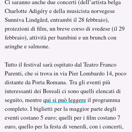
Ci saranno anche due concerti (dell’artista belga
Charlotte Adigéry e della musicista norvegese
Sunniva Lindgård, entrambi il 28 febbraio),
proiezioni di film, un breve corso di svedese (il 29
febbraio), attività per bambini e un brunch con
aringhe e salmone.
Tutto il festival sarà ospitato dal Teatro Franco
Parenti, che si trova in via Pier Lombardo 14, poco
distante da Porta Romana. Tra gli eventi più
interessanti dei Boreali ci sono quelli elencati di
seguito, mentre
qui si può leggere
il programma
completo. I biglietti per la maggior parte degli
eventi costano 5 euro; quelli per i film costano 7
euro, quello per la festa di venerdì, con i concerti,