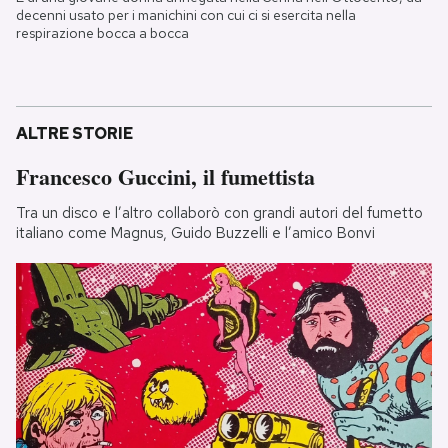
decenni usato per i manichini con cui ci si esercita nella
respirazione bocca a bocca
ALTRE STORIE
Francesco Guccini, il fumettista
Tra un disco e l’altro collaborò con grandi autori del fumetto
italiano come Magnus, Guido Buzzelli e l’amico Bonvi