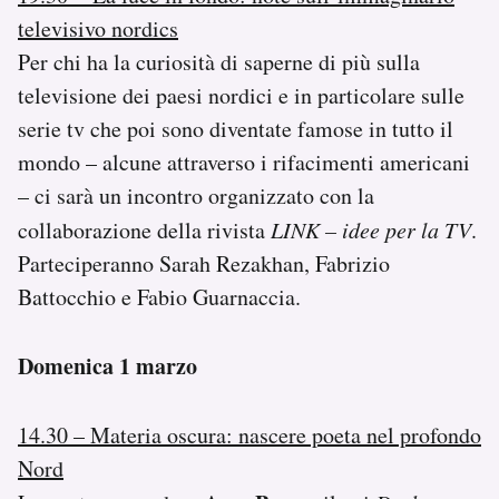
televisivo nordics
Per chi ha la curiosità di saperne di più sulla
televisione dei paesi nordici e in particolare sulle
serie tv che poi sono diventate famose in tutto il
mondo – alcune attraverso i rifacimenti americani
– ci sarà un incontro organizzato con la
collaborazione della rivista
LINK – idee per la TV
.
Parteciperanno Sarah Rezakhan, Fabrizio
Battocchio e Fabio Guarnaccia.
Domenica 1 marzo
14.30 – Materia oscura: nascere poeta nel profondo
Nord