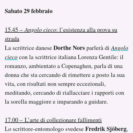
Sabato 29 febbraio
15.45 –
Angolo cieco
: l’esistenza alla prova su
strada
Dorthe Nors
La scrittrice danese
parlerà di
Angolo
cieco
con la scrittrice italiana Lorenza Gentile: il
romanzo, ambientato a Copenaghen, parla di una
donna che sta cercando di rimettere a posto la sua
vita, con risultati non sempre eccezionali,
meditando, cercando di riallacciare i rapporti con
la sorella maggiore e imparando a guidare.
17.00 – L’arte di collezionare fallimenti
Fredrik Sjöberg
Lo scrittore-entomologo svedese
,