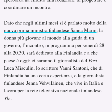
coordinare un incontro.
Dato che negli ultimi mesi si è parlato molto della
nuova prima ministra finlandese Sanna Marin
, la
donna più giovane al mondo alla guida di un
governo, l’incontro, in programma per venerdì 28
alla 20.30, sarà dedicato alla Finlandia e a che
paese è oggi: ci saranno il giornalista del
Post
Luca Misculin, lo scrittore Vanni Santoni, che di
Finlandia ha una certa esperienza, e la giornalista
finlandese Jenna Vehviläinen, che vive in Italia e
lavora per la rete televisiva nazionale finlandese
Yle
.