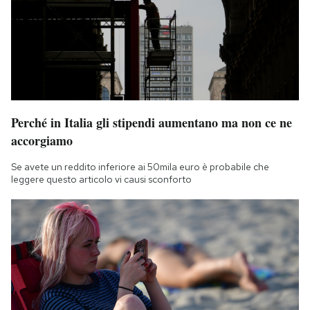
Perché in Italia gli stipendi aumentano ma non ce ne
accorgiamo
Se avete un reddito inferiore ai 50mila euro è probabile che
leggere questo articolo vi causi sconforto