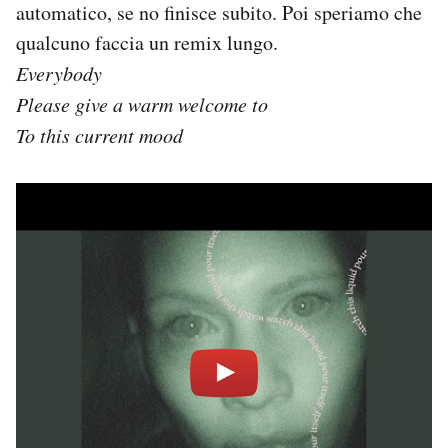
automatico, se no finisce subito. Poi speriamo che
qualcuno faccia un remix lungo.
Everybody
Please give a warm welcome to
To this current mood