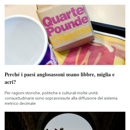
Perché i paesi anglosassoni usano libbre, miglia e
acri?
Per ragioni storiche, politiche e culturali molte unità
consuetudinarie sono sopravvissute alla diffusione del sistema
metrico decimale