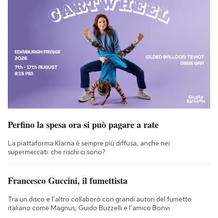
Perfino la spesa ora si può pagare a rate
La piattaforma Klarna è sempre più diffusa, anche nei
supermercati: che rischi ci sono?
Francesco Guccini, il fumettista
Tra un disco e l’altro collaborò con grandi autori del fumetto
italiano come Magnus, Guido Buzzelli e l’amico Bonvi