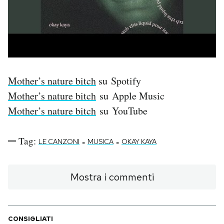
Mother’s nature bitch
su Spotify
Mother’s nature bitch
su Apple Music
Mother’s nature bitch
su YouTube
Tag:
-
-
LE CANZONI
MUSICA
OKAY KAYA
Mostra i commenti
CONSIGLIATI