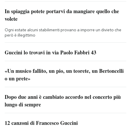
In spiaggia potete portarvi da mangiare quello che
volete
Ogni estate alcuni stabilimenti provano a imporre un divieto che
però è illegittimo
Guccini lo trovavi in via Paolo Fabbri 43
«Un musico fallito, un pio, un teorete, un Bertoncelli
o un prete»
Dopo due anni è cambiato accordo nel concerto più
lungo di sempre
12 canzoni di Francesco Guccini