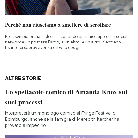
Perché non riusciamo a smettere di scrollare
Per esempio prima di dormire, quando apriamo l'app di un social
network e un post tira l'altro, e un altro, e un altro: c'entrano
l'istinto di sopravvivenza e il web design
ALTRE STORIE
Lo spettacolo comico di Amanda Knox sui
suoi processi
Interpreterà un monologo comico al Fringe Festival di
Edimburgo, anche se la famiglia di Meredith Kercher ha
provato a impedirlo